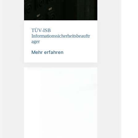
TÜV-ISB
Informationssicherheitsbeauftr
ager
Mehr erfahren