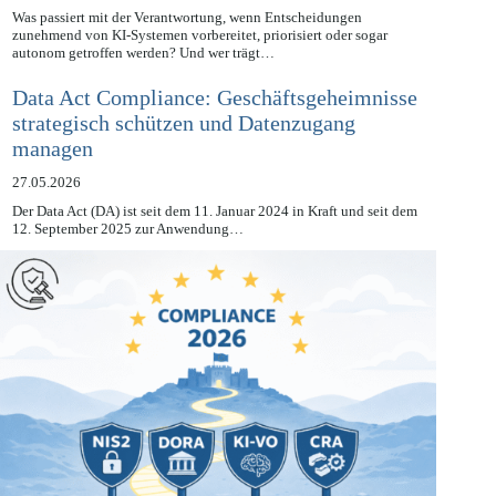
28.05.2026
Was passiert mit der Verantwortung, wenn Entscheidungen
zunehmend von KI-Systemen vorbereitet, priorisiert oder sogar
autonom getroffen werden? Und wer trägt…
Data Act Compliance: Geschäftsgeheimnisse
strategisch schützen und Datenzugang
managen
27.05.2026
Der Data Act (DA) ist seit dem 11. Januar 2024 in Kraft und seit dem
12. September 2025 zur Anwendung…