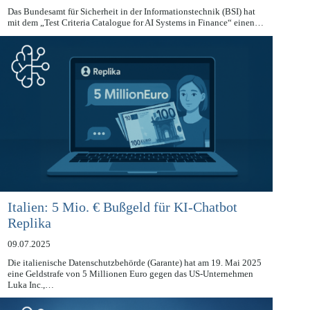
10.07.2025
Das Bundesamt für Sicherheit in der Informationstechnik (BSI) hat
mit dem „Test Criteria Catalogue for AI Systems in Finance“ einen…
Italien: 5 Mio. € Bußgeld für KI-Chatbot
Replika
09.07.2025
Die italienische Datenschutzbehörde (Garante) hat am 19. Mai 2025
eine Geldstrafe von 5 Millionen Euro gegen das US-Unternehmen
Luka Inc.,…