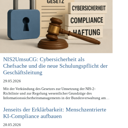
NIS2UmsuCG: Cybersicherheit als
Chefsache und die neue Schulungspflicht der
Geschäftsleitung
29.05.2026
Mit der Verkündung des Gesetzes zur Umsetzung der NIS-2-
Richtlinie und zur Regelung wesentlicher Grundzüge des
Informationssicherheitsmanagements in der Bundesverwaltung am…
Jenseits der Erklärbarkeit: Menschzentrierte
KI-Compliance aufbauen