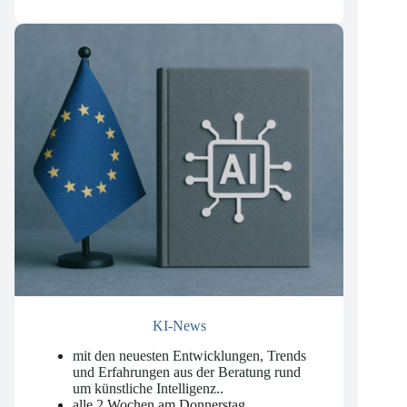
kostenlos
KI-News
mit den neuesten Entwicklungen, Trends
und Erfahrungen aus der Beratung rund