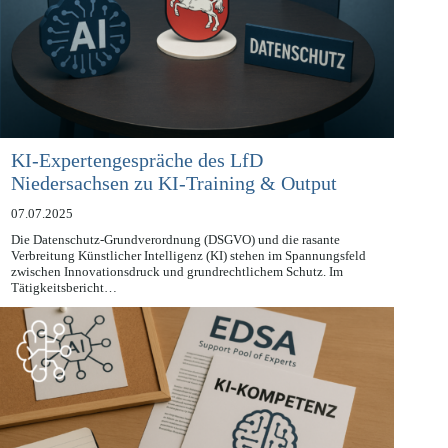
KI-Expertengespräche des LfD
Niedersachsen zu KI-Training & Output
07.07.2025
Die Datenschutz-Grundverordnung (DSGVO) und die rasante
Verbreitung Künstlicher Intelligenz (KI) stehen im Spannungsfeld
zwischen Innovationsdruck und grundrechtlichem Schutz. Im
Tätigkeitsbericht…