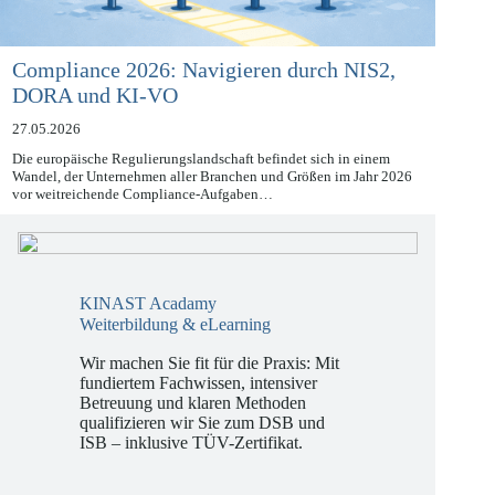
Compliance 2026: Navigieren durch NIS2,
DORA und KI-VO
27.05.2026
Die europäische Regulierungslandschaft befindet sich in einem
Wandel, der Unternehmen aller Branchen und Größen im Jahr 2026
vor weitreichende Compliance-Aufgaben…
KINAST Acadamy
Weiterbildung & eLearning
Wir machen Sie fit für die Praxis: Mit
fundiertem Fachwissen, intensiver
Betreuung und klaren Methoden
qualifizieren wir Sie zum DSB und
ISB – inklusive TÜV-Zertifikat.