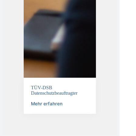
TÜV-DSB
Datenschutzbeauftragter
Mehr erfahren