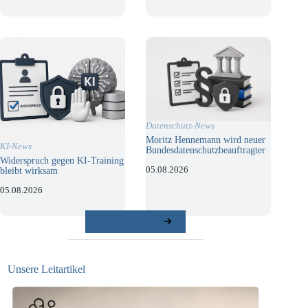
Datenschutz-News
Moritz Hennemann wird neuer
KI-News
Bundesdatenschutzbeauftragter
Widerspruch gegen KI-Training
05.08.2026
bleibt wirksam
05.08.2026
weitere Beiträge
Unsere Leitartikel