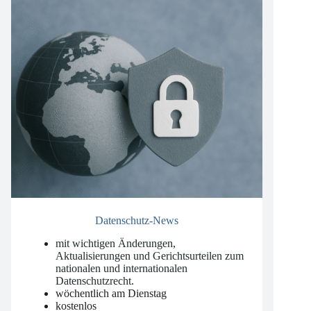
Datenschutz-News
mit wichtigen Änderungen,
Aktualisierungen und Gerichtsurteilen zum
nationalen und internationalen
Datenschutzrecht
.
wöchentlich am Dienstag