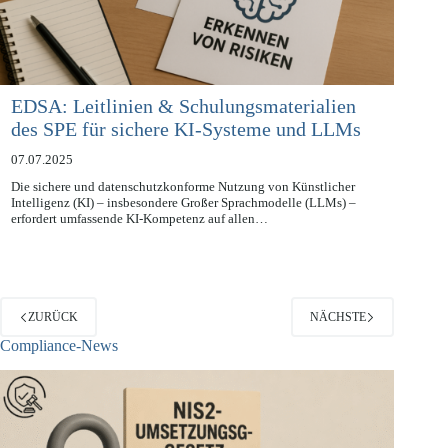
EDSA: Leitlinien & Schulungsmaterialien
des SPE für sichere KI-Systeme und LLMs
07.07.2025
Die sichere und datenschutzkonforme Nutzung von Künstlicher
Intelligenz (KI) – insbesondere Großer Sprachmodelle (LLMs) –
erfordert umfassende KI-Kompetenz auf allen…
ZURÜCK
NÄCHSTE
Compliance-News