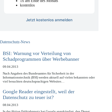
Data, Digital & Governance
1x am Ende des Monats
kostenlos
Jetzt kostenlos anmelden
Datenschutz-News
BSI: Warnung vor Verteilung von
Schadprogrammen über Werbebanner
09.04.2013
Nach Angaben des Bundesamtes für Sicherheit in der
Informationstechnik (BSI) werden aktuell auf vielen bekannten oder
viel besuchten deutschsprachigen Websites…
Google Reader eingestellt, weil der
Datenschutz zu teuer ist?
08.04.2013