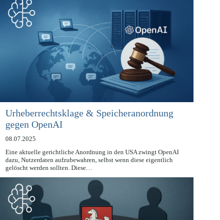
Urheberrechtsklage & Speicheranordnung
gegen OpenAI
08.07.2025
Eine aktuelle gerichtliche Anordnung in den USA zwingt OpenAI
dazu, Nutzerdaten aufzubewahren, selbst wenn diese eigentlich
gelöscht werden sollten. Diese…