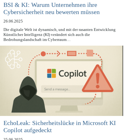
BSI & KI: Warum Unternehmen ihre
Cybersicherheit neu bewerten müssen
26.06.2025
Die digitale Welt ist dynamisch, und mit der rasanten Entwicklung
Künstlicher Intelligenz (KI) verändert sich auch die
Bedrohungslandschaft im Cyberraum…
EchoLeak: Sicherheitslücke in Microsoft KI
Copilot aufgedeckt