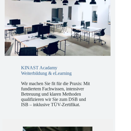
KINAST Acadamy
Weiterbildung & eLearning
Wir machen Sie fit für die Praxis: Mit
fundiertem Fachwissen, intensiver
Betreuung und klaren Methoden
qualifizieren wir Sie zum DSB und
ISB – inklusive TÜV-Zertifikat.