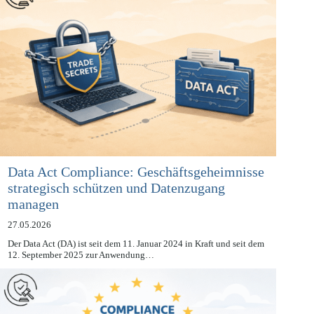
Data Act Compliance: Geschäftsgeheimnisse
strategisch schützen und Datenzugang
managen
27.05.2026
Der Data Act (DA) ist seit dem 11. Januar 2024 in Kraft und seit dem
12. September 2025 zur Anwendung…