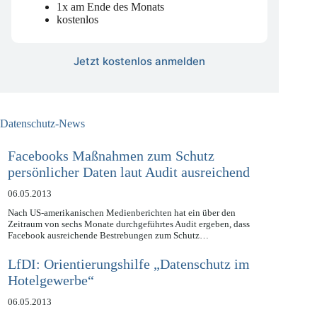
Data, Digital & Governance
1x am Ende des Monats
kostenlos
Jetzt kostenlos anmelden
Datenschutz-News
Facebooks Maßnahmen zum Schutz
persönlicher Daten laut Audit ausreichend
06.05.2013
Nach US-amerikanischen Medienberichten hat ein über den
Zeitraum von sechs Monate durchgeführtes Audit ergeben, dass
Facebook ausreichende Bestrebungen zum Schutz…
LfDI: Orientierungshilfe „Datenschutz im
Hotelgewerbe“