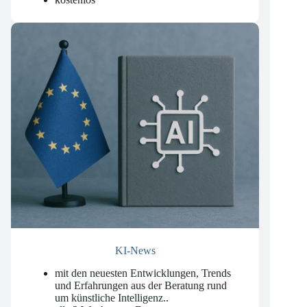
wöchentlich am Dienstag
kostenlos
KI-News
mit den neuesten Entwicklungen, Trends
und Erfahrungen aus der Beratung rund