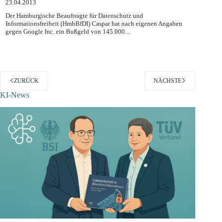
23.04.2013
Der Hamburgische Beauftragte für Datenschutz und
Informationsfreiheit (HmbBfDI) Caspar hat nach eigenen Angaben
gegen Google Inc. ein Bußgeld von 145.000…
ZURÜCK
NÄCHSTE
KI-News