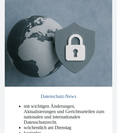
Datenschutz-News
mit wichtigen Änderungen,
Aktualisierungen und Gerichtsurteilen zum
nationalen und internationalen
Datenschutzrecht
.