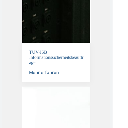
TÜV-ISB
Informationssicherheitsbeauftr
ager
Mehr erfahren