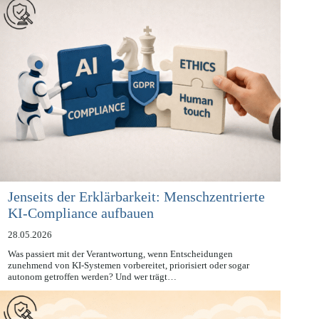
Jenseits der Erklärbarkeit: Menschzentrierte
KI-Compliance aufbauen
28.05.2026
Was passiert mit der Verantwortung, wenn Entscheidungen
zunehmend von KI-Systemen vorbereitet, priorisiert oder sogar
autonom getroffen werden? Und wer trägt…