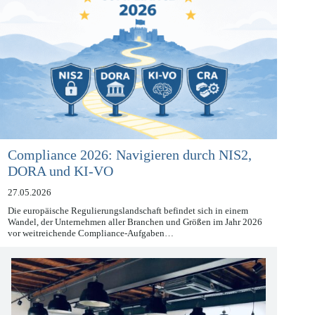
Compliance 2026: Navigieren durch NIS2,
DORA und KI-VO
27.05.2026
Die europäische Regulierungslandschaft befindet sich in einem
Wandel, der Unternehmen aller Branchen und Größen im Jahr 2026
vor weitreichende Compliance-Aufgaben…