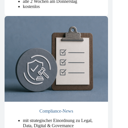
um künstliche Intelligenz.
.
alle 2 Wochen am Donnerstag
kostenlos
Compliance-News
mit strategischer Einordnung zu Legal,