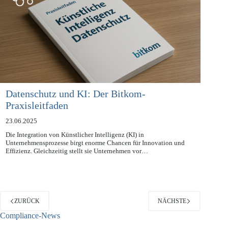
Datenschutz und KI: Der Bitkom-
Praxisleitfaden
23.06.2025
Die Integration von Künstlicher Intelligenz (KI) in
Unternehmensprozesse birgt enorme Chancen für Innovation und
Effizienz. Gleichzeitig stellt sie Unternehmen vor…
ZURÜCK
NÄCHSTE
Compliance-News