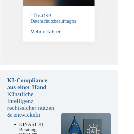
TÜV-DSB
Datenschutzbeauftragter
Mehr erfahren
KI-Compliance
aus einer Hand
Künstliche
Intelligenz
rechtssicher nutzen
& entwickeln
KINAST KI-