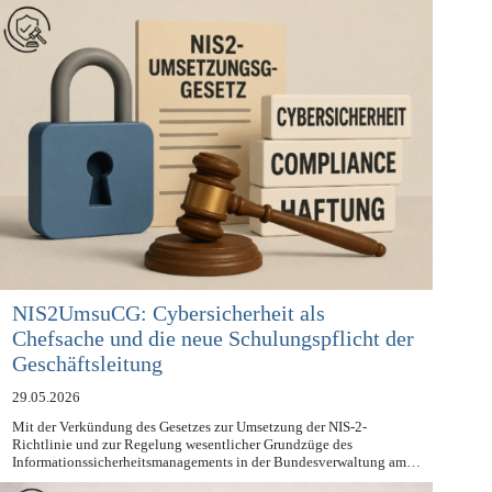
NIS2UmsuCG: Cybersicherheit als
Chefsache und die neue Schulungspflicht der
Geschäftsleitung
29.05.2026
Mit der Verkündung des Gesetzes zur Umsetzung der NIS-2-
Richtlinie und zur Regelung wesentlicher Grundzüge des
Informationssicherheitsmanagements in der Bundesverwaltung am…