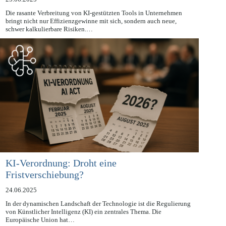
25.06.2025
Die rasante Verbreitung von KI-gestützten Tools in Unternehmen
bringt nicht nur Effizienzgewinne mit sich, sondern auch neue,
schwer kalkulierbare Risiken.…
KI-Verordnung: Droht eine
Fristverschiebung?
24.06.2025
In der dynamischen Landschaft der Technologie ist die Regulierung
von Künstlicher Intelligenz (KI) ein zentrales Thema. Die