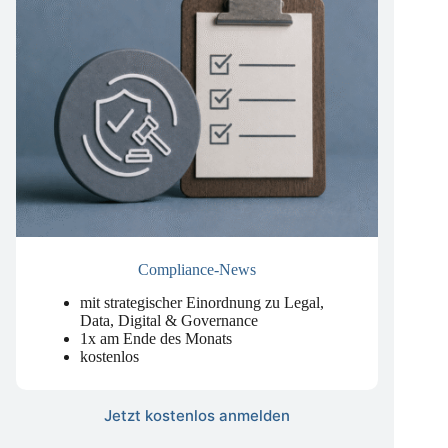
Compliance-News
mit strategischer Einordnung zu Legal,
Data, Digital & Governance
1x am Ende des Monats
kostenlos
Jetzt kostenlos anmelden