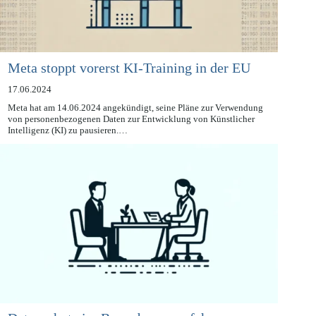
Meta stoppt vorerst KI-Training in der EU
17.06.2024
Meta hat am 14.06.2024 angekündigt, seine Pläne zur Verwendung
von personenbezogenen Daten zur Entwicklung von Künstlicher
Intelligenz (KI) zu pausieren.…