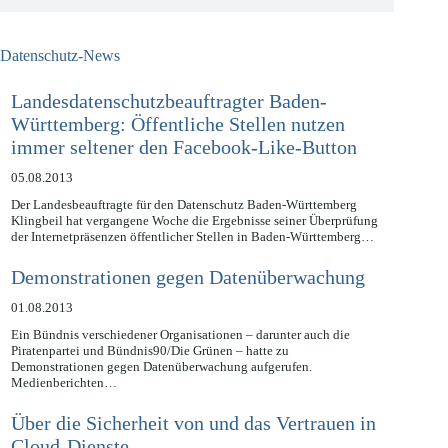
Datenschutz-News
Landesdatenschutzbeauftragter Baden-
Württemberg: Öffentliche Stellen nutzen
immer seltener den Facebook-Like-Button
05.08.2013
Der Landesbeauftragte für den Datenschutz Baden-Württemberg
Klingbeil hat vergangene Woche die Ergebnisse seiner Überprüfung
der Internetpräsenzen öffentlicher Stellen in Baden-Württemberg…
Demonstrationen gegen Datenüberwachung
01.08.2013
Ein Bündnis verschiedener Organisationen – darunter auch die
Piratenpartei und Bündnis90/Die Grünen – hatte zu
Demonstrationen gegen Datenüberwachung aufgerufen.
Medienberichten…
Über die Sicherheit von und das Vertrauen in