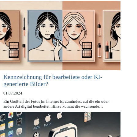
der Veröffentlichung lässt sich…
Kennzeichnung für bearbeitete oder KI-
generierte Bilder?
01.07.2024
Ein Großteil der Fotos im Internet ist zumindest auf die ein oder
andere Art digital bearbeitet. Hinzu kommt die wachsende…