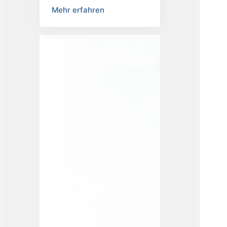
ager
Mehr erfahren