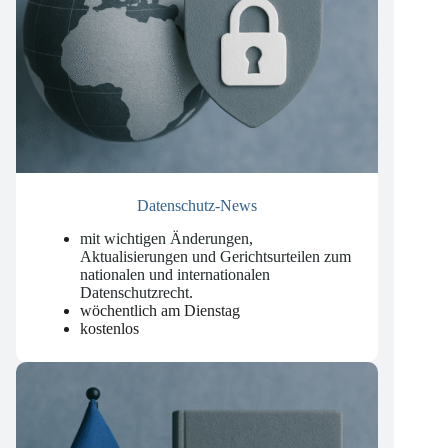
Datenschutz-News
mit wichtigen Änderungen,
Aktualisierungen und Gerichtsurteilen zum
nationalen und internationalen
Datenschutzrecht
.
wöchentlich am Dienstag
kostenlos