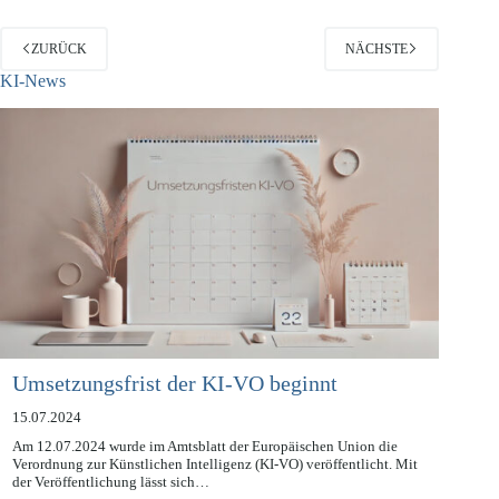
ZURÜCK
NÄCHSTE
KI-News
Umsetzungsfrist der KI-VO beginnt
15.07.2024
Am 12.07.2024 wurde im Amtsblatt der Europäischen Union die
Verordnung zur Künstlichen Intelligenz (KI-VO) veröffentlicht. Mit