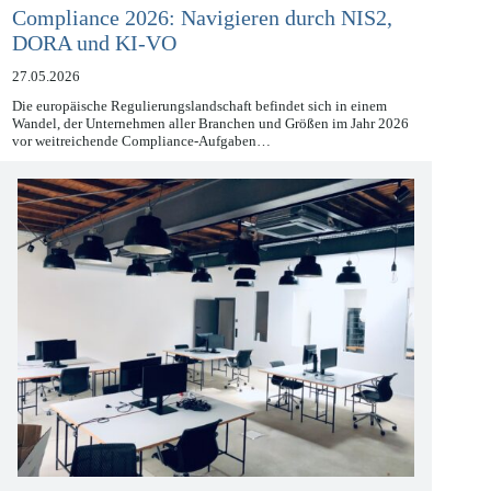
Compliance 2026: Navigieren durch NIS2,
DORA und KI-VO
27.05.2026
Die europäische Regulierungslandschaft befindet sich in einem
Wandel, der Unternehmen aller Branchen und Größen im Jahr 2026
vor weitreichende Compliance-Aufgaben…