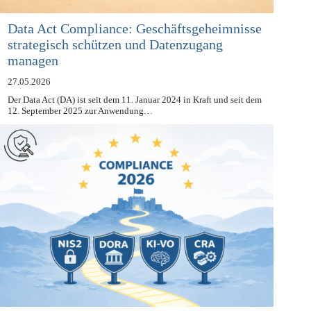
Data Act Compliance: Geschäftsgeheimnisse
strategisch schützen und Datenzugang
managen
27.05.2026
Der Data Act (DA) ist seit dem 11. Januar 2024 in Kraft und seit dem
12. September 2025 zur Anwendung…