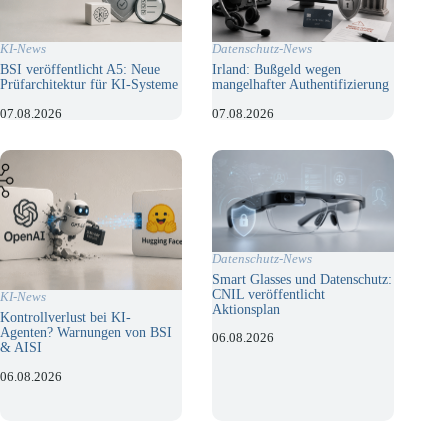
KI-News
Datenschutz-News
BSI veröffentlicht A5: Neue
Irland: Bußgeld wegen
Prüfarchitektur für KI-Systeme
mangelhafter Authentifizierung
07.08.2026
07.08.2026
Datenschutz-News
Smart Glasses und Datenschutz:
CNIL veröffentlicht
KI-News
Aktionsplan
Kontrollverlust bei KI-
Agenten? Warnungen von BSI
06.08.2026
& AISI
06.08.2026