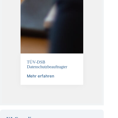
TÜV-DSB
Datenschutzbeauftragter
Mehr erfahren