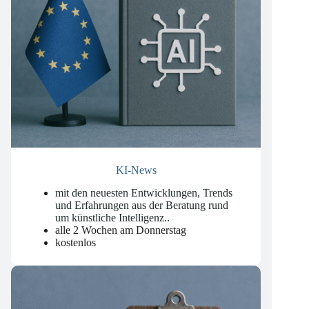
KI-News
mit den neuesten Entwicklungen, Trends
und Erfahrungen aus der Beratung rund
um künstliche Intelligenz.
.
alle 2 Wochen am Donnerstag
kostenlos