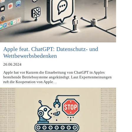
Apple feat. ChatGPT: Datenschutz- und
Wettbewerbsbedenken
26.06.2024
Apple hat vor Kurzem die Einarbeitung von ChatGPT in Apples
bestehende Betriebssysteme angekündigt. Laut Expertenmeinungen
ruft die Kooperation von Apple…