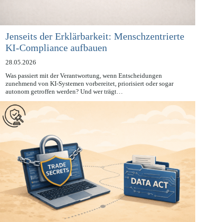
Jenseits der Erklärbarkeit: Menschzentrierte
KI-Compliance aufbauen
28.05.2026
Was passiert mit der Verantwortung, wenn Entscheidungen
zunehmend von KI-Systemen vorbereitet, priorisiert oder sogar
autonom getroffen werden? Und wer trägt…