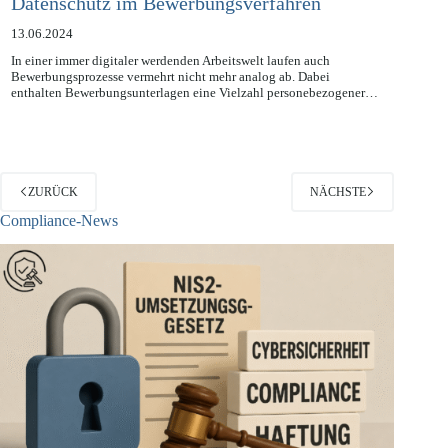
Datenschutz im Bewerbungsverfahren
13.06.2024
In einer immer digitaler werdenden Arbeitswelt laufen auch
Bewerbungsprozesse vermehrt nicht mehr analog ab. Dabei
enthalten Bewerbungsunterlagen eine Vielzahl personebezogener…
ZURÜCK
NÄCHSTE
Compliance-News