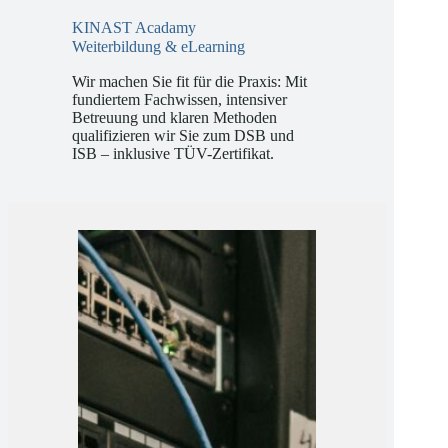
KINAST Acadamy
Weiterbildung & eLearning
Wir machen Sie fit für die Praxis: Mit
fundiertem Fachwissen, intensiver
Betreuung und klaren Methoden
qualifizieren wir Sie zum DSB und
ISB – inklusive TÜV-Zertifikat.