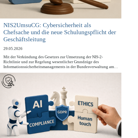
NIS2UmsuCG: Cybersicherheit als
Chefsache und die neue Schulungspflicht der
Geschäftsleitung
29.05.2026
Mit der Verkündung des Gesetzes zur Umsetzung der NIS-2-
Richtlinie und zur Regelung wesentlicher Grundzüge des
Informationssicherheitsmanagements in der Bundesverwaltung am…