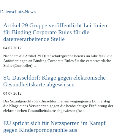
Datenschutz-News
Artikel 29 Gruppe veröffentlicht Leitlinien
für Binding Corporate Rules für die
datenverarbeitende Stelle
04.07.2012
Nachdem die Artikel 29 Datenschutzgruppe bereits im Jahr 2008 die
Anforderungen an Binding Corporate Rules für die verantwortliche
Stelle (Controller)…
SG Düsseldorf: Klage gegen elektronische
Gesundheitskarte abgewiesen
04.07.2012
Das Sozialgericht (SG) Düsseldorf hat am vergangenen Donnerstag
die Klage eines Versicherten gegen die beabsichtigte Einführung der
elektronischen Gesundheitskarte abgewiesen (Az.:…
EU spricht sich für Netzsperren im Kampf