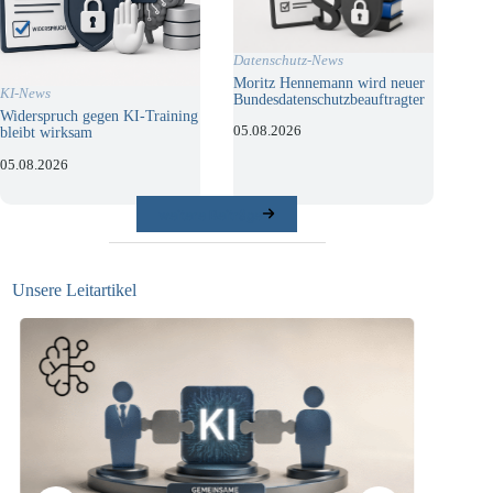
Datenschutz-News
Moritz Hennemann wird neuer
KI-News
Bundesdatenschutzbeauftragter
Widerspruch gegen KI-Training
05.08.2026
bleibt wirksam
05.08.2026
weitere Beiträge
Unsere Leitartikel