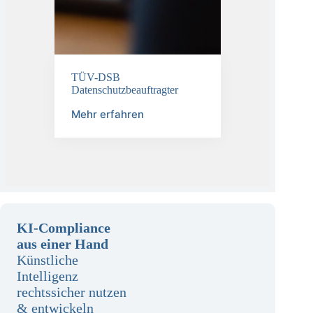
TÜV-DSB
Datenschutzbeauftragter
Mehr erfahren
KI-Compliance
aus einer Hand
Künstliche
Intelligenz
rechtssicher nutzen