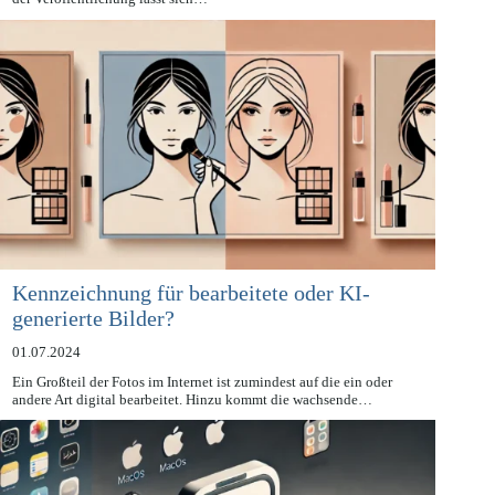
Verordnung zur Künstlichen Intelligenz (KI-VO) veröffentlicht. Mit
der Veröffentlichung lässt sich…
Kennzeichnung für bearbeitete oder KI-
generierte Bilder?
01.07.2024
Ein Großteil der Fotos im Internet ist zumindest auf die ein oder
andere Art digital bearbeitet. Hinzu kommt die wachsende…