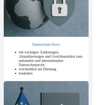
Datenschutz-News
mit wichtigen Änderungen,
Aktualisierungen und Gerichtsurteilen zum
nationalen und internationalen
Datenschutzrecht
.
wöchentlich am Dienstag
kostenlos