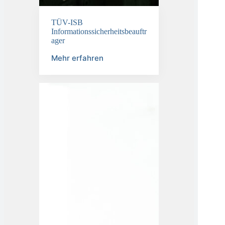
TÜV-ISB
Informationssicherheitsbeauftr
ager
Mehr erfahren