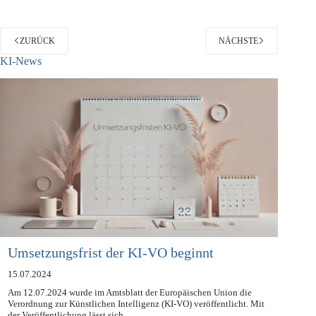
ZURÜCK
NÄCHSTE
KI-News
Umsetzungsfrist der KI-VO beginnt
15.07.2024
Am 12.07.2024 wurde im Amtsblatt der Europäischen Union die