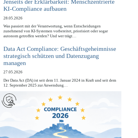
Jenseits der Erklärbarkeit: Menschzentrierte
KI-Compliance aufbauen
28.05.2026
Was passiert mit der Verantwortung, wenn Entscheidungen
zunehmend von KI-Systemen vorbereitet, priorisiert oder sogar
autonom getroffen werden? Und wer trägt…
Data Act Compliance: Geschäftsgeheimnisse
strategisch schützen und Datenzugang
managen
27.05.2026
Der Data Act (DA) ist seit dem 11. Januar 2024 in Kraft und seit dem
12. September 2025 zur Anwendung…