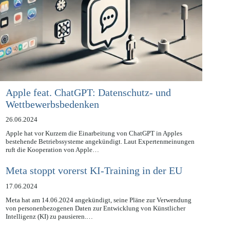
Apple feat. ChatGPT: Datenschutz- und
Wettbewerbsbedenken
26.06.2024
Apple hat vor Kurzem die Einarbeitung von ChatGPT in Apples
bestehende Betriebssysteme angekündigt. Laut Expertenmeinungen
ruft die Kooperation von Apple…
Meta stoppt vorerst KI-Training in der EU
17.06.2024
Meta hat am 14.06.2024 angekündigt, seine Pläne zur Verwendung
von personenbezogenen Daten zur Entwicklung von Künstlicher
Intelligenz (KI) zu pausieren.…