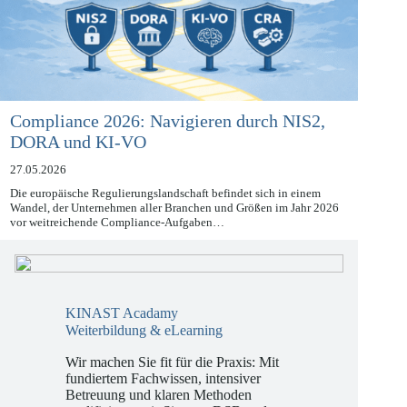
Compliance 2026: Navigieren durch NIS2,
DORA und KI-VO
27.05.2026
Die europäische Regulierungslandschaft befindet sich in einem
Wandel, der Unternehmen aller Branchen und Größen im Jahr 2026
vor weitreichende Compliance-Aufgaben…
KINAST Acadamy
Weiterbildung & eLearning
Wir machen Sie fit für die Praxis: Mit
fundiertem Fachwissen, intensiver