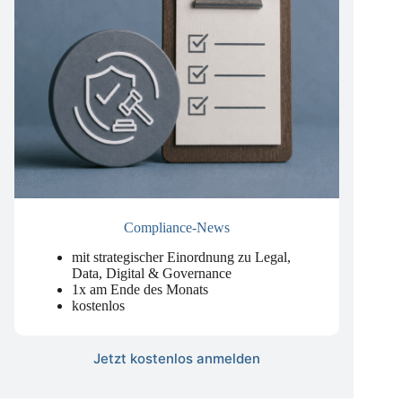
Compliance-News
mit strategischer Einordnung zu Legal,
Data, Digital & Governance
1x am Ende des Monats
kostenlos
Jetzt kostenlos anmelden