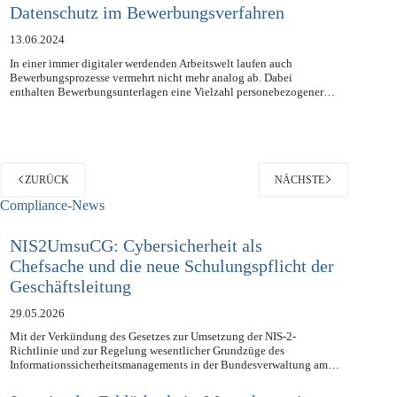
Datenschutz im Bewerbungsverfahren
13.06.2024
In einer immer digitaler werdenden Arbeitswelt laufen auch
Bewerbungsprozesse vermehrt nicht mehr analog ab. Dabei
enthalten Bewerbungsunterlagen eine Vielzahl personebezogener…
ZURÜCK
NÄCHSTE
Compliance-News
NIS2UmsuCG: Cybersicherheit als
Chefsache und die neue Schulungspflicht der
Geschäftsleitung
29.05.2026
Mit der Verkündung des Gesetzes zur Umsetzung der NIS-2-
Richtlinie und zur Regelung wesentlicher Grundzüge des
Informationssicherheitsmanagements in der Bundesverwaltung am…