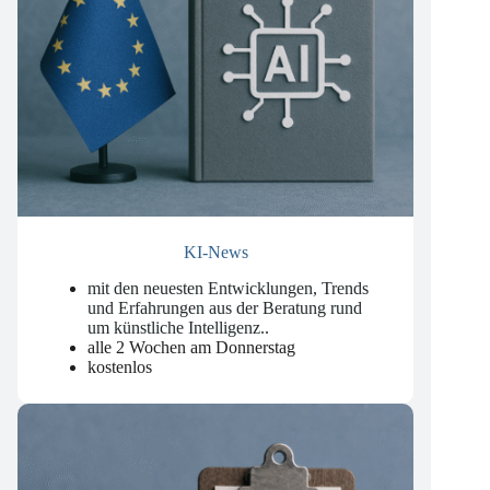
KI-News
mit den neuesten Entwicklungen, Trends
und Erfahrungen aus der Beratung rund
um künstliche Intelligenz.
.
alle 2 Wochen am Donnerstag
kostenlos