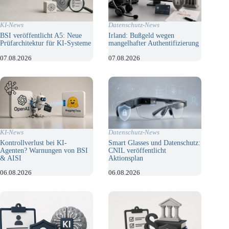
KI-News
Datenschutz-News
BSI veröffentlicht A5: Neue
Irland: Bußgeld wegen
Prüfarchitektur für KI-Systeme
mangelhafter Authentifizierung
07.08.2026
07.08.2026
KI-News
Datenschutz-News
Kontrollverlust bei KI-
Smart Glasses und Datenschutz:
Agenten? Warnungen von BSI
CNIL veröffentlicht
& AISI
Aktionsplan
06.08.2026
06.08.2026