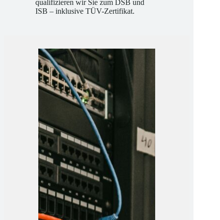
Betreuung und klaren Methoden
qualifizieren wir Sie zum DSB und
ISB – inklusive TÜV-Zertifikat.