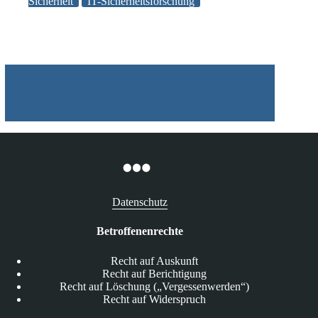
Sicherheitsforschung
Sicherheit
IT-Sicherheitsforschung
Datenschutz
Betroffenenrechte
Recht auf Auskunft
Recht auf Berichtigung
Recht auf Löschung („Vergessenwerden“)
Recht auf Widerspruch