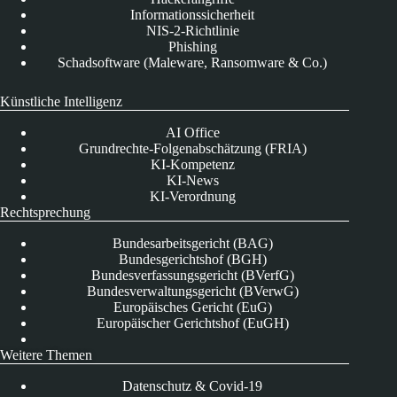
Informationssicherheit
NIS-2-Richtlinie
Phishing
Schadsoftware (Maleware, Ransomware & Co.)
Künstliche Intelligenz
AI Office
Grundrechte-Folgenabschätzung (FRIA)
KI-Kompetenz
KI-News
KI-Verordnung
Rechtsprechung
Bundesarbeitsgericht (BAG)
Bundesgerichtshof (BGH)
Bundesverfassungsgericht (BVerfG)
Bundesverwaltungsgericht (BVerwG)
Europäisches Gericht (EuG)
Europäischer Gerichtshof (EuGH)
Weitere Themen
Datenschutz & Covid-19