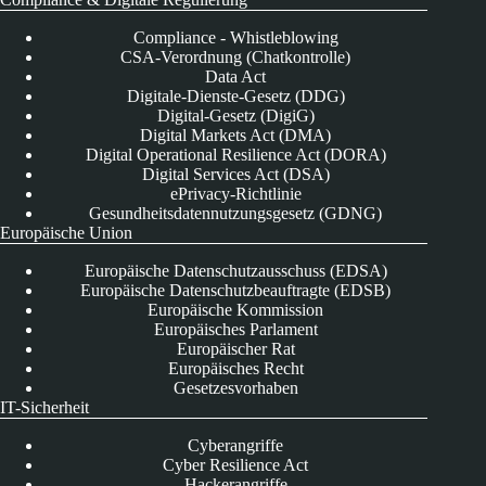
Compliance - Whistleblowing
CSA-Verordnung (Chatkontrolle)
Data Act
Digitale-Dienste-Gesetz (DDG)
Digital-Gesetz (DigiG)
Digital Markets Act (DMA)
Digital Operational Resilience Act (DORA)
Digital Services Act (DSA)
ePrivacy-Richtlinie
Gesundheitsdatennutzungsgesetz (GDNG)
Europäische Union
Europäische Datenschutzausschuss (EDSA)
Europäische Datenschutzbeauftragte (EDSB)
Europäische Kommission
Europäisches Parlament
Europäischer Rat
Europäisches Recht
Gesetzesvorhaben
IT-Sicherheit
Cyberangriffe
Cyber Resilience Act
Hackerangriffe