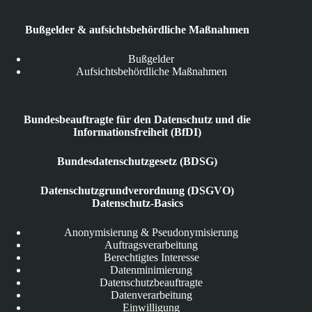
Bußgelder & aufsichtsbehördliche Maßnahmen
Bußgelder
Aufsichtsbehördliche Maßnahmen
Bundesbeauftragte für den Datenschutz und die
Informationsfreiheit (BfDI)
Bundesdatenschutzgesetz (BDSG)
Datenschutzgrundverordnung (DSGVO)
Datenschutz-Basics
Anonymisierung & Pseudonymisierung
Auftragsverarbeitung
Berechtigtes Interesse
Datenminimierung
Datenschutzbeauftragte
Datenverarbeitung
Einwilligung