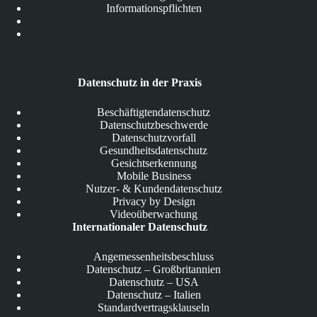
Informationspflichten
Datenschutz in der Praxis
Beschäftigtendatenschutz
Datenschutzbeschwerde
Datenschutzvorfall
Gesundheitsdatenschutz
Gesichtserkennung
Mobile Business
Nutzer- & Kundendatenschutz
Privacy by Design
Videoüberwachung
Internationaler Datenschutz
Angemessenheitsbeschluss
Datenschutz – Großbritannien
Datenschutz – USA
Datenschutz – Italien
Standardvertragsklauseln