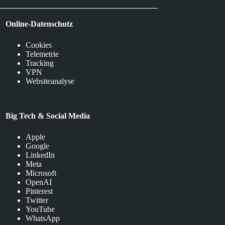
Online-Datenschutz
Cookies
Telemetrie
Tracking
VPN
Websiteanalyse
Big Tech & Social Media
Apple
Google
LinkedIn
Meta
Microsoft
OpenAI
Pinterest
Twitter
YouTube
WhatsApp