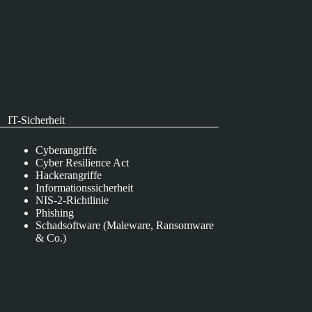
IT-Sicherheit
Cyberangriffe
Cyber Resilience Act
Hackerangriffe
Informationssicherheit
NIS-2-Richtlinie
Phishing
Schadsoftware (Maleware, Ransomware
& Co.)