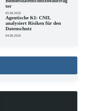
Bundesdatenschutzbeauftrag
ter
05.08.2026
Agentische KI: CNIL
analysiert Risiken für den
Datenschutz
04.08.2026