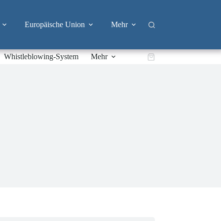
Europäische Union
Mehr
Whistleblowing-System
Mehr
Warenkorb