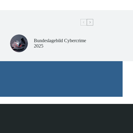
Bundeslagebild Cybercrime
2025