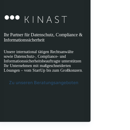
Ihr Partner für Datenschutz, Compliance &
Informationssicherheit
Unsere international tätigen Rechtsanwälte
sowie Datenschutz-, Compliance- und
Informationssicherheitsbeauftragte unterstützen
Ihr Unternehmen mit maßgeschneiderten
Lösungen – vom StartUp bis zum Großkonzern.
Zu unseren Beratungsangeboten