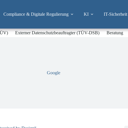
Compliance & Digitale Regulierung
KI
IT-Sicherheit
-TÜV)
Externer Datenschutzbeauftragter (TÜV-DSB)
Beratung
Google