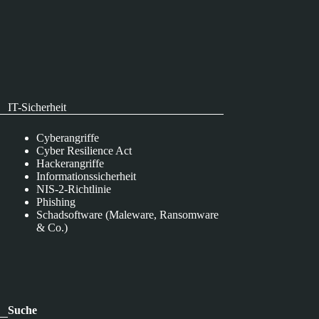
IT-Sicherheit
Cyberangriffe
Cyber Resilience Act
Hackerangriffe
Informationssicherheit
NIS-2-Richtlinie
Phishing
Schadsoftware (Maleware, Ransomware
& Co.)
Suche