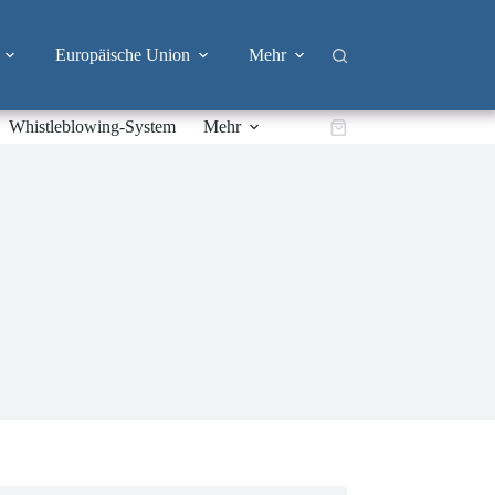
Europäische Union
Mehr
Whistleblowing-System
Mehr
Warenkorb