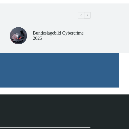
Bundeslagebild Cybercrime
2025