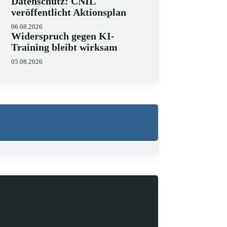
Datenschutz: CNIL
veröffentlicht Aktionsplan
06.08.2026
Widerspruch gegen KI-
Training bleibt wirksam
05.08.2026