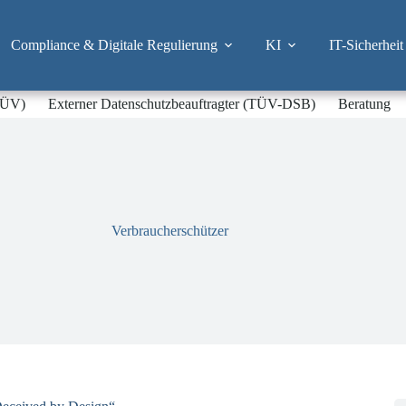
Compliance & Digitale Regulierung
KI
IT-Sicherheit
-TÜV)
Externer Datenschutzbeauftragter (TÜV-DSB)
Beratung
Verbraucherschützer