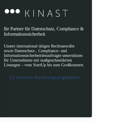
Ihr Partner für Datenschutz, Compliance &
Informationssicherheit
Unsere international tätigen Rechtsanwälte
sowie Datenschutz-, Compliance- und
Informationssicherheitsbeauftragte unterstützen
Ihr Unternehmen mit maßgeschneiderten
Lösungen – vom StartUp bis zum Großkonzern.
Zu unseren Beratungsangeboten