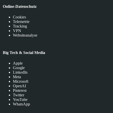
Online-Datenschutz
Cookies
Telemetrie
Tracking
VPN
Websiteanalyse
Big Tech & Social Media
Apple
Google
LinkedIn
Meta
Microsoft
OpenAI
Pinterest
Twitter
YouTube
WhatsApp