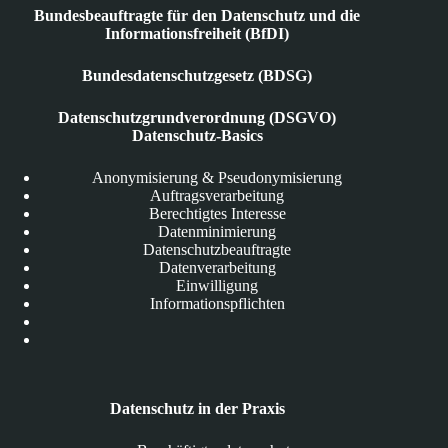
Bundesbeauftragte für den Datenschutz und die
Informationsfreiheit (BfDI)
Bundesdatenschutzgesetz (BDSG)
Datenschutzgrundverordnung (DSGVO)
Datenschutz-Basics
Anonymisierung & Pseudonymisierung
Auftragsverarbeitung
Berechtigtes Interesse
Datenminimierung
Datenschutzbeauftragte
Datenverarbeitung
Einwilligung
Informationspflichten
Datenschutz in der Praxis