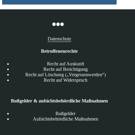
Datenschutz
Betroffenenrechte
Recht auf Auskunft
Recht auf Berichtigung
Recht auf Löschung („Vergessenwerden“)
Recht auf Widerspruch
Bußgelder & aufsichtsbehördliche Maßnahmen
Bußgelder
Aufsichtsbehördliche Maßnahmen