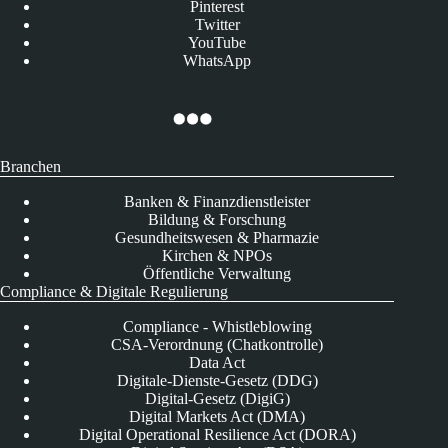
Pinterest
Twitter
YouTube
WhatsApp
Branchen
Banken & Finanzdienstleister
Bildung & Forschung
Gesundheitswesen & Pharmazie
Kirchen & NPOs
Öffentliche Verwaltung
Compliance & Digitale Regulierung
Compliance - Whistleblowing
CSA-Verordnung (Chatkontrolle)
Data Act
Digitale-Dienste-Gesetz (DDG)
Digital-Gesetz (DigiG)
Digital Markets Act (DMA)
Digital Operational Resilience Act (DORA)