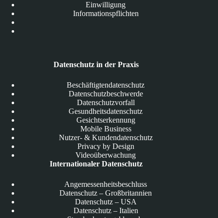
Einwilligung
Informationspflichten
Datenschutz in der Praxis
Beschäftigtendatenschutz
Datenschutzbeschwerde
Datenschutzvorfall
Gesundheitsdatenschutz
Gesichtserkennung
Mobile Business
Nutzer- & Kundendatenschutz
Privacy by Design
Videoüberwachung
Internationaler Datenschutz
Angemessenheitsbeschluss
Datenschutz – Großbritannien
Datenschutz – USA
Datenschutz – Italien