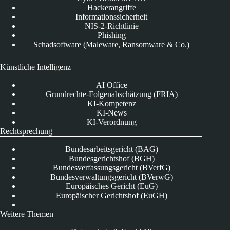
Hackerangriffe
Informationssicherheit
NIS-2-Richtlinie
Phishing
Schadsoftware (Maleware, Ransomware & Co.)
Künstliche Intelligenz
AI Office
Grundrechte-Folgenabschätzung (FRIA)
KI-Kompetenz
KI-News
KI-Verordnung
Rechtsprechung
Bundesarbeitsgericht (BAG)
Bundesgerichtshof (BGH)
Bundesverfassungsgericht (BVerfG)
Bundesverwaltungsgericht (BVerwG)
Europäisches Gericht (EuG)
Europäischer Gerichtshof (EuGH)
Weitere Themen