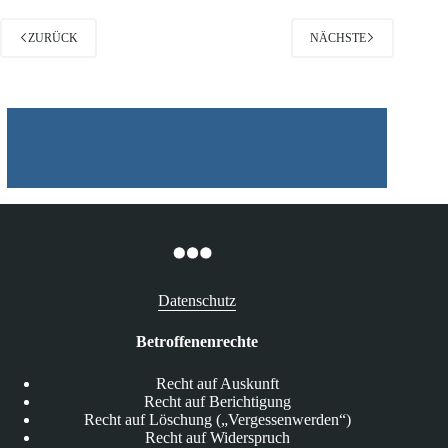
ZURÜCK
NÄCHSTE
Datenschutz
Betroffenenrechte
Recht auf Auskunft
Recht auf Berichtigung
Recht auf Löschung („Vergessenwerden“)
Recht auf Widerspruch