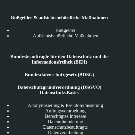
Bußgelder & aufsichtsbehördliche Maßnahmen
Bußgelder
Aufsichtsbehördliche Maßnahmen
Bundesbeauftragte für den Datenschutz und die
Informationsfreiheit (BfDI)
Bundesdatenschutzgesetz (BDSG)
Datenschutzgrundverordnung (DSGVO)
Datenschutz-Basics
Anonymisierung & Pseudonymisierung
Auftragsverarbeitung
Berechtigtes Interesse
Datenminimierung
Datenschutzbeauftragte
Datenverarbeitung