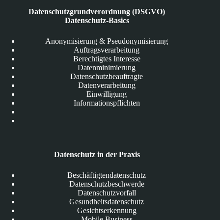
Datenschutzgrundverordnung (DSGVO)
Datenschutz-Basics
Anonymisierung & Pseudonymisierung
Auftragsverarbeitung
Berechtigtes Interesse
Datenminimierung
Datenschutzbeauftragte
Datenverarbeitung
Einwilligung
Informationspflichten
Datenschutz in der Praxis
Beschäftigtendatenschutz
Datenschutzbeschwerde
Datenschutzvorfall
Gesundheitsdatenschutz
Gesichtserkennung
Mobile Business