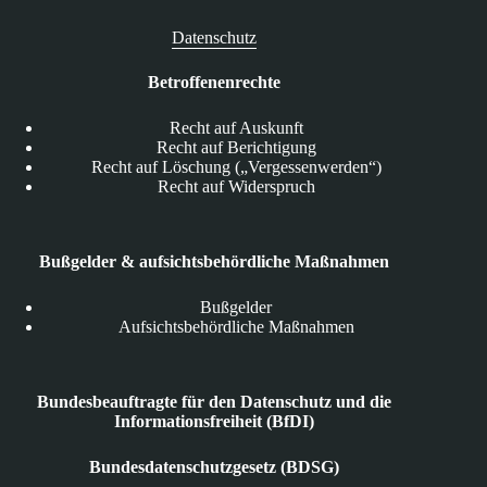
Datenschutz
Betroffenenrechte
Recht auf Auskunft
Recht auf Berichtigung
Recht auf Löschung („Vergessenwerden“)
Recht auf Widerspruch
Bußgelder & aufsichtsbehördliche Maßnahmen
Bußgelder
Aufsichtsbehördliche Maßnahmen
Bundesbeauftragte für den Datenschutz und die
Informationsfreiheit (BfDI)
Bundesdatenschutzgesetz (BDSG)