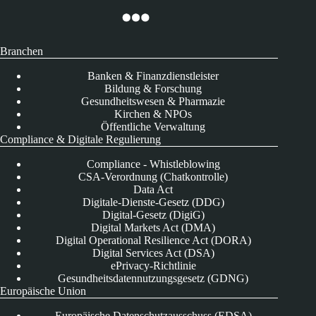
Branchen
Banken & Finanzdienstleister
Bildung & Forschung
Gesundheitswesen & Pharmazie
Kirchen & NPOs
Öffentliche Verwaltung
Compliance & Digitale Regulierung
Compliance - Whistleblowing
CSA-Verordnung (Chatkontrolle)
Data Act
Digitale-Dienste-Gesetz (DDG)
Digital-Gesetz (DigiG)
Digital Markets Act (DMA)
Digital Operational Resilience Act (DORA)
Digital Services Act (DSA)
ePrivacy-Richtlinie
Gesundheitsdatennutzungsgesetz (GDNG)
Europäische Union
Europäische Datenschutzausschuss (EDSA)