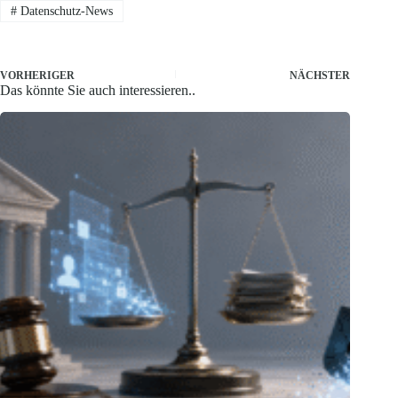
#
Datenschutz-News
VORHERIGER
NÄCHSTER
Das könnte Sie auch interessieren..