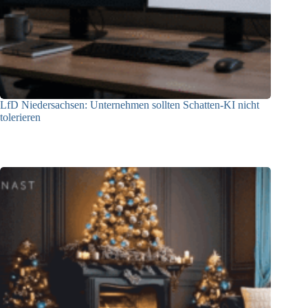
LfD Niedersachsen: Unternehmen sollten Schatten-KI nicht
tolerieren
12.06.2026