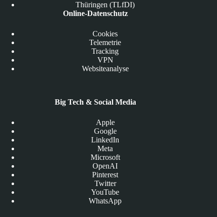
Thüringen (TLfDI)
Online-Datenschutz
Cookies
Telemetrie
Tracking
VPN
Websiteanalyse
Big Tech & Social Media
Apple
Google
LinkedIn
Meta
Microsoft
OpenAI
Pinterest
Twitter
YouTube
WhatsApp