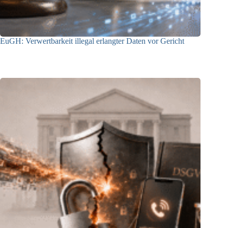
EuGH: Verwertbarkeit illegal erlangter Daten vor Gericht
04.08.2026