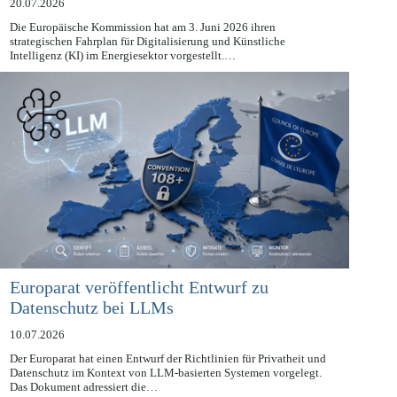
20.07.2026
Die Europäische Kommission hat am 3. Juni 2026 ihren
strategischen Fahrplan für Digitalisierung und Künstliche
Intelligenz (KI) im Energiesektor vorgestellt.…
Europarat veröffentlicht Entwurf zu
Datenschutz bei LLMs
10.07.2026
Der Europarat hat einen Entwurf der Richtlinien für Privatheit und
Datenschutz im Kontext von LLM-basierten Systemen vorgelegt.