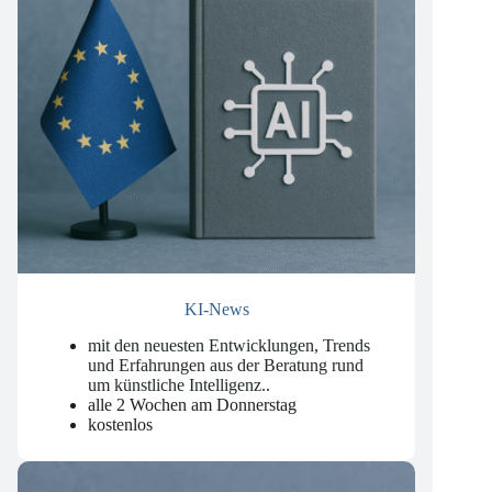
KI-News
mit den neuesten Entwicklungen, Trends
und Erfahrungen aus der Beratung rund
um künstliche Intelligenz.
.
alle 2 Wochen am Donnerstag
kostenlos