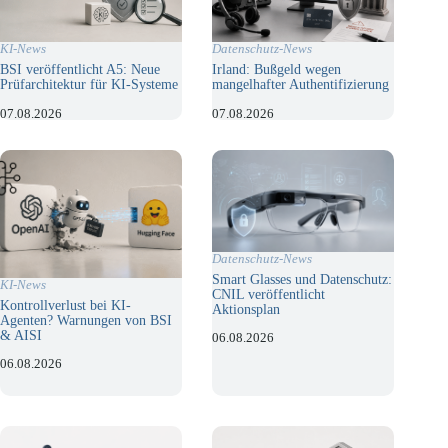
KI-News
Datenschutz-News
BSI veröffentlicht A5: Neue
Irland: Bußgeld wegen
Prüfarchitektur für KI-Systeme
mangelhafter Authentifizierung
07.08.2026
07.08.2026
Datenschutz-News
Smart Glasses und Datenschutz:
KI-News
CNIL veröffentlicht
Kontrollverlust bei KI-
Aktionsplan
Agenten? Warnungen von BSI
& AISI
06.08.2026
06.08.2026