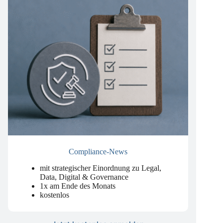
Compliance-News
mit strategischer Einordnung zu Legal,
Data, Digital & Governance
1x am Ende des Monats
kostenlos