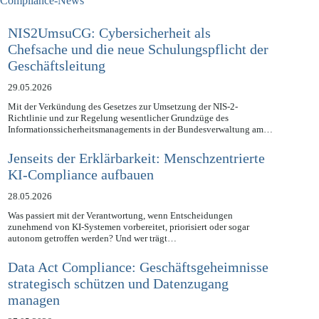
Compliance-News
NIS2UmsuCG: Cybersicherheit als
Chefsache und die neue Schulungspflicht der
Geschäftsleitung
29.05.2026
Mit der Verkündung des Gesetzes zur Umsetzung der NIS-2-
Richtlinie und zur Regelung wesentlicher Grundzüge des
Informationssicherheitsmanagements in der Bundesverwaltung am…
Jenseits der Erklärbarkeit: Menschzentrierte
KI-Compliance aufbauen
28.05.2026
Was passiert mit der Verantwortung, wenn Entscheidungen
zunehmend von KI-Systemen vorbereitet, priorisiert oder sogar
autonom getroffen werden? Und wer trägt…
Data Act Compliance: Geschäftsgeheimnisse
strategisch schützen und Datenzugang
managen