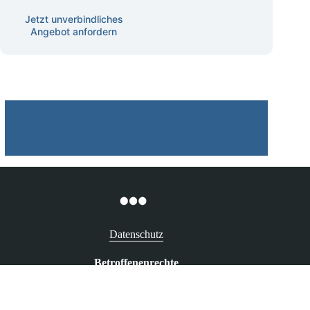
Schulungen
Jetzt unverbindliches
Angebot anfordern
Datenschutz
Betroffenenrechte
Recht auf Auskunft