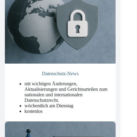
Datenschutz-News
mit wichtigen Änderungen,
Aktualisierungen und Gerichtsurteilen zum
nationalen und internationalen
Datenschutzrecht
.
wöchentlich am Dienstag
kostenlos