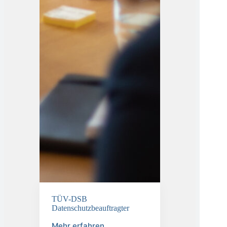
TÜV-DSB
Datenschutzbeauftragter