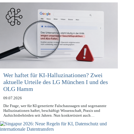
Das Dokument adressiert die…
Wer haftet für KI-Halluzinationen? Zwei
aktuelle Urteile des LG München I und des
OLG Hamm
09.07.2026
Die Frage, wer für KI-generierte Falschaussagen und sogenannte
Halluzinationen haftet, beschäftigt Wissenschaft, Praxis und
Aufsichtsbehörden seit Jahren. Nun konkretisiert auch…