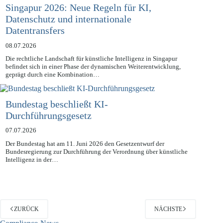
Singapur 2026: Neue Regeln für KI,
Datenschutz und internationale
Datentransfers
08.07.2026
Die rechtliche Landschaft für künstliche Intelligenz in Singapur
befindet sich in einer Phase der dynamischen Weiterentwicklung,
geprägt durch eine Kombination…
Bundestag beschließt KI-
Durchführungsgesetz
07.07.2026
Der Bundestag hat am 11. Juni 2026 den Gesetzentwurf der
Bundesregierung zur Durchführung der Verordnung über künstliche
Intelligenz in der…
ZURÜCK
NÄCHSTE