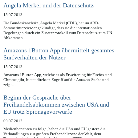
Angela Merkel und der Datenschutz
15.07.2013
Die Bundeskanzlerin, Angela Merkel (CDU), hat im ARD-
Sommerinterview angekündigt, dass sie die internationalen
Regelungen durch ein Zusatzprotokoll zum Datenschutz zum UN-
Abkommen…
Amazons 1Button App übermittelt gesamtes
Surfverhalten der Nutzer
15.07.2013
Amazons 1Button App, welche es als Erweiterung für Firefox und
Chrome gibt, bietet direkten Zugriff auf die Amazon-Suche und
zeigt…
Beginn der Gespräche über
Freihandelsabkommen zwischen USA und
EU trotz Spionagevorwürfe
09.07.2013
Medienberichten zu folge, haben die USA und EU gestern die