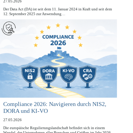
27.05.2026
Der Data Act (DA) ist seit dem 11. Januar 2024 in Kraft und seit dem
12. September 2025 zur Anwendung…
Compliance 2026: Navigieren durch NIS2,
DORA und KI-VO
27.05.2026