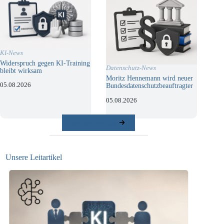
KI-News
Widerspruch gegen KI-Training
Datenschutz-News
bleibt wirksam
Moritz Hennemann wird neuer
05.08.2026
Bundesdatenschutzbeauftragter
05.08.2026
weitere Beiträge
Unsere Leitartikel