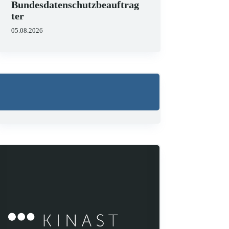
Bundesdatenschutzbeauftrag
ter
05.08.2026