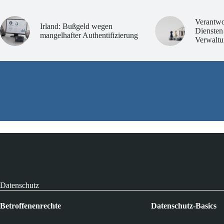
Verantwo
Irland: Bußgeld wegen
Diensten
mangelhafter Authentifizierung
Verwaltu
Datenschutz
Betroffenenrechte
Datenschutz-Basics