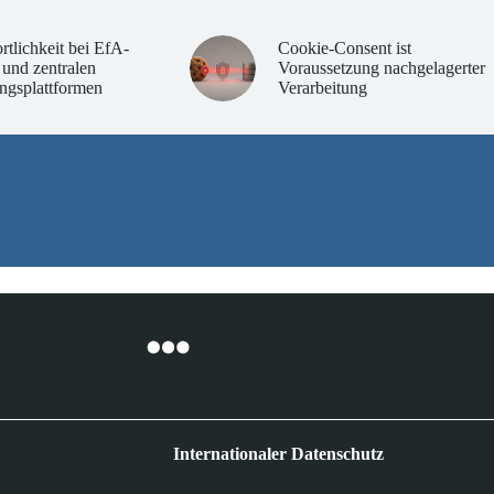
rtlichkeit bei EfA-
Cookie-Consent ist
 und zentralen
Voraussetzung nachgelagerter
ngsplattformen
Verarbeitung
Internationaler Datenschutz