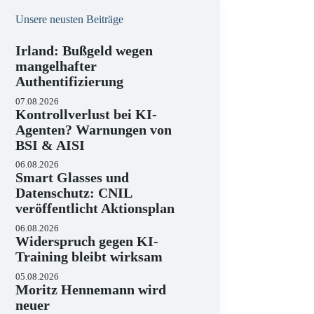
Unsere neusten Beiträge
Irland: Bußgeld wegen
mangelhafter
Authentifizierung
07.08.2026
Kontrollverlust bei KI-
Agenten? Warnungen von
BSI & AISI
06.08.2026
Smart Glasses und
Datenschutz: CNIL
veröffentlicht Aktionsplan
06.08.2026
Widerspruch gegen KI-
Training bleibt wirksam
05.08.2026
Moritz Hennemann wird
neuer