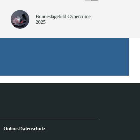
Bundeslagebild Cybercrime
2025
Online-Datenschutz