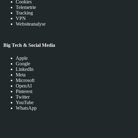
Cookies
Telemetrie
Tracking
VPN
Websiteanalyse
Big Tech & Social Media
Apple
Google
LinkedIn
Meta
Microsoft
OpenAI
Pinterest
Twitter
YouTube
WhatsApp