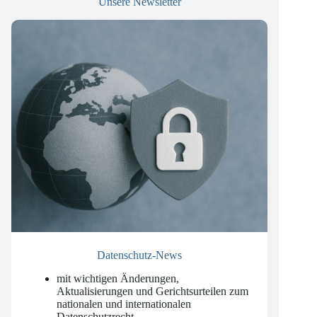
Unsere Newsletter
Datenschutz-News
mit wichtigen Änderungen,
Aktualisierungen und Gerichtsurteilen zum