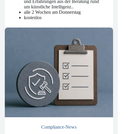
mit den neuesten Entwicklungen, Trends
und Erfahrungen aus der Beratung rund
um künstliche Intelligenz.
.
alle 2 Wochen am Donnerstag
kostenlos
Compliance-News