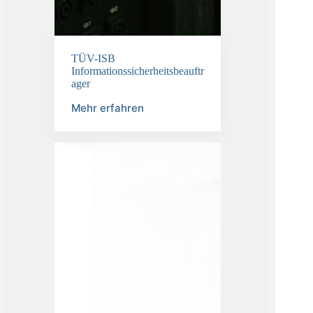
TÜV-ISB
Informationssicherheitsbeauftr
ager
Mehr erfahren