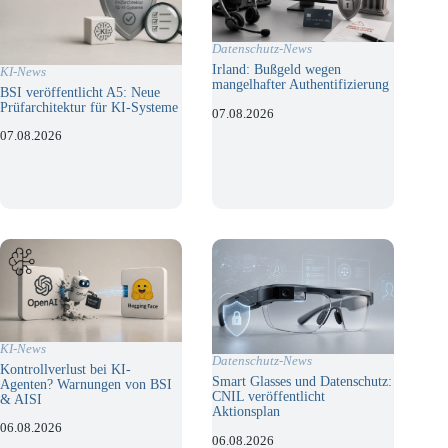
Datenschutz-News
Irland: Bußgeld wegen
KI-News
mangelhafter Authentifizierung
BSI veröffentlicht A5: Neue
Prüfarchitektur für KI-Systeme
07.08.2026
07.08.2026
KI-News
Datenschutz-News
Kontrollverlust bei KI-
Smart Glasses und Datenschutz:
Agenten? Warnungen von BSI
CNIL veröffentlicht
& AISI
Aktionsplan
06.08.2026
06.08.2026