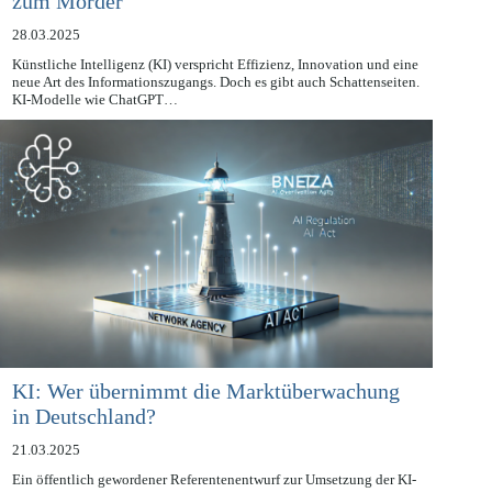
ChatGPT erklärt einen Menschen fälschlich
zum Mörder
28.03.2025
Künstliche Intelligenz (KI) verspricht Effizienz, Innovation und eine
neue Art des Informationszugangs. Doch es gibt auch Schattenseiten.
KI-Modelle wie ChatGPT…
KI: Wer übernimmt die Marktüberwachung
in Deutschland?
21.03.2025