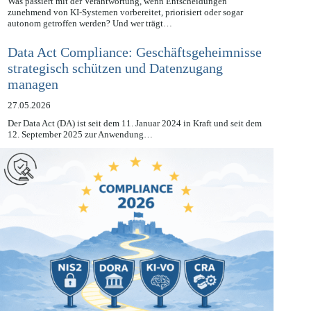
Was passiert mit der Verantwortung, wenn Entscheidungen
zunehmend von KI-Systemen vorbereitet, priorisiert oder sogar
autonom getroffen werden? Und wer trägt…
Data Act Compliance: Geschäftsgeheimnisse
strategisch schützen und Datenzugang
managen
27.05.2026
Der Data Act (DA) ist seit dem 11. Januar 2024 in Kraft und seit dem
12. September 2025 zur Anwendung…