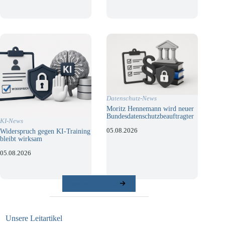
Datenschutz-News
Moritz Hennemann wird neuer
Bundesdatenschutzbeauftragter
KI-News
05.08.2026
Widerspruch gegen KI-Training
bleibt wirksam
05.08.2026
weitere Beiträge
Unsere Leitartikel