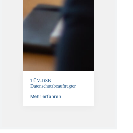
TÜV-DSB
Datenschutzbeauftragter
Mehr erfahren