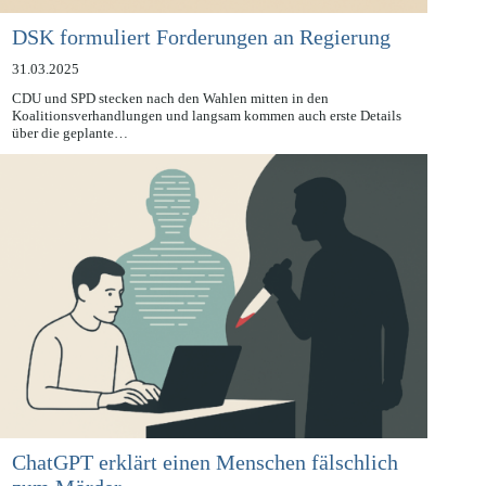
DSK formuliert Forderungen an Regierung
31.03.2025
CDU und SPD stecken nach den Wahlen mitten in den
Koalitionsverhandlungen und langsam kommen auch erste Details
über die geplante…