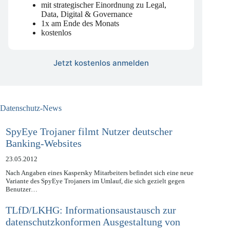
mit strategischer Einordnung zu Legal,
Data, Digital & Governance
1x am Ende des Monats
kostenlos
Jetzt kostenlos anmelden
Datenschutz-News
SpyEye Trojaner filmt Nutzer deutscher
Banking-Websites
23.05.2012
Nach Angaben eines Kaspersky Mitarbeiters befindet sich eine neue
Variante des SpyEye Trojaners im Umlauf, die sich gezielt gegen
Benutzer…
TLfD/LKHG: Informationsaustausch zur