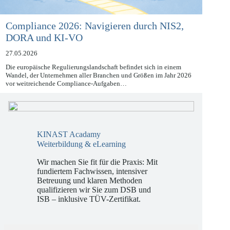
Compliance 2026: Navigieren durch NIS2,
DORA und KI-VO
27.05.2026
Die europäische Regulierungslandschaft befindet sich in einem
Wandel, der Unternehmen aller Branchen und Größen im Jahr 2026
vor weitreichende Compliance-Aufgaben…
KINAST Acadamy
Weiterbildung & eLearning
Wir machen Sie fit für die Praxis: Mit
fundiertem Fachwissen, intensiver
Betreuung und klaren Methoden
qualifizieren wir Sie zum DSB und
ISB – inklusive TÜV-Zertifikat.