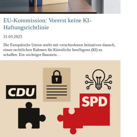
EU-Kommission: Vorerst keine KI-
Haftungsrichtlinie
31.03.2025
Die Europäische Union strebt mit verschiedenen Initiativen danach,
einen rechtlichen Rahmen für Künstliche Intelligenz (KI) zu
schaffen. Ein wichtiger Baustein…