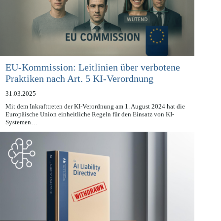
EU-Kommission: Leitlinien über verbotene
Praktiken nach Art. 5 KI-Verordnung
31.03.2025
Mit dem Inkrafttreten der KI-Verordnung am 1. August 2024 hat die
Europäische Union einheitliche Regeln für den Einsatz von KI-
Systemen…