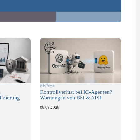
KI-News
n
Kontrollverlust bei KI-Agenten?
fizierung
Warnungen von BSI & AISI
06.08.2026