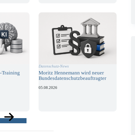
Datenschutz-News
-Training
Moritz Hennemann wird neuer
Bundesdatenschutzbeauftragter
05.08.2026
ge