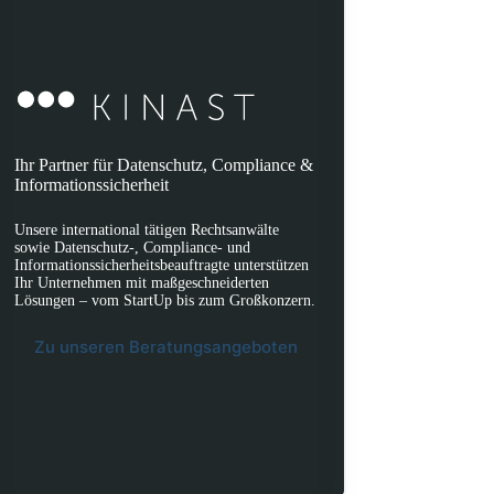
Ihr Partner für Datenschutz, Compliance &
Informationssicherheit
Unsere international tätigen Rechtsanwälte
sowie Datenschutz-, Compliance- und
Informationssicherheitsbeauftragte unterstützen
Ihr Unternehmen mit maßgeschneiderten
Lösungen – vom StartUp bis zum Großkonzern.
Zu unseren Beratungsangeboten