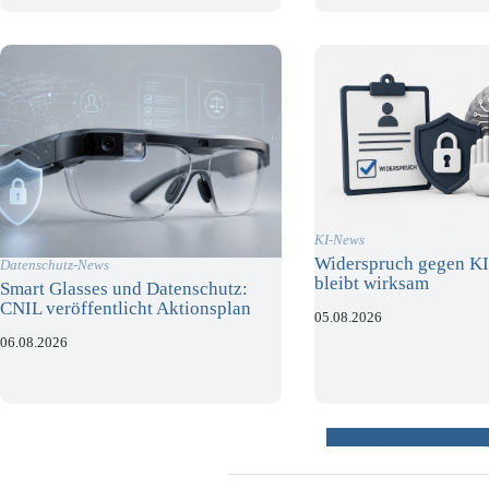
KI-News
Widerspruch gegen KI
Datenschutz-News
bleibt wirksam
Smart Glasses und Datenschutz:
CNIL veröffentlicht Aktionsplan
05.08.2026
06.08.2026
weitere Beiträ