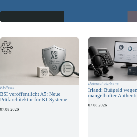
Datenschutz-News
KI-News
Irland: Bußgeld wege
BSI veröffentlicht A5: Neue
mangelhafter Authenti
Prüfarchitektur für KI-Systeme
07.08.2026
07.08.2026