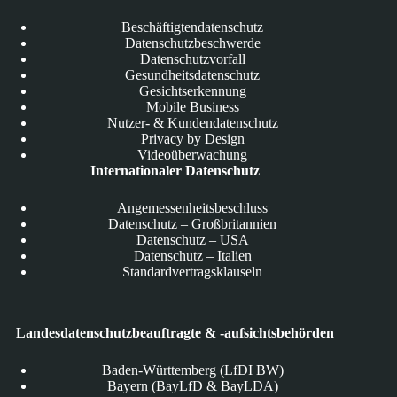
Beschäftigtendatenschutz
Datenschutzbeschwerde
Datenschutzvorfall
Gesundheitsdatenschutz
Gesichtserkennung
Mobile Business
Nutzer- & Kundendatenschutz
Privacy by Design
Videoüberwachung
Internationaler Datenschutz
Angemessenheitsbeschluss
Datenschutz – Großbritannien
Datenschutz – USA
Datenschutz – Italien
Standardvertragsklauseln
Landesdatenschutzbeauftragte & -aufsichtsbehörden
Baden-Württemberg (LfDI BW)
Bayern (BayLfD & BayLDA)