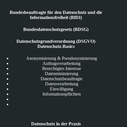
Bundesbeauftragte für den Datenschutz und die
Informationsfreiheit (BfDI)
Bundesdatenschutzgesetz (BDSG)
Datenschutzgrundverordnung (DSGVO)
Datenschutz-Basics
Anonymisierung & Pseudonymisierung
Auftragsverarbeitung
Berechtigtes Interesse
Datenminimierung
Datenschutzbeauftragte
Datenverarbeitung
Einwilligung
Informationspflichten
Datenschutz in der Praxis