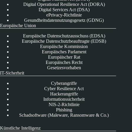
Digital Operational Resilience Act (DORA)
Digital Services Act (DSA)
ePrivacy-Richtlinie
Gesundheitsdatennutzungsgesetz (GDNG)
Europäische Union
Europäische Datenschutzausschuss (EDSA)
Europäische Datenschutzbeauftragte (EDSB)
Europäische Kommission
Europäisches Parlament
Europäischer Rat
Europäisches Recht
Gesetzesvorhaben
IT-Sicherheit
Cyberangriffe
Cyber Resilience Act
Hackerangriffe
Informationssicherheit
NIS-2-Richtlinie
Phishing
Schadsoftware (Maleware, Ransomware & Co.)
Künstliche Intelligenz