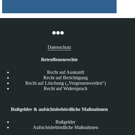
Datenschutz
Betroffenenrechte
Recht auf Auskunft
Recht auf Berichtigung
Recht auf Löschung („Vergessenwerden“)
Recht auf Widerspruch
Bußgelder & aufsichtsbehördliche Maßnahmen
Bußgelder
Aufsichtsbehördliche Maßnahmen