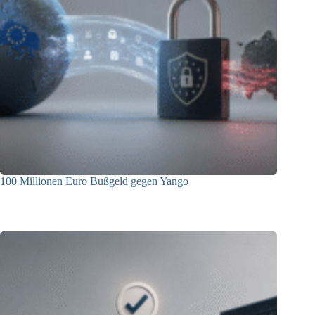
100 Millionen Euro Bußgeld gegen Yango
22.06.2026