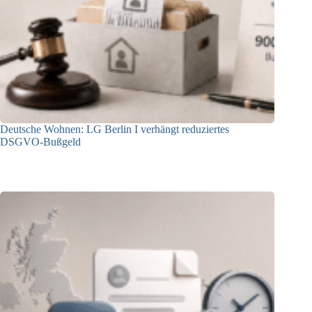
Deutsche Wohnen: LG Berlin I verhängt reduziertes
DSGVO-Bußgeld
31.07.2026