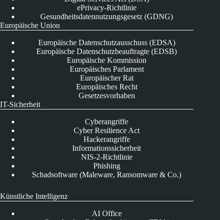
ePrivacy-Richtlinie
Gesundheitsdatennutzungsgesetz (GDNG)
Europäische Union
Europäische Datenschutzausschuss (EDSA)
Europäische Datenschutzbeauftragte (EDSB)
Europäische Kommission
Europäisches Parlament
Europäischer Rat
Europäisches Recht
Gesetzesvorhaben
IT-Sicherheit
Cyberangriffe
Cyber Resilience Act
Hackerangriffe
Informationssicherheit
NIS-2-Richtlinie
Phishing
Schadsoftware (Maleware, Ransomware & Co.)
Künstliche Intelligenz
AI Office