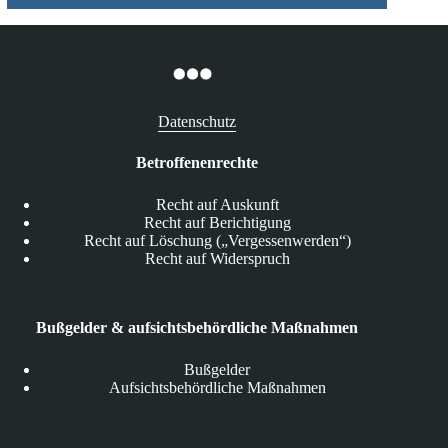
Datenschutz
Betroffenenrechte
Recht auf Auskunft
Recht auf Berichtigung
Recht auf Löschung („Vergessenwerden“)
Recht auf Widerspruch
Bußgelder & aufsichtsbehördliche Maßnahmen
Bußgelder
Aufsichtsbehördliche Maßnahmen