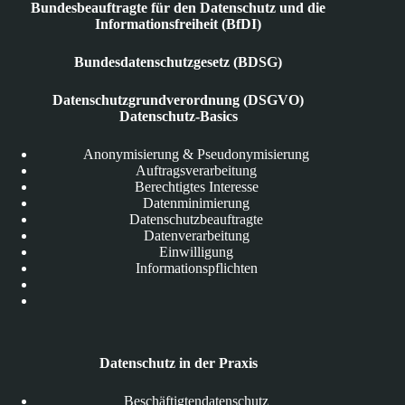
Bundesbeauftragte für den Datenschutz und die
Informationsfreiheit (BfDI)
Bundesdatenschutzgesetz (BDSG)
Datenschutzgrundverordnung (DSGVO)
Datenschutz-Basics
Anonymisierung & Pseudonymisierung
Auftragsverarbeitung
Berechtigtes Interesse
Datenminimierung
Datenschutzbeauftragte
Datenverarbeitung
Einwilligung
Informationspflichten
Datenschutz in der Praxis
Beschäftigtendatenschutz