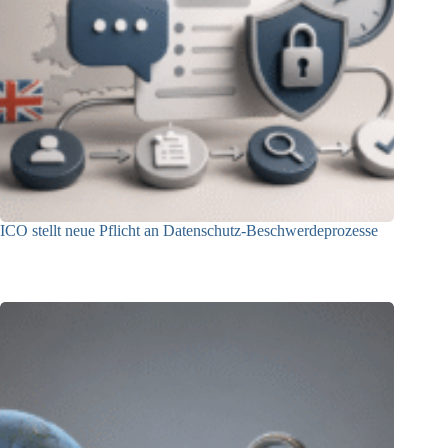
ICO stellt neue Pflicht an Datenschutz-Beschwerdeprozesse
24.07.2026