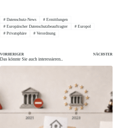
#
Datenschutz-News
#
Ermittlungen
#
Europäischer Datenschutzbeauftragter
#
Europol
#
Privatsphäre
#
Verordnung
VORHERIGER
NÄCHSTER
Das könnte Sie auch interessieren..