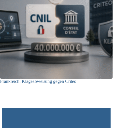
Frankreich: Klageabweisung gegen Criteo
15.06.2026