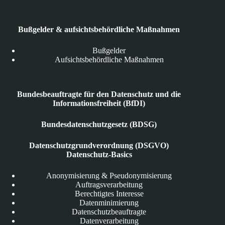
Bußgelder & aufsichtsbehördliche Maßnahmen
Bußgelder
Aufsichtsbehördliche Maßnahmen
Bundesbeauftragte für den Datenschutz und die
Informationsfreiheit (BfDI)
Bundesdatenschutzgesetz (BDSG)
Datenschutzgrundverordnung (DSGVO)
Datenschutz-Basics
Anonymisierung & Pseudonymisierung
Auftragsverarbeitung
Berechtigtes Interesse
Datenminimierung
Datenschutzbeauftragte
Datenverarbeitung