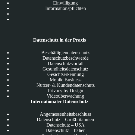
Einwilligung
Informationspflichten
Datenschutz in der Praxis
Beschäftigtendatenschutz
Datenschutzbeschwerde
Datenschutzvorfall
Gesundheitsdatenschutz
Gesichtserkennung
Mobile Business
Nutzer- & Kundendatenschutz
Privacy by Design
Videoüberwachung
Internationaler Datenschutz
Angemessenheitsbeschluss
Datenschutz – Großbritannien
Datenschutz – USA
Datenschutz – Italien