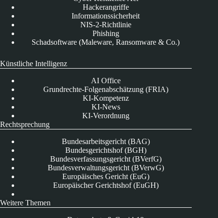
Hackerangriffe
Informationssicherheit
NIS-2-Richtlinie
Phishing
Schadsoftware (Maleware, Ransomware & Co.)
Künstliche Intelligenz
AI Office
Grundrechte-Folgenabschätzung (FRIA)
KI-Kompetenz
KI-News
KI-Verordnung
Rechtsprechung
Bundesarbeitsgericht (BAG)
Bundesgerichtshof (BGH)
Bundesverfassungsgericht (BVerfG)
Bundesverwaltungsgericht (BVerwG)
Europäisches Gericht (EuG)
Europäischer Gerichtshof (EuGH)
Weitere Themen