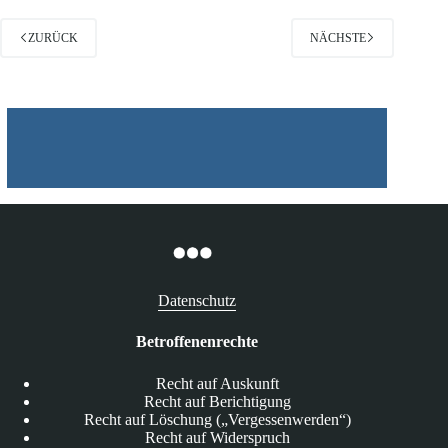
ZURÜCK
NÄCHSTE
Datenschutz
Betroffenenrechte
Recht auf Auskunft
Recht auf Berichtigung
Recht auf Löschung („Vergessenwerden“)
Recht auf Widerspruch