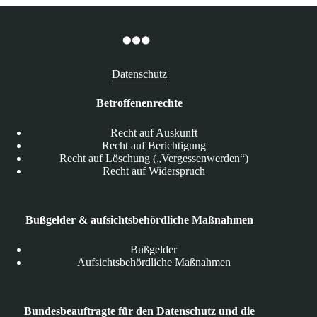
Datenschutz
Betroffenenrechte
Recht auf Auskunft
Recht auf Berichtigung
Recht auf Löschung („Vergessenwerden“)
Recht auf Widerspruch
Bußgelder & aufsichtsbehördliche Maßnahmen
Bußgelder
Aufsichtsbehördliche Maßnahmen
Bundesbeauftragte für den Datenschutz und die