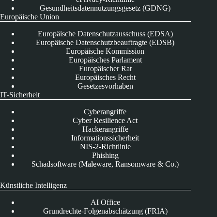
Gesundheitsdatennutzungsgesetz (GDNG)
Europäische Union
Europäische Datenschutzausschuss (EDSA)
Europäische Datenschutzbeauftragte (EDSB)
Europäische Kommission
Europäisches Parlament
Europäischer Rat
Europäisches Recht
Gesetzesvorhaben
IT-Sicherheit
Cyberangriffe
Cyber Resilience Act
Hackerangriffe
Informationssicherheit
NIS-2-Richtlinie
Phishing
Schadsoftware (Maleware, Ransomware & Co.)
Künstliche Intelligenz
AI Office
Grundrechte-Folgenabschätzung (FRIA)