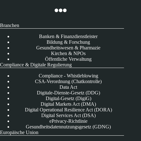
Branchen
Banken & Finanzdienstleister
Bildung & Forschung
Gesundheitswesen & Pharmazie
Kirchen & NPOs
Öffentliche Verwaltung
Compliance & Digitale Regulierung
Compliance - Whistleblowing
CSA-Verordnung (Chatkontrolle)
Data Act
Digitale-Dienste-Gesetz (DDG)
Digital-Gesetz (DigiG)
Digital Markets Act (DMA)
Digital Operational Resilience Act (DORA)
Digital Services Act (DSA)
ePrivacy-Richtlinie
Gesundheitsdatennutzungsgesetz (GDNG)
Europäische Union