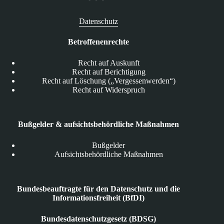
Datenschutz
Betroffenenrechte
Recht auf Auskunft
Recht auf Berichtigung
Recht auf Löschung („Vergessenwerden“)
Recht auf Widerspruch
Bußgelder & aufsichtsbehördliche Maßnahmen
Bußgelder
Aufsichtsbehördliche Maßnahmen
Bundesbeauftragte für den Datenschutz und die
Informationsfreiheit (BfDI)
Bundesdatenschutzgesetz (BDSG)