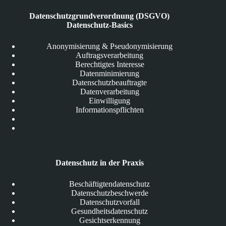
Datenschutzgrundverordnung (DSGVO)
Datenschutz-Basics
Anonymisierung & Pseudonymisierung
Auftragsverarbeitung
Berechtigtes Interesse
Datenminimierung
Datenschutzbeauftragte
Datenverarbeitung
Einwilligung
Informationspflichten
Datenschutz in der Praxis
Beschäftigtendatenschutz
Datenschutzbeschwerde
Datenschutzvorfall
Gesundheitsdatenschutz
Gesichtserkennung