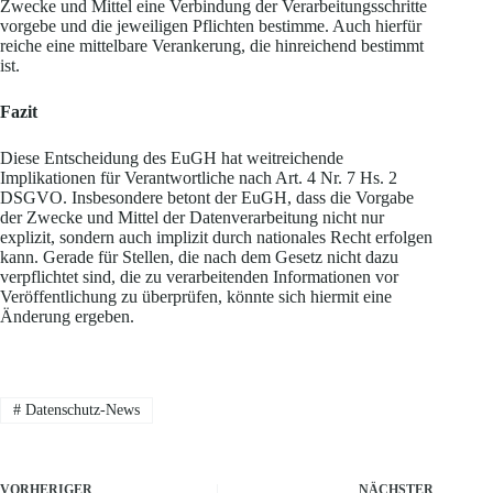
Zwecke und Mittel eine Verbindung der Verarbeitungsschritte
vorgebe und die jeweiligen Pflichten bestimme. Auch hierfür
reiche eine mittelbare Verankerung, die hinreichend bestimmt
ist.
Fazit
Diese Entscheidung des EuGH hat weitreichende
Implikationen für Verantwortliche nach Art. 4 Nr. 7 Hs. 2
DSGVO. Insbesondere betont der EuGH, dass die Vorgabe
der Zwecke und Mittel der Datenverarbeitung nicht nur
explizit, sondern auch implizit durch nationales Recht erfolgen
kann. Gerade für Stellen, die nach dem Gesetz nicht dazu
verpflichtet sind, die zu verarbeitenden Informationen vor
Veröffentlichung zu überprüfen, könnte sich hiermit eine
Änderung ergeben.
#
Datenschutz-News
VORHERIGER
NÄCHSTER