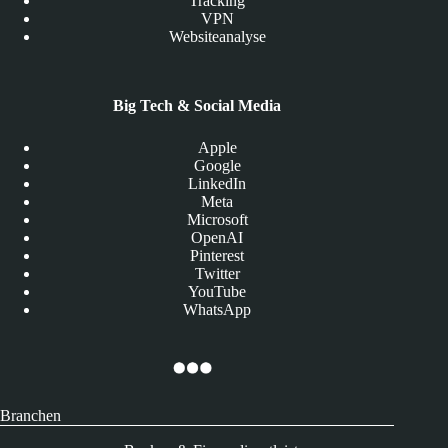
Tracking
VPN
Websiteanalyse
Big Tech & Social Media
Apple
Google
LinkedIn
Meta
Microsoft
OpenAI
Pinterest
Twitter
YouTube
WhatsApp
Branchen