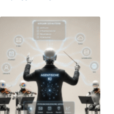
05.08.2026