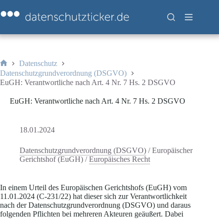
Zum
Inhalt
springen
Datenschutz
Start
Datenschutzgrundverordnung (DSGVO)
EuGH: Verantwortliche nach Art. 4 Nr. 7 Hs. 2 DSGVO
EuGH: Verantwortliche nach Art. 4 Nr. 7 Hs. 2 DSGVO
18.01.2024
Datenschutzgrundverordnung (DSGVO)
/
Europäischer
Gerichtshof (EuGH)
/
Europäisches Recht
In einem Urteil des Europäischen Gerichtshofs (EuGH) vom
11.01.2024 (C-231/22) hat dieser sich zur Verantwortlichkeit
nach der Datenschutzgrundverordnung (DSGVO) und daraus
folgenden Pflichten bei mehreren Akteuren geäußert. Dabei