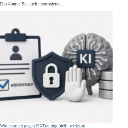
Das könnte Sie auch interessieren..
Widerspruch gegen KI-Training bleibt wirksam