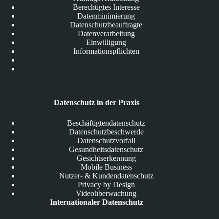
Berechtigtes Interesse
Datenminimierung
Datenschutzbeauftragte
Datenverarbeitung
Einwilligung
Informationspflichten
Datenschutz in der Praxis
Beschäftigtendatenschutz
Datenschutzbeschwerde
Datenschutzvorfall
Gesundheitsdatenschutz
Gesichtserkennung
Mobile Business
Nutzer- & Kundendatenschutz
Privacy by Design
Videoüberwachung
Internationaler Datenschutz