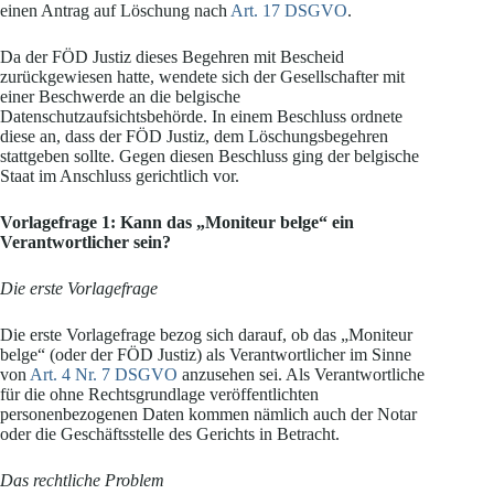
einen Antrag auf Löschung nach
Art. 17 DSGVO
.
Da der FÖD Justiz dieses Begehren mit Bescheid
zurückgewiesen hatte, wendete sich der Gesellschafter mit
einer Beschwerde an die belgische
Datenschutzaufsichtsbehörde. In einem Beschluss ordnete
diese an, dass der FÖD Justiz, dem Löschungsbegehren
stattgeben sollte. Gegen diesen Beschluss ging der belgische
Staat im Anschluss gerichtlich vor.
Vorlagefrage 1: Kann das „Moniteur belge“ ein
Verantwortlicher sein?
Die erste Vorlagefrage
Die erste Vorlagefrage bezog sich darauf, ob das „Moniteur
belge“ (oder der FÖD Justiz) als Verantwortlicher im Sinne
von
Art. 4 Nr. 7 DSGVO
anzusehen sei. Als Verantwortliche
für die ohne Rechtsgrundlage veröffentlichten
personenbezogenen Daten kommen nämlich auch der Notar
oder die Geschäftsstelle des Gerichts in Betracht.
Das rechtliche Problem