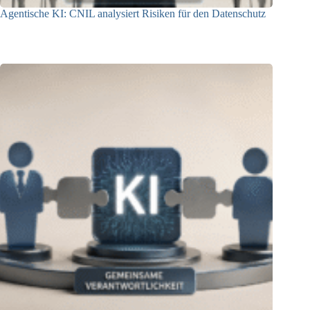
Agentische KI: CNIL analysiert Risiken für den Datenschutz
04.08.2026