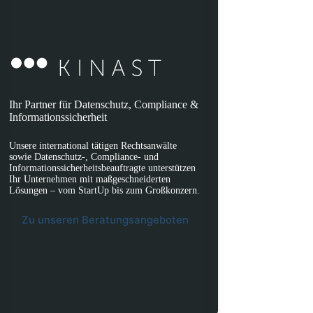
Ihr Partner für Datenschutz, Compliance &
Informationssicherheit
Unsere international tätigen Rechtsanwälte
sowie Datenschutz-, Compliance- und
Informationssicherheitsbeauftragte unterstützen
Ihr Unternehmen mit maßgeschneiderten
Lösungen – vom StartUp bis zum Großkonzern.
Zu unseren Beratungsangeboten