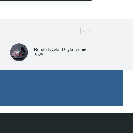
Bundeslagebild Cybercrime
2025