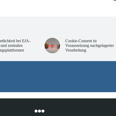
rtlichkeit bei EfA-
Cookie-Consent ist
 und zentralen
Voraussetzung nachgelagerter
ngsplattformen
Verarbeitung