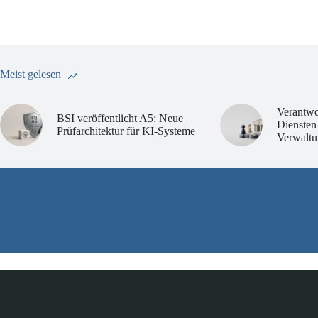
Meist gelesen
Verantwo
BSI veröffentlicht A5: Neue
Diensten
Prüfarchitektur für KI-Systeme
Verwaltu