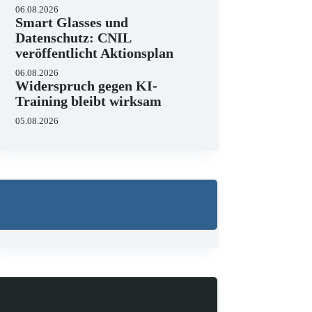
06.08.2026
Smart Glasses und
Datenschutz: CNIL
veröffentlicht Aktionsplan
06.08.2026
Widerspruch gegen KI-
Training bleibt wirksam
05.08.2026