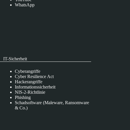
WhatsApp
IT-Sicherheit
Cyberangriffe
Cyber Resilience Act
Hackerangriffe
Informationssicherheit
NIS-2-Richtlinie
Phishing
Schadsoftware (Maleware, Ransomware
& Co.)