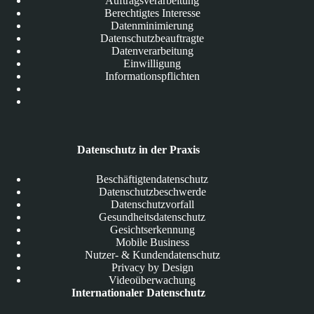
Auftragsverarbeitung
Berechtigtes Interesse
Datenminimierung
Datenschutzbeauftragte
Datenverarbeitung
Einwilligung
Informationspflichten
Datenschutz in der Praxis
Beschäftigtendatenschutz
Datenschutzbeschwerde
Datenschutzvorfall
Gesundheitsdatenschutz
Gesichtserkennung
Mobile Business
Nutzer- & Kundendatenschutz
Privacy by Design
Videoüberwachung
Internationaler Datenschutz