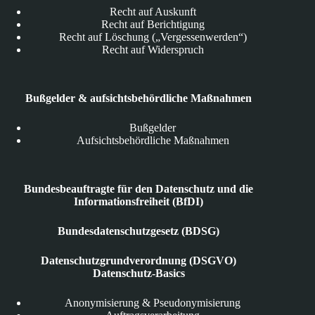
Recht auf Auskunft
Recht auf Berichtigung
Recht auf Löschung („Vergessenwerden“)
Recht auf Widerspruch
Bußgelder & aufsichtsbehördliche Maßnahmen
Bußgelder
Aufsichtsbehördliche Maßnahmen
Bundesbeauftragte für den Datenschutz und die
Informationsfreiheit (BfDI)
Bundesdatenschutzgesetz (BDSG)
Datenschutzgrundverordnung (DSGVO)
Datenschutz-Basics
Anonymisierung & Pseudonymisierung