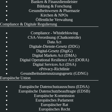
Banken & Finanzdienstleister
Bildung & Forschung
Gesundheitswesen & Pharmazie
Kirchen & NPOs
Öffentliche Verwaltung
Compliance & Digitale Regulierung
Compliance - Whistleblowing
CSA-Verordnung (Chatkontrolle)
Data Act
Digitale-Dienste-Gesetz (DDG)
Digital-Gesetz (DigiG)
Digital Markets Act (DMA)
Digital Operational Resilience Act (DORA)
Digital Services Act (DSA)
ePrivacy-Richtlinie
Gesundheitsdatennutzungsgesetz (GDNG)
Europäische Union
Europäische Datenschutzausschuss (EDSA)
Europäische Datenschutzbeauftragte (EDSB)
Europäische Kommission
Europäisches Parlament
Europäischer Rat
Europäisches Recht