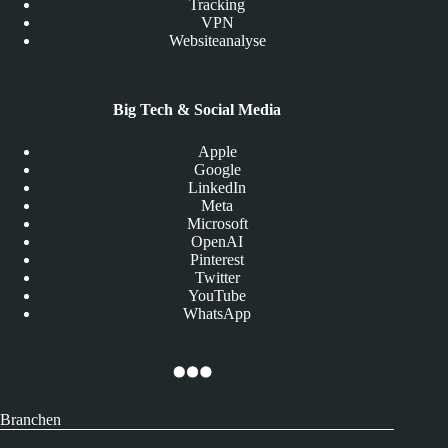
Tracking
VPN
Websiteanalyse
Big Tech & Social Media
Apple
Google
LinkedIn
Meta
Microsoft
OpenAI
Pinterest
Twitter
YouTube
WhatsApp
Branchen