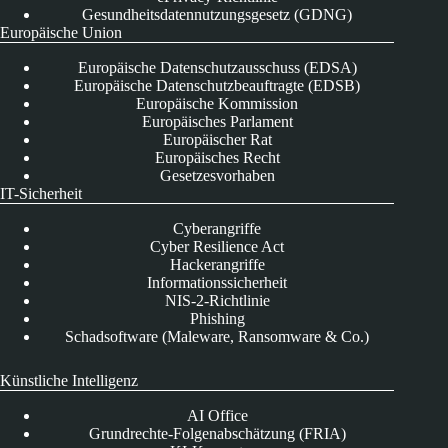
Gesundheitsdatennutzungsgesetz (GDNG)
Europäische Union
Europäische Datenschutzausschuss (EDSA)
Europäische Datenschutzbeauftragte (EDSB)
Europäische Kommission
Europäisches Parlament
Europäischer Rat
Europäisches Recht
Gesetzesvorhaben
IT-Sicherheit
Cyberangriffe
Cyber Resilience Act
Hackerangriffe
Informationssicherheit
NIS-2-Richtlinie
Phishing
Schadsoftware (Maleware, Ransomware & Co.)
Künstliche Intelligenz
AI Office
Grundrechte-Folgenabschätzung (FRIA)