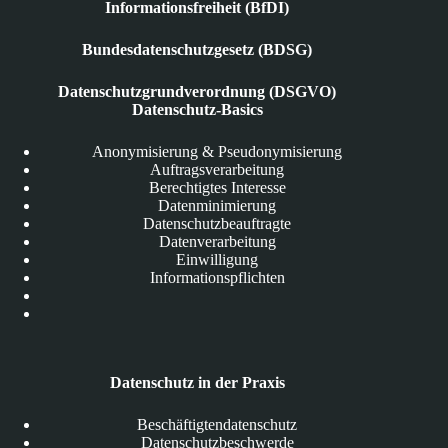
Informationsfreiheit (BfDI)
Bundesdatenschutzgesetz (BDSG)
Datenschutzgrundverordnung (DSGVO)
Datenschutz-Basics
Anonymisierung & Pseudonymisierung
Auftragsverarbeitung
Berechtigtes Interesse
Datenminimierung
Datenschutzbeauftragte
Datenverarbeitung
Einwilligung
Informationspflichten
Datenschutz in der Praxis
Beschäftigtendatenschutz
Datenschutzbeschwerde