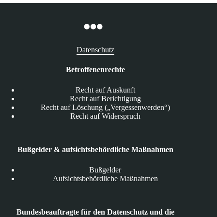
Datenschutz
Betroffenenrechte
Recht auf Auskunft
Recht auf Berichtigung
Recht auf Löschung („Vergessenwerden“)
Recht auf Widerspruch
Bußgelder & aufsichtsbehördliche Maßnahmen
Bußgelder
Aufsichtsbehördliche Maßnahmen
Bundesbeauftragte für den Datenschutz und die