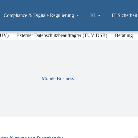
Compliance & Digitale Regulierung
KI
IT-Sicherheit
-TÜV)
Externer Datenschutzbeauftragter (TÜV-DSB)
Beratung
Mobile Business