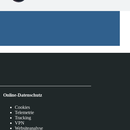
Online-Datenschutz
Cookies
Telemetrie
Tracking
VPN
Websiteanalyse