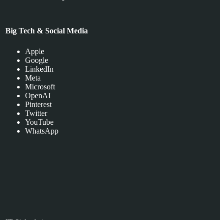
Big Tech & Social Media
Apple
Google
LinkedIn
Meta
Microsoft
OpenAI
Pinterest
Twitter
YouTube
WhatsApp