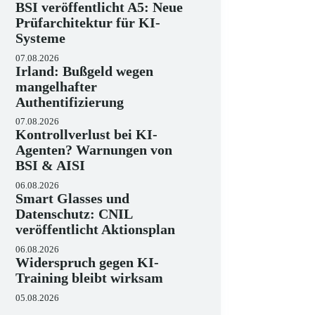
BSI veröffentlicht A5: Neue
Prüfarchitektur für KI-
Systeme
07.08.2026
Irland: Bußgeld wegen
mangelhafter
Authentifizierung
07.08.2026
Kontrollverlust bei KI-
Agenten? Warnungen von
BSI & AISI
06.08.2026
Smart Glasses und
Datenschutz: CNIL
veröffentlicht Aktionsplan
06.08.2026
Widerspruch gegen KI-
Training bleibt wirksam
05.08.2026