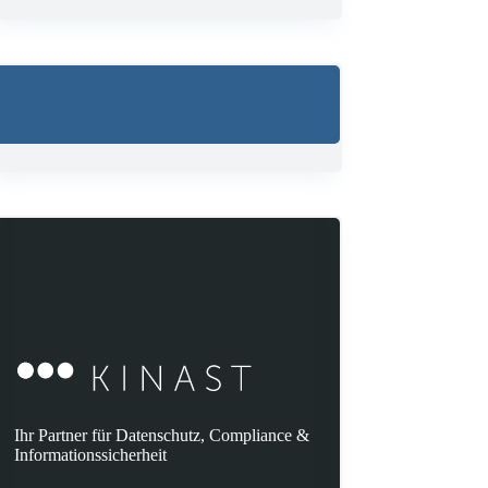
Ihr Partner für Datenschutz, Compliance &
Informationssicherheit