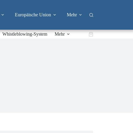
Europäische Union
Mehr
Whistleblowing-System
Mehr
Warenkorb