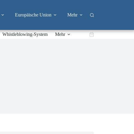
Europäische Union
Mehr
Whistleblowing-System
Mehr
Warenkorb