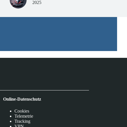
2025
Online-Datenschutz
Cookies
Telemetrie
Tracking
VPN