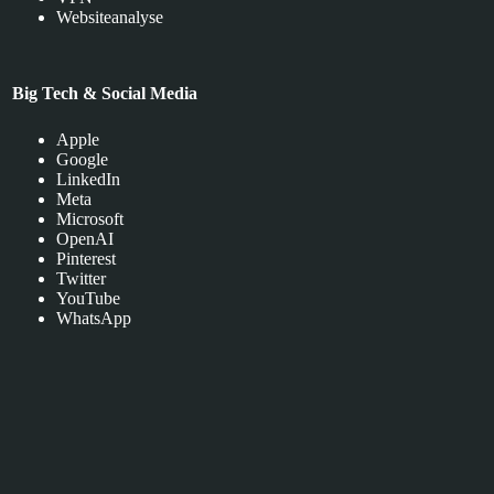
Websiteanalyse
Big Tech & Social Media
Apple
Google
LinkedIn
Meta
Microsoft
OpenAI
Pinterest
Twitter
YouTube
WhatsApp