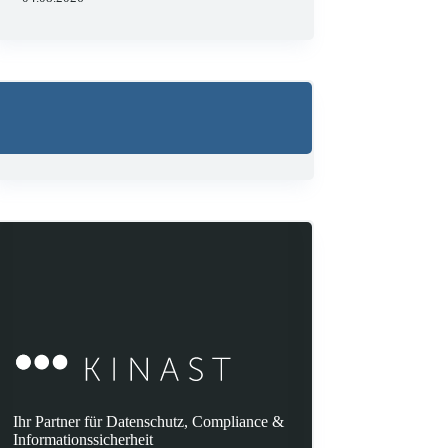
Ihr Partner für Datenschutz, Compliance &
Informationssicherheit