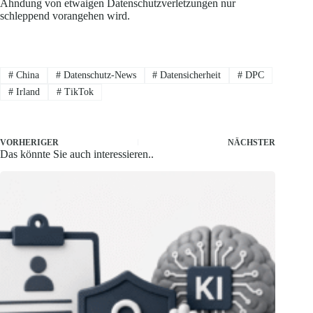
Ahndung von etwaigen Datenschutzverletzungen nur
schleppend vorangehen wird.
#
China
#
Datenschutz-News
#
Datensicherheit
#
DPC
#
Irland
#
TikTok
VORHERIGER
NÄCHSTER
Das könnte Sie auch interessieren..