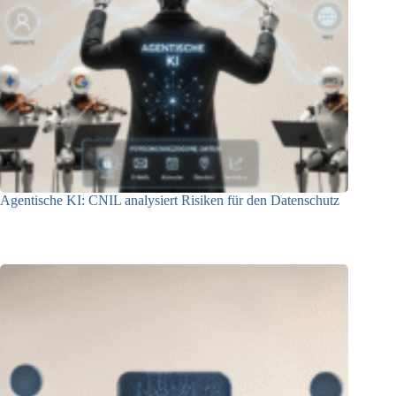
Agentische KI: CNIL analysiert Risiken für den Datenschutz
04.08.2026