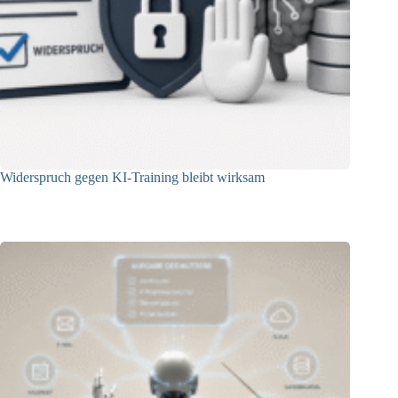
Widerspruch gegen KI-Training bleibt wirksam
05.08.2026