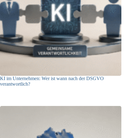
KI im Unternehmen: Wer ist wann nach der DSGVO
verantwortlich?
04.08.2026