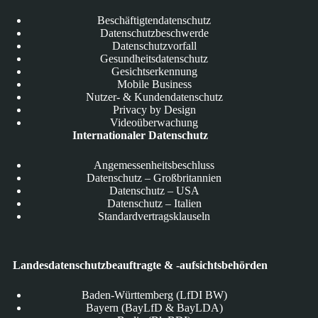
Beschäftigtendatenschutz
Datenschutzbeschwerde
Datenschutzvorfall
Gesundheitsdatenschutz
Gesichtserkennung
Mobile Business
Nutzer- & Kundendatenschutz
Privacy by Design
Videoüberwachung
Internationaler Datenschutz
Angemessenheitsbeschluss
Datenschutz – Großbritannien
Datenschutz – USA
Datenschutz – Italien
Standardvertragsklauseln
Landesdatenschutzbeauftragte & -aufsichtsbehörden
Baden-Württemberg (LfDI BW)
Bayern (BayLfD & BayLDA)