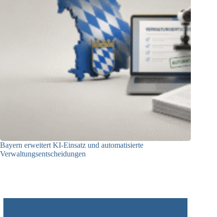
Bayern erweitert KI-Einsatz und automatisierte
Verwaltungsentscheidungen
03.08.2026