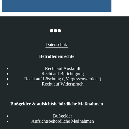
Datenschutz
Betroffenenrechte
Recht auf Auskunft
Recht auf Berichtigung
Recht auf Löschung („Vergessenwerden“)
Recht auf Widerspruch
Bußgelder & aufsichtsbehördliche Maßnahmen
Bußgelder
Aufsichtsbehördliche Maßnahmen