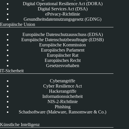
Digital Operational Resilience Act (DORA)
Digital Services Act (DSA)
ePrivacy-Richtlinie
Gesundheitsdatennutzungsgesetz (GDNG)
Europäische Union
Europäische Datenschutzausschuss (EDSA)
Europäische Datenschutzbeauftragte (EDSB)
Europäische Kommission
Europäisches Parlament
Europäischer Rat
Europäisches Recht
Gesetzesvorhaben
IT-Sicherheit
Cyberangriffe
Cyber Resilience Act
Hackerangriffe
Informationssicherheit
NIS-2-Richtlinie
Phishing
Schadsoftware (Maleware, Ransomware & Co.)
Künstliche Intelligenz