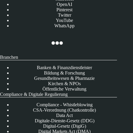
OpenAI
Pinterest
Twitter
YouTube
WhatsApp
Branchen
Banken & Finanzdienstleister
Bildung & Forschung
Gesundheitswesen & Pharmazie
Kirchen & NPOs
Öffentliche Verwaltung
Compliance & Digitale Regulierung
Compliance - Whistleblowing
CSA-Verordnung (Chatkontrolle)
Data Act
Digitale-Dienste-Gesetz (DDG)
Digital-Gesetz (DigiG)
Digital Markets Act (DMA)