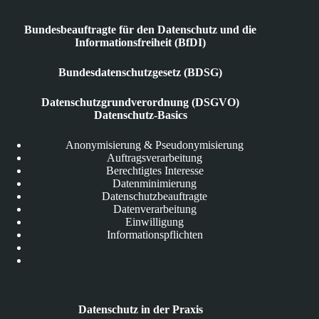
Bundesbeauftragte für den Datenschutz und die
Informationsfreiheit (BfDI)
Bundesdatenschutzgesetz (BDSG)
Datenschutzgrundverordnung (DSGVO)
Datenschutz-Basics
Anonymisierung & Pseudonymisierung
Auftragsverarbeitung
Berechtigtes Interesse
Datenminimierung
Datenschutzbeauftragte
Datenverarbeitung
Einwilligung
Informationspflichten
Datenschutz in der Praxis