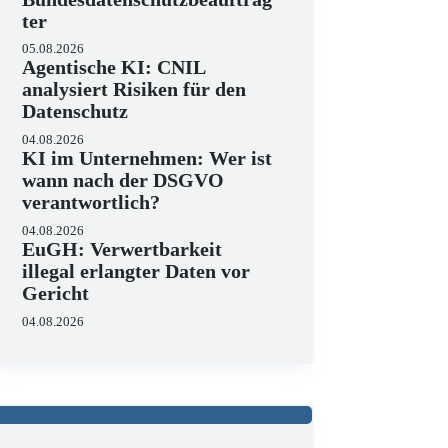
ter
05.08.2026
Agentische KI: CNIL
analysiert Risiken für den
Datenschutz
04.08.2026
KI im Unternehmen: Wer ist
wann nach der DSGVO
verantwortlich?
04.08.2026
EuGH: Verwertbarkeit
illegal erlangter Daten vor
Gericht
04.08.2026