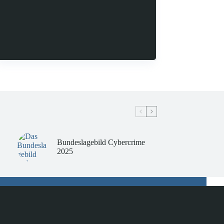
Bundeslagebild Cybercrime
2025