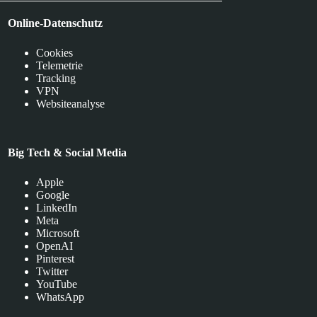
Online-Datenschutz
Cookies
Telemetrie
Tracking
VPN
Websiteanalyse
Big Tech & Social Media
Apple
Google
LinkedIn
Meta
Microsoft
OpenAI
Pinterest
Twitter
YouTube
WhatsApp