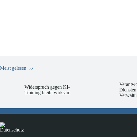
Meist gelesen
Verantwo
Widerspruch gegen KI-
Diensten
Training bleibt wirksam
Verwaltu
Datenschutz