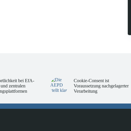
rtlichkeit bei EfA-
Cookie-Consent ist
 und zentralen
Voraussetzung nachgelagerter
ngsplattformen
Verarbeitung