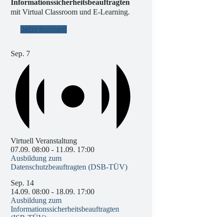
Informationssicherheitsbeauftragten
mit Virtual Classroom und E-Learning.
Jetzt buchen!
Sep.
7
Virtuell Veranstaltung
07.09. 08:00
-
11.09. 17:00
Ausbildung zum
Datenschutzbeauftragten (DSB-TÜV)
Sep.
14
14.09. 08:00
-
18.09. 17:00
Ausbildung zum
Informationssicherheitsbeauftragten