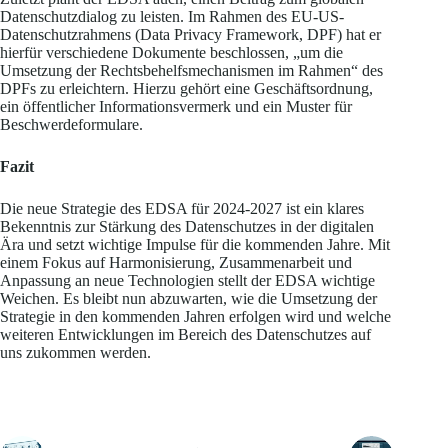
Datenschutzdialog zu leisten. Im Rahmen des EU-US-
Datenschutzrahmens (Data Privacy Framework, DPF) hat er
hierfür verschiedene Dokumente beschlossen, „um die
Umsetzung der Rechtsbehelfsmechanismen im Rahmen“ des
DPFs zu erleichtern. Hierzu gehört eine Geschäftsordnung,
ein öffentlicher Informationsvermerk und ein Muster für
Beschwerdeformulare.
Fazit
Die neue Strategie des EDSA für 2024-2027 ist ein klares
Bekenntnis zur Stärkung des Datenschutzes in der digitalen
Ära und setzt wichtige Impulse für die kommenden Jahre. Mit
einem Fokus auf Harmonisierung, Zusammenarbeit und
Anpassung an neue Technologien stellt der EDSA wichtige
Weichen. Es bleibt nun abzuwarten, wie die Umsetzung der
Strategie in den kommenden Jahren erfolgen wird und welche
weiteren Entwicklungen im Bereich des Datenschutzes auf
uns zukommen werden.