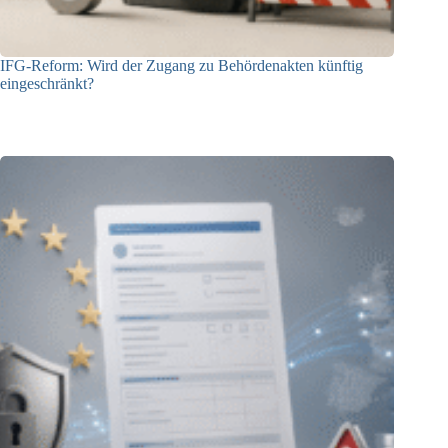
IFG-Reform: Wird der Zugang zu Behördenakten künftig
eingeschränkt?
03.08.2026