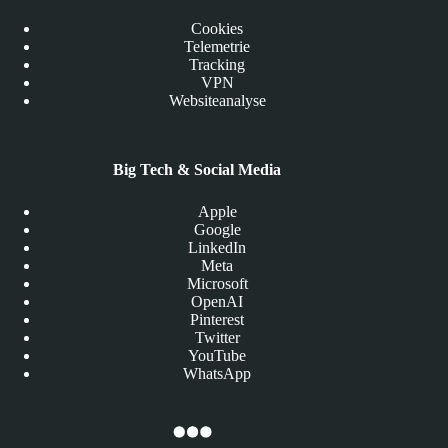
Cookies
Telemetrie
Tracking
VPN
Websiteanalyse
Big Tech & Social Media
Apple
Google
LinkedIn
Meta
Microsoft
OpenAI
Pinterest
Twitter
YouTube
WhatsApp