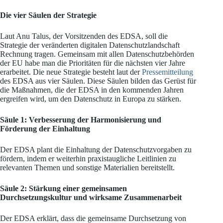
Die vier Säulen der Strategie
Laut Anu Talus, der Vorsitzenden des EDSA, soll die
Strategie der veränderten digitalen Datenschutzlandschaft
Rechnung tragen. Gemeinsam mit allen Datenschutzbehörden
der EU habe man die Prioritäten für die nächsten vier Jahre
erarbeitet. Die neue Strategie besteht laut der
Pressemitteilung
des EDSA aus vier Säulen. Diese Säulen bilden das Gerüst für
die Maßnahmen, die der EDSA in den kommenden Jahren
ergreifen wird, um den Datenschutz in Europa zu stärken.
Säule 1
: Verbesserung der Harmonisierung und
Förderung der Einhaltung
Der EDSA plant die Einhaltung der Datenschutzvorgaben zu
fördern, indem er weiterhin praxistaugliche Leitlinien zu
relevanten Themen und sonstige Materialien bereitstellt.
Säule 2
: Stärkung einer gemeinsamen
Durchsetzungskultur und wirksame Zusammenarbeit
Der EDSA erklärt, dass die gemeinsame Durchsetzung von