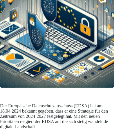
Der Europäische Datenschutzausschuss (EDSA) hat am
18.04.2024 bekannt gegeben, dass er eine Strategie für den
Zeitraum von 2024-2027 festgelegt hat. Mit den neuen
Prioritäten reagiert der EDSA auf die sich stetig wandelnde
digitale Landschaft.