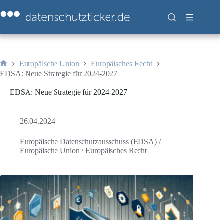
Zum
Inhalt
springen
Europäische Union
Europäisches Recht
Start
EDSA: Neue Strategie für 2024-2027
EDSA: Neue Strategie für 2024-2027
26.04.2024
Europäische Datenschutzausschuss (EDSA)
/
Europäische Union
/
Europäisches Recht