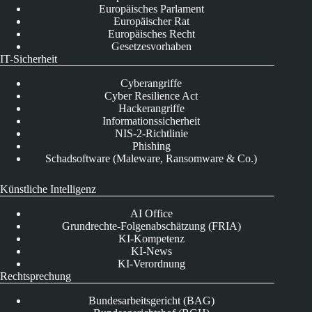
Europäisches Parlament
Europäischer Rat
Europäisches Recht
Gesetzesvorhaben
IT-Sicherheit
Cyberangriffe
Cyber Resilience Act
Hackerangriffe
Informationssicherheit
NIS-2-Richtlinie
Phishing
Schadsoftware (Maleware, Ransomware & Co.)
Künstliche Intelligenz
AI Office
Grundrechte-Folgenabschätzung (FRIA)
KI-Kompetenz
KI-News
KI-Verordnung
Rechtsprechung
Bundesarbeitsgericht (BAG)