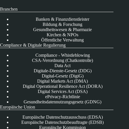
Branchen
Banken & Finanzdienstleister
Bildung & Forschung
Gesundheitswesen & Pharmazie
Kirchen & NPOs
Öffentliche Verwaltung
Compliance & Digitale Regulierung
Compliance - Whistleblowing
CSA-Verordnung (Chatkontrolle)
Data Act
Digitale-Dienste-Gesetz (DDG)
Digital-Gesetz (DigiG)
Digital Markets Act (DMA)
Digital Operational Resilience Act (DORA)
Digital Services Act (DSA)
ePrivacy-Richtlinie
Gesundheitsdatennutzungsgesetz (GDNG)
Europäische Union
Europäische Datenschutzausschuss (EDSA)
Europäische Datenschutzbeauftragte (EDSB)
Europäische Kommission