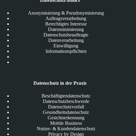
Datenschutz-Basics
Anonymisierung & Pseudonymisierung
Auftragsverarbeitung
Berechtigtes Interesse
Datenminimierung
Datenschutzbeauftragte
Datenverarbeitung
Einwilligung
Informationspflichten
Datenschutz in der Praxis
Beschäftigtendatenschutz
Datenschutzbeschwerde
Datenschutzvorfall
Gesundheitsdatenschutz
Gesichtserkennung
Mobile Business
Nutzer- & Kundendatenschutz
Privacy by Design