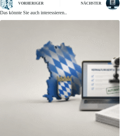
VORHERIGER
NÄCHSTER
Das könnte Sie auch interessieren..