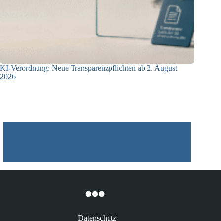
KI-Verordnung: Neue Transparenzpflichten ab 2. August
2026
24.07.2026
Datenschutz