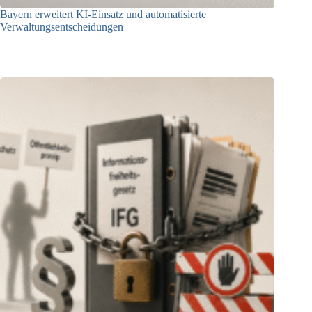
Bayern erweitert KI-Einsatz und automatisierte
Verwaltungsentscheidungen
03.08.2026