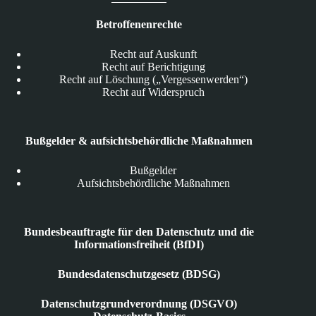
Betroffenenrechte
Recht auf Auskunft
Recht auf Berichtigung
Recht auf Löschung („Vergessenwerden“)
Recht auf Widerspruch
Bußgelder & aufsichtsbehördliche Maßnahmen
Bußgelder
Aufsichtsbehördliche Maßnahmen
Bundesbeauftragte für den Datenschutz und die
Informationsfreiheit (BfDI)
Bundesdatenschutzgesetz (BDSG)
Datenschutzgrundverordnung (DSGVO)