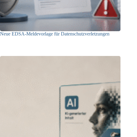
Neue EDSA-Meldevorlage für Datenschutzverletzungen
28.07.2026