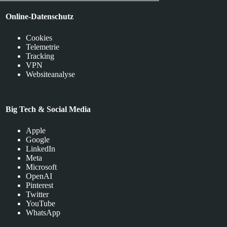
Online-Datenschutz
Cookies
Telemetrie
Tracking
VPN
Websiteanalyse
Big Tech & Social Media
Apple
Google
LinkedIn
Meta
Microsoft
OpenAI
Pinterest
Twitter
YouTube
WhatsApp