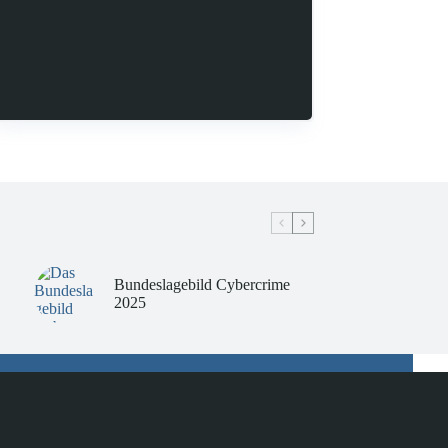
Bundeslagebild Cybercrime
2025