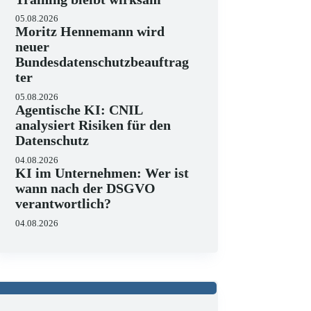
05.08.2026
Moritz Hennemann wird
neuer
Bundesdatenschutzbeauftrag
ter
05.08.2026
Agentische KI: CNIL
analysiert Risiken für den
Datenschutz
04.08.2026
KI im Unternehmen: Wer ist
wann nach der DSGVO
verantwortlich?
04.08.2026