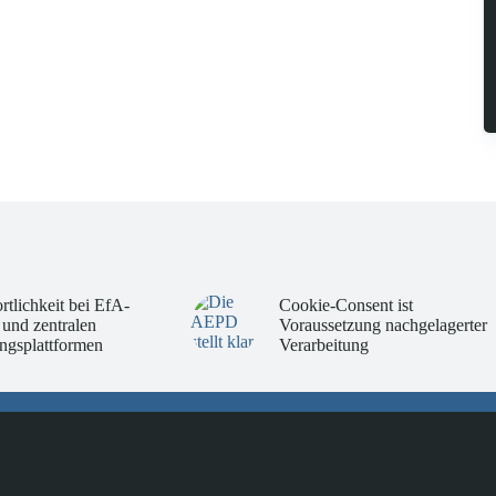
rtlichkeit bei EfA-
Cookie-Consent ist
 und zentralen
Voraussetzung nachgelagerter
ngsplattformen
Verarbeitung