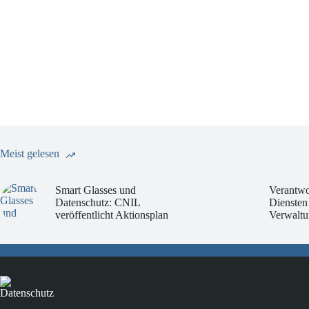
Meist gelesen
Smart Glasses und
Verantwo
Datenschutz: CNIL
Diensten
veröffentlicht Aktionsplan
Verwaltu
Datenschutz