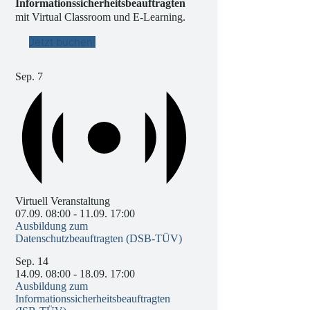
Informationssicherheitsbeauftragten
mit Virtual Classroom und E-Learning.
Jetzt buchen!
Sep.
7
Virtuell Veranstaltung
07.09. 08:00
-
11.09. 17:00
Ausbildung zum
Datenschutzbeauftragten (DSB-TÜV)
Sep.
14
14.09. 08:00
-
18.09. 17:00
Ausbildung zum
Informationssicherheitsbeauftragten