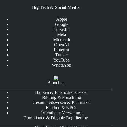
Big Tech & Social Media
Apple
Google
LinkedIn
Meta
Microsoft
OpenAI
Pinterest
Twitter
YouTube
WhatsApp
Branchen
Banken & Finanzdienstleister
Bildung & Forschung
Gesundheitswesen & Pharmazie
Kirchen & NPOs
Öffentliche Verwaltung
Compliance & Digitale Regulierung