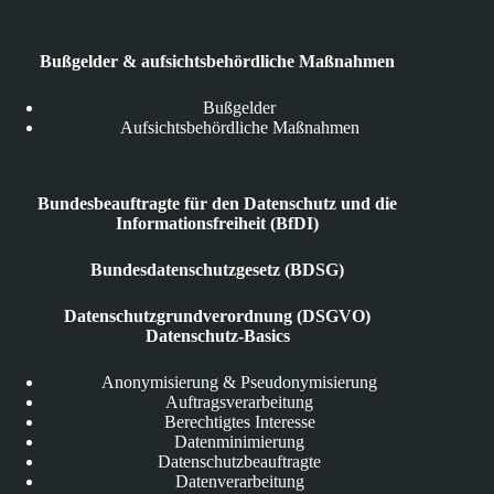
Bußgelder & aufsichtsbehördliche Maßnahmen
Bußgelder
Aufsichtsbehördliche Maßnahmen
Bundesbeauftragte für den Datenschutz und die
Informationsfreiheit (BfDI)
Bundesdatenschutzgesetz (BDSG)
Datenschutzgrundverordnung (DSGVO)
Datenschutz-Basics
Anonymisierung & Pseudonymisierung
Auftragsverarbeitung
Berechtigtes Interesse
Datenminimierung
Datenschutzbeauftragte
Datenverarbeitung