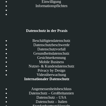
Einwilligung
Informationspflichten
Datenschutz in der Praxis
Beschäftigtendatenschutz
Datenschutzbeschwerde
Datenschutzvorfall
Gesundheitsdatenschutz
Gesichtserkennung
Mobile Business
Nutzer- & Kundendatenschutz
Privacy by Design
Videoüberwachung
Internationaler Datenschutz
Angemessenheitsbeschluss
Datenschutz – Großbritannien
Datenschutz – USA
Datenschutz – Italien
Standardvertragsklauseln