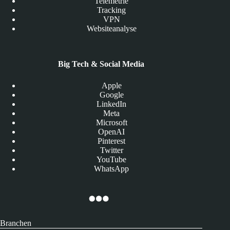
Telemetrie
Tracking
VPN
Websiteanalyse
Big Tech & Social Media
Apple
Google
LinkedIn
Meta
Microsoft
OpenAI
Pinterest
Twitter
YouTube
WhatsApp
Branchen