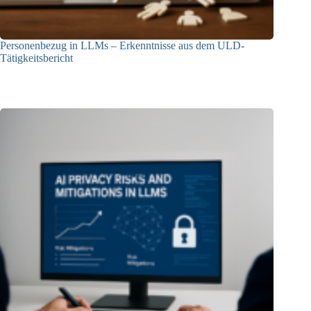
Personenbezug in LLMs – Erkenntnisse aus dem ULD-
Tätigkeitsbericht
13.05.2025