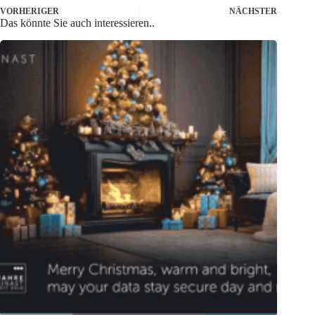
VORHERIGER
NÄCHSTER
Das könnte Sie auch interessieren..