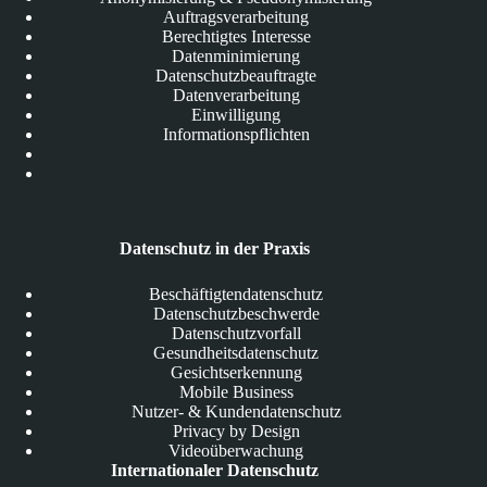
Auftragsverarbeitung
Berechtigtes Interesse
Datenminimierung
Datenschutzbeauftragte
Datenverarbeitung
Einwilligung
Informationspflichten
Datenschutz in der Praxis
Beschäftigtendatenschutz
Datenschutzbeschwerde
Datenschutzvorfall
Gesundheitsdatenschutz
Gesichtserkennung
Mobile Business
Nutzer- & Kundendatenschutz
Privacy by Design
Videoüberwachung
Internationaler Datenschutz