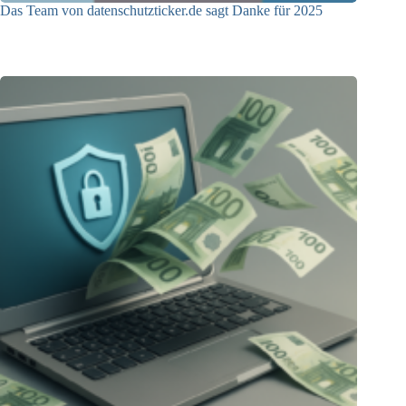
Das Team von datenschutzticker.de sagt Danke für 2025
23.12.2025