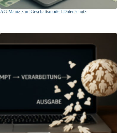
AG Mainz zum Geschäftsmodell-Datenschutz
04.06.2025