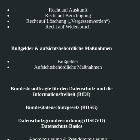
Recht auf Auskunft
Recht auf Berichtigung
Recht auf Löschung („Vergessenwerden“)
Recht auf Widerspruch
Bußgelder & aufsichtsbehördliche Maßnahmen
Bußgelder
Aufsichtsbehördliche Maßnahmen
Bundesbeauftragte für den Datenschutz und die
Informationsfreiheit (BfDI)
Bundesdatenschutzgesetz (BDSG)
Datenschutzgrundverordnung (DSGVO)
Datenschutz-Basics
Anonymisierung & Pseudonymisierung