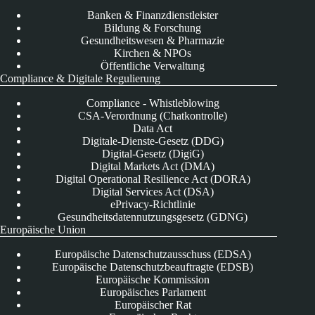
Banken & Finanzdienstleister
Bildung & Forschung
Gesundheitswesen & Pharmazie
Kirchen & NPOs
Öffentliche Verwaltung
Compliance & Digitale Regulierung
Compliance - Whistleblowing
CSA-Verordnung (Chatkontrolle)
Data Act
Digitale-Dienste-Gesetz (DDG)
Digital-Gesetz (DigiG)
Digital Markets Act (DMA)
Digital Operational Resilience Act (DORA)
Digital Services Act (DSA)
ePrivacy-Richtlinie
Gesundheitsdatennutzungsgesetz (GDNG)
Europäische Union
Europäische Datenschutzausschuss (EDSA)
Europäische Datenschutzbeauftragte (EDSB)
Europäische Kommission
Europäisches Parlament
Europäischer Rat