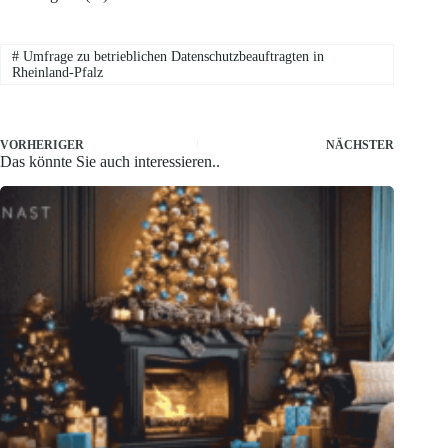
#
Umfrage zu betrieblichen Datenschutzbeauftragten in
Rheinland-Pfalz
VORHERIGER
NÄCHSTER
Das könnte Sie auch interessieren..