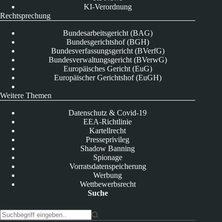
KI-Verordnung
Rechtsprechung
Bundesarbeitsgericht (BAG)
Bundesgerichtshof (BGH)
Bundesverfassungsgericht (BVerfG)
Bundesverwaltungsgericht (BVerwG)
Europäisches Gericht (EuG)
Europäischer Gerichtshof (EuGH)
Weitere Themen
Datenschutz & Covid-19
EEA-Richtlinie
Kartellrecht
Presseprivileg
Shadow Banning
Spionage
Vorratsdatenspeicherung
Werbung
Wettbewerbsrecht
Suche