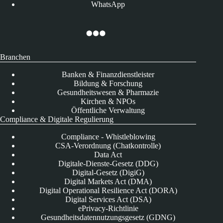
WhatsApp
Branchen
Banken & Finanzdienstleister
Bildung & Forschung
Gesundheitswesen & Pharmazie
Kirchen & NPOs
Öffentliche Verwaltung
Compliance & Digitale Regulierung
Compliance - Whistleblowing
CSA-Verordnung (Chatkontrolle)
Data Act
Digitale-Dienste-Gesetz (DDG)
Digital-Gesetz (DigiG)
Digital Markets Act (DMA)
Digital Operational Resilience Act (DORA)
Digital Services Act (DSA)
ePrivacy-Richtlinie
Gesundheitsdatennutzungsgesetz (GDNG)