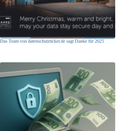
Das Team von datenschutzticker.de sagt Danke für 2025
23.12.2025