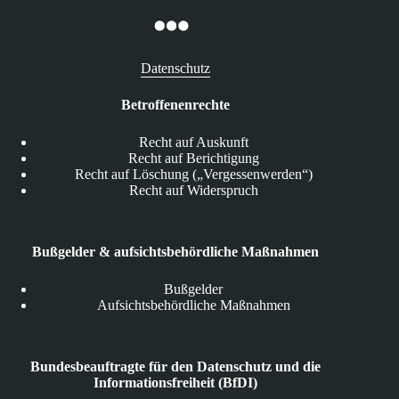
Datenschutz
Betroffenenrechte
Recht auf Auskunft
Recht auf Berichtigung
Recht auf Löschung („Vergessenwerden“)
Recht auf Widerspruch
Bußgelder & aufsichtsbehördliche Maßnahmen
Bußgelder
Aufsichtsbehördliche Maßnahmen
Bundesbeauftragte für den Datenschutz und die
Informationsfreiheit (BfDI)