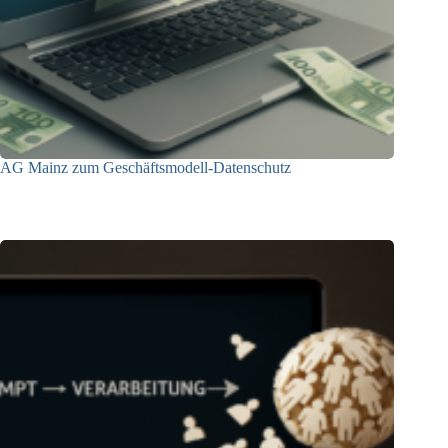
AG Mainz zum Geschäftsmodell-Datenschutz
04.06.2025