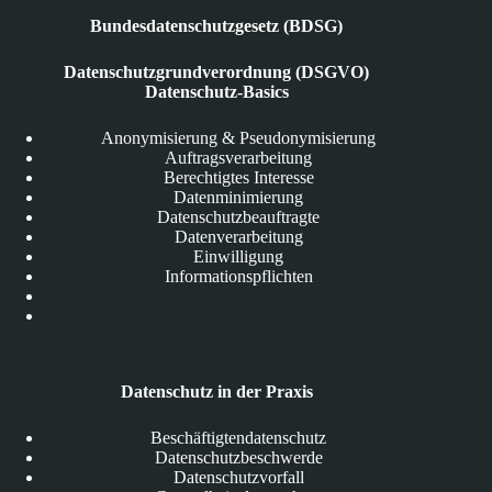
Bundesdatenschutzgesetz (BDSG)
Datenschutzgrundverordnung (DSGVO)
Datenschutz-Basics
Anonymisierung & Pseudonymisierung
Auftragsverarbeitung
Berechtigtes Interesse
Datenminimierung
Datenschutzbeauftragte
Datenverarbeitung
Einwilligung
Informationspflichten
Datenschutz in der Praxis
Beschäftigtendatenschutz
Datenschutzbeschwerde
Datenschutzvorfall