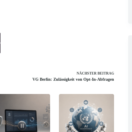
NÄCHSTER
BEITRAG
VG Berlin: Zulässigkeit von Opt-In-Abfragen