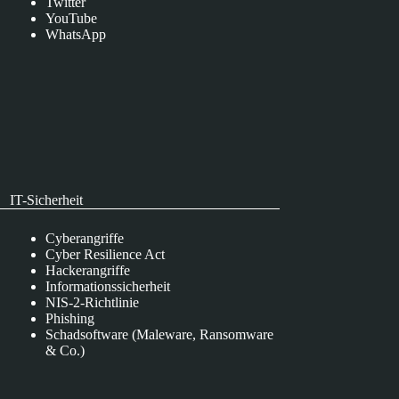
Twitter
YouTube
WhatsApp
IT-Sicherheit
Cyberangriffe
Cyber Resilience Act
Hackerangriffe
Informationssicherheit
NIS-2-Richtlinie
Phishing
Schadsoftware (Maleware, Ransomware
& Co.)