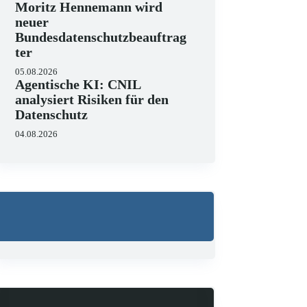
Moritz Hennemann wird
neuer
Bundesdatenschutzbeauftrag
ter
05.08.2026
Agentische KI: CNIL
analysiert Risiken für den
Datenschutz
04.08.2026