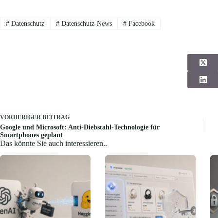
#
Datenschutz
#
Datenschutz-News
#
Facebook
VORHERIGER
BEITRAG
Google und Microsoft: Anti-Diebstahl-Technologie für
Smartphones geplant
Das könnte Sie auch interessieren..