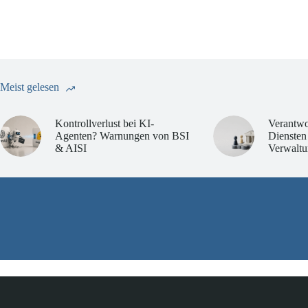
Meist gelesen
Kontrollverlust bei KI-
Verantwo
Agenten? Warnungen von BSI
Diensten
& AISI
Verwaltu