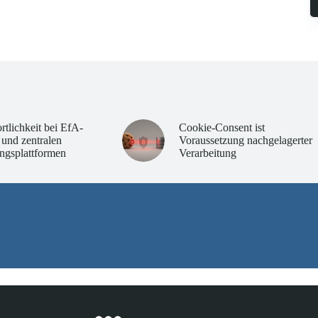
rtlichkeit bei EfA-
Cookie-Consent ist
 und zentralen
Voraussetzung nachgelagerter
ngsplattformen
Verarbeitung