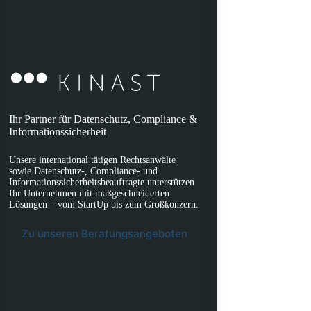
Ihr Partner für Datenschutz, Compliance &
Informationssicherheit
Unsere international tätigen Rechtsanwälte
sowie Datenschutz-, Compliance- und
Informationssicherheitsbeauftragte unterstützen
Ihr Unternehmen mit maßgeschneiderten
Lösungen – vom StartUp bis zum Großkonzern.
Zu unseren Beratungsangeboten