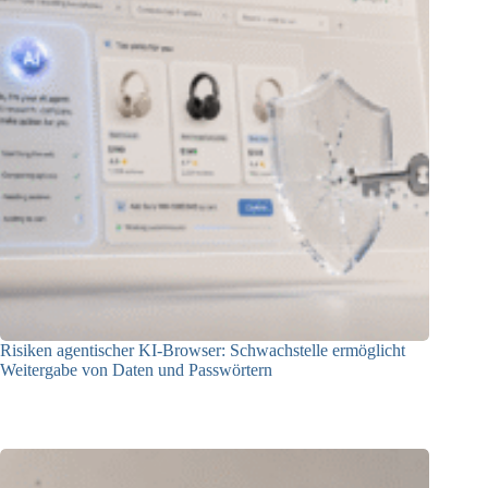
Risiken agentischer KI-Browser: Schwachstelle ermöglicht
Weitergabe von Daten und Passwörtern
23.07.2026