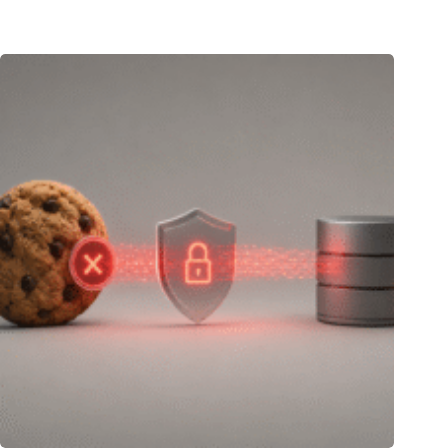
08.07.2026