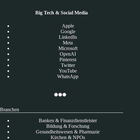
Big Tech & Social Media
Apple
Google
LinkedIn
Meta
Microsoft
OpenAI
Pinterest
Twitter
YouTube
WhatsApp
Branchen
Banken & Finanzdienstleister
Bildung & Forschung
Gesundheitswesen & Pharmazie
Kirchen & NPOs