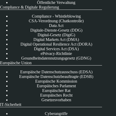
Öffentliche Verwaltung
Compliance & Digitale Regulierung
Compliance - Whistleblowing
CSA-Verordnung (Chatkontrolle)
Data Act
Digitale-Dienste-Gesetz (DDG)
Digital-Gesetz (DigiG)
Digital Markets Act (DMA)
Digital Operational Resilience Act (DORA)
Digital Services Act (DSA)
ePrivacy-Richtlinie
Gesundheitsdatennutzungsgesetz (GDNG)
Europäische Union
Europäische Datenschutzausschuss (EDSA)
Europäische Datenschutzbeauftragte (EDSB)
Europäische Kommission
Europäisches Parlament
Europäischer Rat
Europäisches Recht
Gesetzesvorhaben
IT-Sicherheit
Cyberangriffe