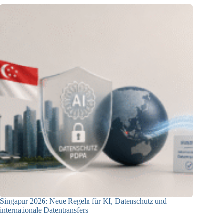
Singapur 2026: Neue Regeln für KI, Datenschutz und
internationale Datentransfers