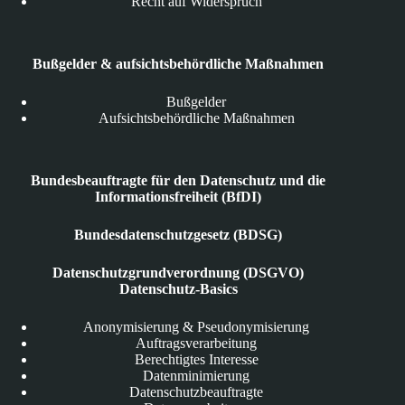
Recht auf Widerspruch
Bußgelder & aufsichtsbehördliche Maßnahmen
Bußgelder
Aufsichtsbehördliche Maßnahmen
Bundesbeauftragte für den Datenschutz und die
Informationsfreiheit (BfDI)
Bundesdatenschutzgesetz (BDSG)
Datenschutzgrundverordnung (DSGVO)
Datenschutz-Basics
Anonymisierung & Pseudonymisierung
Auftragsverarbeitung
Berechtigtes Interesse
Datenminimierung
Datenschutzbeauftragte