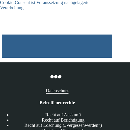
Cookie-Consent ist Voraussetzung nachgelagerter
Verarbeitung
03.07.2026
Datenschutz
Betroffenenrechte
Recht auf Auskunft
Recht auf Berichtigung
Recht auf Löschung („Vergessenwerden“)