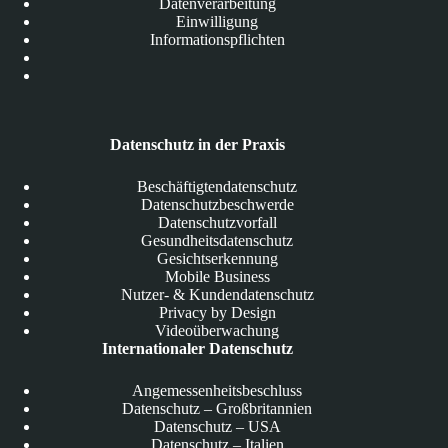
Datenverarbeitung
Einwilligung
Informationspflichten
Datenschutz in der Praxis
Beschäftigtendatenschutz
Datenschutzbeschwerde
Datenschutzvorfall
Gesundheitsdatenschutz
Gesichtserkennung
Mobile Business
Nutzer- & Kundendatenschutz
Privacy by Design
Videoüberwachung
Internationaler Datenschutz
Angemessenheitsbeschluss
Datenschutz – Großbritannien
Datenschutz – USA
Datenschutz – Italien