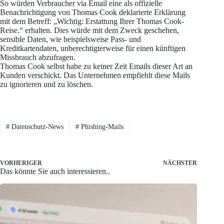
So würden Verbraucher via Email eine als offizielle
Benachrichtigung von Thomas Cook deklarierte Erklärung
mit dem Betreff: „Wichtig: Erstattung Ihrer Thomas Cook-
Reise.“ erhalten. Dies würde mit dem Zweck geschehen,
sensible Daten, wie beispielsweise Pass- und
Kreditkartendaten, unberechtigterweise für einen künftigen
Missbrauch abzufragen.
Thomas Cook selbst habe zu keiner Zeit Emails dieser Art an
Kunden verschickt. Das Unternehmen empfiehlt diese Mails
zu ignorieren und zu löschen.
#
Datenschutz-News
#
Phishing-Mails
VORHERIGER
NÄCHSTER
Das könnte Sie auch interessieren..