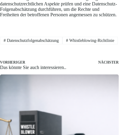
datenschutzrechtlichen Aspekte prüfen und eine Datenschutz-
Folgenabschätzung durchführen, um die Rechte und
Freiheiten der betroffenen Personen angemessen zu schützen.
#
Datenschutzfolgenabschätzung
#
Whistleblowing-Richtlinie
VORHERIGER
NÄCHSTER
Das könnte Sie auch interessieren..