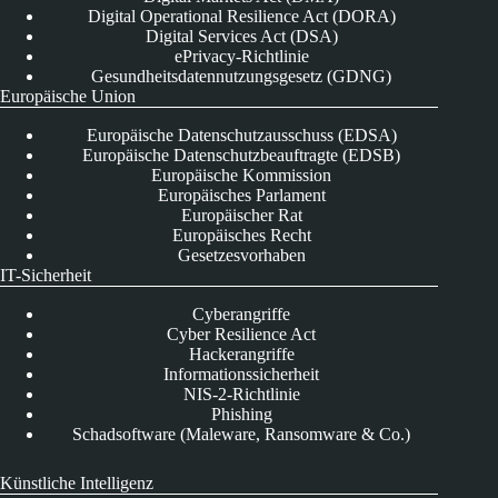
Digital Operational Resilience Act (DORA)
Digital Services Act (DSA)
ePrivacy-Richtlinie
Gesundheitsdatennutzungsgesetz (GDNG)
Europäische Union
Europäische Datenschutzausschuss (EDSA)
Europäische Datenschutzbeauftragte (EDSB)
Europäische Kommission
Europäisches Parlament
Europäischer Rat
Europäisches Recht
Gesetzesvorhaben
IT-Sicherheit
Cyberangriffe
Cyber Resilience Act
Hackerangriffe
Informationssicherheit
NIS-2-Richtlinie
Phishing
Schadsoftware (Maleware, Ransomware & Co.)
Künstliche Intelligenz