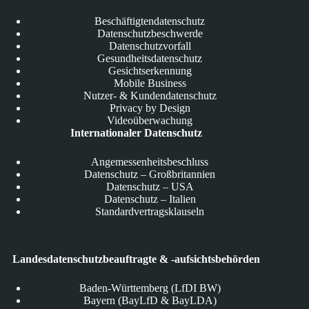
Beschäftigtendatenschutz
Datenschutzbeschwerde
Datenschutzvorfall
Gesundheitsdatenschutz
Gesichtserkennung
Mobile Business
Nutzer- & Kundendatenschutz
Privacy by Design
Videoüberwachung
Internationaler Datenschutz
Angemessenheitsbeschluss
Datenschutz – Großbritannien
Datenschutz – USA
Datenschutz – Italien
Standardvertragsklauseln
Landesdatenschutzbeauftragte & -aufsichtsbehörden
Baden-Württemberg (LfDI BW)
Bayern (BayLfD & BayLDA)