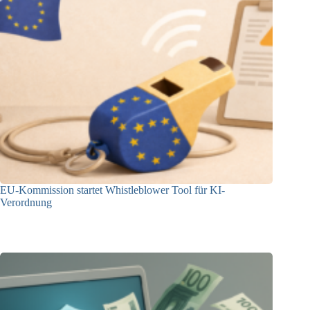
EU-Kommission startet Whistleblower Tool für KI-
Verordnung
19.12.2025