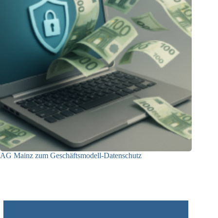
AG Mainz zum Geschäftsmodell-Datenschutz
04.06.2025