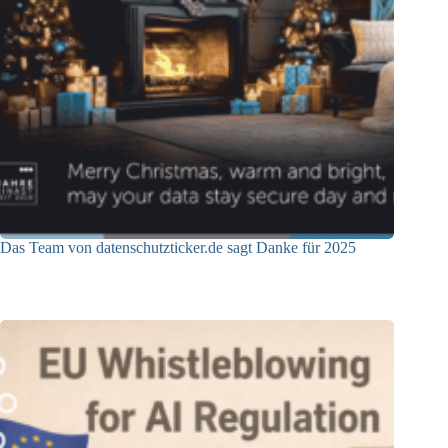
Das Team von datenschutzticker.de sagt Danke für 2025
23.12.2025