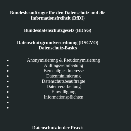
Bundesbeauftragte für den Datenschutz und die
Informationsfreiheit (BfDI)
Bundesdatenschutzgesetz (BDSG)
Datenschutzgrundverordnung (DSGVO)
Datenschutz-Basics
Anonymisierung & Pseudonymisierung
Auftragsverarbeitung
Berechtigtes Interesse
Datenminimierung
Datenschutzbeauftragte
Datenverarbeitung
Einwilligung
Informationspflichten
Datenschutz in der Praxis