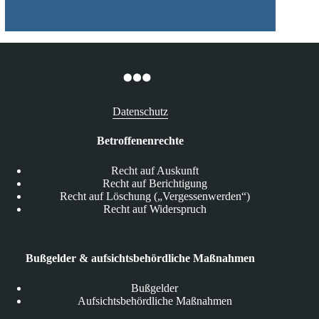
Datenschutz
Betroffenenrechte
Recht auf Auskunft
Recht auf Berichtigung
Recht auf Löschung („Vergessenwerden“)
Recht auf Widerspruch
Bußgelder & aufsichtsbehördliche Maßnahmen
Bußgelder
Aufsichtsbehördliche Maßnahmen