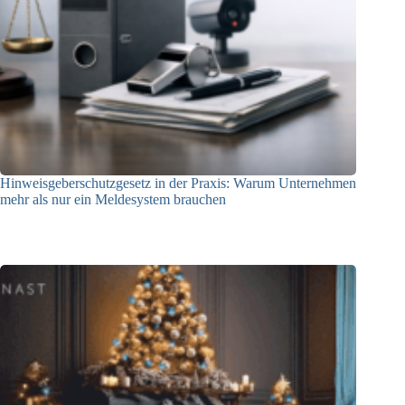
Hinweisgeberschutzgesetz in der Praxis: Warum Unternehmen
mehr als nur ein Meldesystem brauchen
09.04.2026