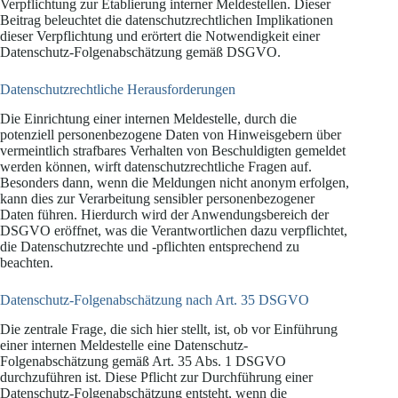
Verpflichtung zur Etablierung interner Meldestellen. Dieser
Beitrag beleuchtet die datenschutzrechtlichen Implikationen
dieser Verpflichtung und erörtert die Notwendigkeit einer
Datenschutz-Folgenabschätzung gemäß DSGVO.
Datenschutzrechtliche Herausforderungen
Die Einrichtung einer internen Meldestelle, durch die
potenziell personenbezogene Daten von Hinweisgebern über
vermeintlich strafbares Verhalten von Beschuldigten gemeldet
werden können, wirft datenschutzrechtliche Fragen auf.
Besonders dann, wenn die Meldungen nicht anonym erfolgen,
kann dies zur Verarbeitung sensibler personenbezogener
Daten führen. Hierdurch wird der Anwendungsbereich der
DSGVO eröffnet, was die Verantwortlichen dazu verpflichtet,
die Datenschutzrechte und -pflichten entsprechend zu
beachten.
Datenschutz-Folgenabschätzung nach Art. 35 DSGVO
Die zentrale Frage, die sich hier stellt, ist, ob vor Einführung
einer internen Meldestelle eine Datenschutz-
Folgenabschätzung gemäß Art. 35 Abs. 1 DSGVO
durchzuführen ist. Diese Pflicht zur Durchführung einer
Datenschutz-Folgenabschätzung entsteht, wenn die