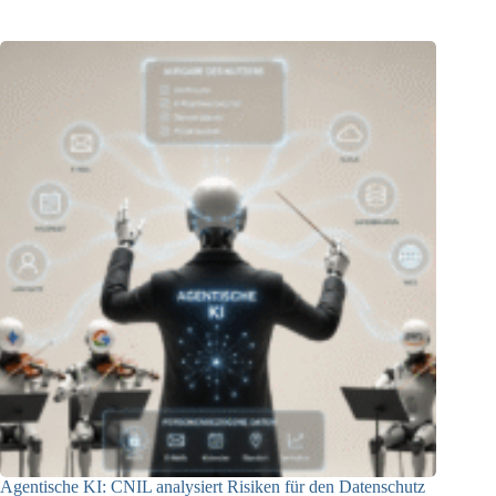
Agentische KI: CNIL analysiert Risiken für den Datenschutz