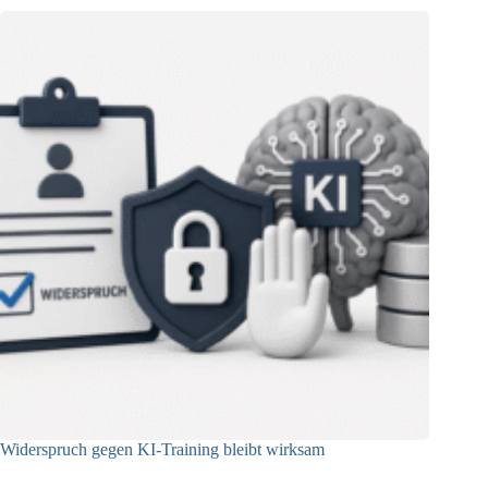
Widerspruch gegen KI-Training bleibt wirksam
05.08.2026