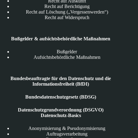
Recht auf Auskunft
Recht auf Berichtigung
Recht auf Löschung („Vergessenwerden“)
Recht auf Widerspruch
Bußgelder & aufsichtsbehördliche Maßnahmen
Bußgelder
Aufsichtsbehördliche Maßnahmen
Bundesbeauftragte für den Datenschutz und die
Informationsfreiheit (BfDI)
Bundesdatenschutzgesetz (BDSG)
Datenschutzgrundverordnung (DSGVO)
Datenschutz-Basics
Anonymisierung & Pseudonymisierung
Auftragsverarbeitung