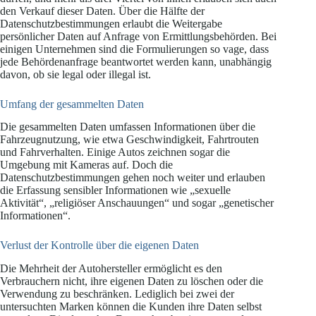
den Verkauf dieser Daten. Über die Hälfte der
Datenschutzbestimmungen erlaubt die Weitergabe
persönlicher Daten auf Anfrage von Ermittlungsbehörden. Bei
einigen Unternehmen sind die Formulierungen so vage, dass
jede Behördenanfrage beantwortet werden kann, unabhängig
davon, ob sie legal oder illegal ist.
Umfang der gesammelten Daten
Die gesammelten Daten umfassen Informationen über die
Fahrzeugnutzung, wie etwa Geschwindigkeit, Fahrtrouten
und Fahrverhalten. Einige Autos zeichnen sogar die
Umgebung mit Kameras auf. Doch die
Datenschutzbestimmungen gehen noch weiter und erlauben
die Erfassung sensibler Informationen wie „sexuelle
Aktivität“, „religiöser Anschauungen“ und sogar „genetischer
Informationen“.
Verlust der Kontrolle über die eigenen Daten
Die Mehrheit der Autohersteller ermöglicht es den
Verbrauchern nicht, ihre eigenen Daten zu löschen oder die
Verwendung zu beschränken. Lediglich bei zwei der
untersuchten Marken können die Kunden ihre Daten selbst