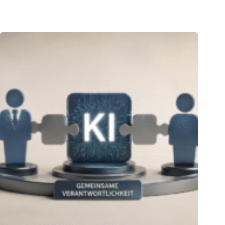
04.08.2026