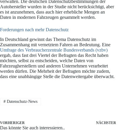
verwalten. Die deutschen Datenschutzbestimmungen der
Autohersteller wurden in der Studie nicht berücksichtigt, aber
es ist anzunehmen, dass auch hier erhebliche Mengen an
Daten in modernen Fahrzeugen gesammelt werden.
Forderungen nach mehr Datenschutz
In Deutschland gewinnt das Thema Datenschutz im
Zusammenhang mit vernetztem Fahren an Bedeutung. Eine
Umfrage des Verbraucherzentrale Bundesverbands (vzbv)
ergab, dass fast drei Viertel der Befragten das Recht haben
möchten, selbst zu entscheiden, welche Daten von
Fahrzeugherstellern und anderen Unternehmen verarbeitet
werden dürfen. Die Mehrheit der Befragten möchte zudem,
dass eine unabhängige Stelle die Datenweitergabe überwacht.
#
Datenschutz-News
VORHERIGER
NÄCHSTER
Das könnte Sie auch interessieren..