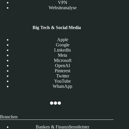
VPN
Websiteanalyse
Big Tech & Social Media
Apple
Google
LinkedIn
Meta
Microsoft
OpenAI
Pinterest
Twitter
YouTube
WhatsApp
Branchen
Banken & Finanzdienstleister