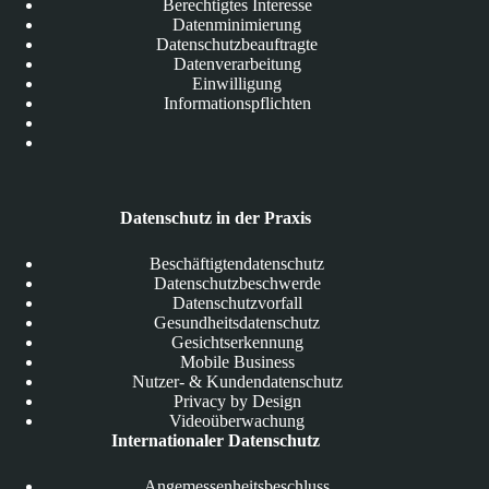
Berechtigtes Interesse
Datenminimierung
Datenschutzbeauftragte
Datenverarbeitung
Einwilligung
Informationspflichten
Datenschutz in der Praxis
Beschäftigtendatenschutz
Datenschutzbeschwerde
Datenschutzvorfall
Gesundheitsdatenschutz
Gesichtserkennung
Mobile Business
Nutzer- & Kundendatenschutz
Privacy by Design
Videoüberwachung
Internationaler Datenschutz
Angemessenheitsbeschluss