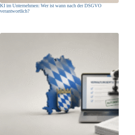
KI im Unternehmen: Wer ist wann nach der DSGVO
verantwortlich?
04.08.2026