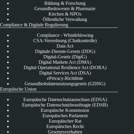
Bildung & Forschung
Gesundheitswesen & Pharmazie
Kirchen & NPOs
Öffentliche Verwaltung
Compliance & Digitale Regulierung
Compliance - Whistleblowing
CSA-Verordnung (Chatkontrolle)
Data Act
Digitale-Dienste-Gesetz (DDG)
Digital-Gesetz (DigiG)
Digital Markets Act (DMA)
Digital Operational Resilience Act (DORA)
Digital Services Act (DSA)
ePrivacy-Richtlinie
Gesundheitsdatennutzungsgesetz (GDNG)
Europäische Union
Europäische Datenschutzausschuss (EDSA)
Europäische Datenschutzbeauftragte (EDSB)
Europäische Kommission
Europäisches Parlament
Europäischer Rat
Europäisches Recht
Gesetzesvorhaben