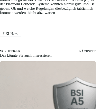
der Plattform Lernende Systeme könnten hierfür gute Impulse
geben. Ob und welche Regelungen diesbezüglich tatsächlich
kommen werden, bleibt abzuwarten.
#
KI-News
VORHERIGER
NÄCHSTER
Das könnte Sie auch interessieren..