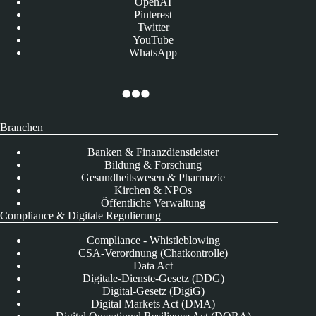
OpenAI
Pinterest
Twitter
YouTube
WhatsApp
Branchen
Banken & Finanzdienstleister
Bildung & Forschung
Gesundheitswesen & Pharmazie
Kirchen & NPOs
Öffentliche Verwaltung
Compliance & Digitale Regulierung
Compliance - Whistleblowing
CSA-Verordnung (Chatkontrolle)
Data Act
Digitale-Dienste-Gesetz (DDG)
Digital-Gesetz (DigiG)
Digital Markets Act (DMA)