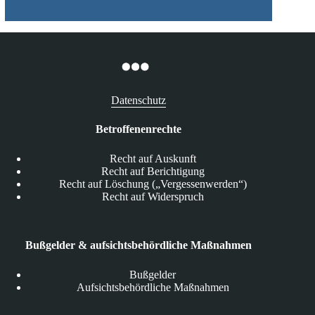
Datenschutz
Betroffenenrechte
Recht auf Auskunft
Recht auf Berichtigung
Recht auf Löschung („Vergessenwerden“)
Recht auf Widerspruch
Bußgelder & aufsichtsbehördliche Maßnahmen
Bußgelder
Aufsichtsbehördliche Maßnahmen