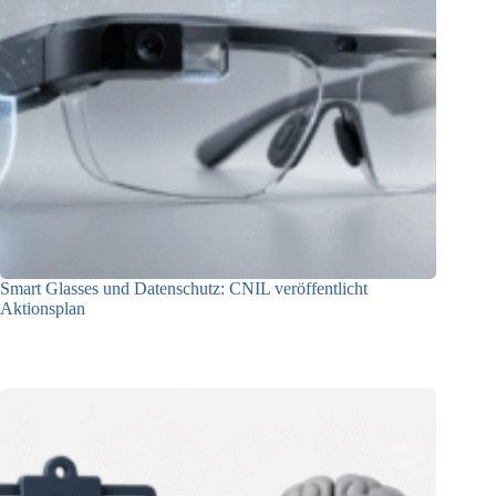
Smart Glasses und Datenschutz: CNIL veröffentlicht
Aktionsplan
06.08.2026