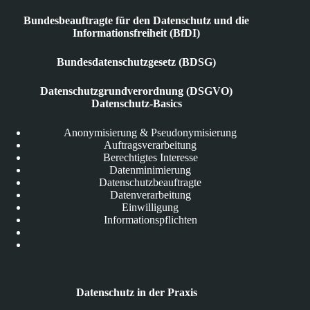
Bundesbeauftragte für den Datenschutz und die
Informationsfreiheit (BfDI)
Bundesdatenschutzgesetz (BDSG)
Datenschutzgrundverordnung (DSGVO)
Datenschutz-Basics
Anonymisierung & Pseudonymisierung
Auftragsverarbeitung
Berechtigtes Interesse
Datenminimierung
Datenschutzbeauftragte
Datenverarbeitung
Einwilligung
Informationspflichten
Datenschutz in der Praxis