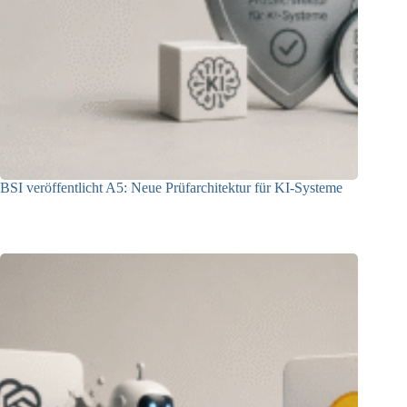
BSI veröffentlicht A5: Neue Prüfarchitektur für KI-Systeme
07.08.2026