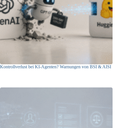
Kontrollverlust bei KI-Agenten? Warnungen von BSI & AISI
06.08.2026