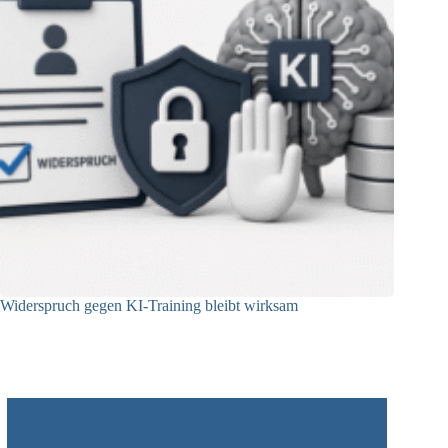
Widerspruch gegen KI-Training bleibt wirksam
05.08.2026