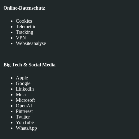
Online-Datenschutz
Cookies
Telemetrie
Tracking
VPN
Websiteanalyse
Big Tech & Social Media
Apple
Google
LinkedIn
Meta
Microsoft
OpenAI
Pinterest
Twitter
YouTube
WhatsApp