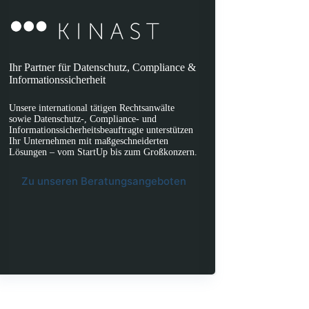
Ihr Partner für Datenschutz, Compliance &
Informationssicherheit
Unsere international tätigen Rechtsanwälte
sowie Datenschutz-, Compliance- und
Informationssicherheitsbeauftragte unterstützen
Ihr Unternehmen mit maßgeschneiderten
Lösungen – vom StartUp bis zum Großkonzern.
Zu unseren Beratungsangeboten