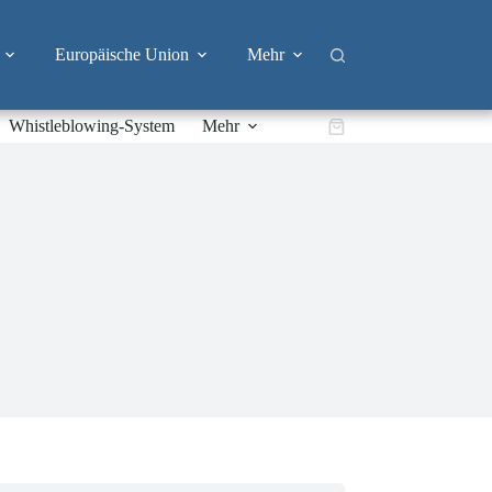
Europäische Union
Mehr
Whistleblowing-System
Mehr
Warenkorb