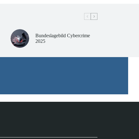
Bundeslagebild Cybercrime
2025