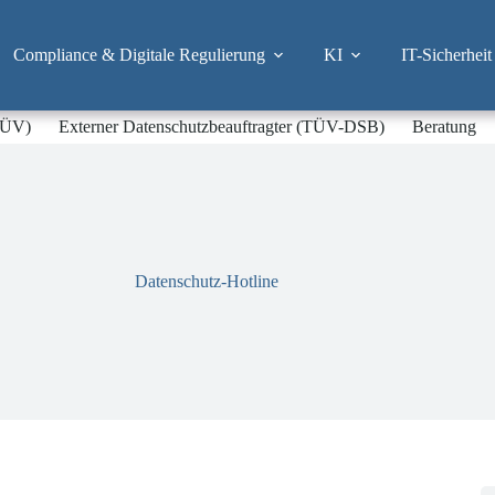
Compliance & Digitale Regulierung
KI
IT-Sicherheit
-TÜV)
Externer Datenschutzbeauftragter (TÜV-DSB)
Beratung
Datenschutz-Hotline