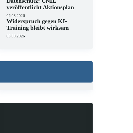
Datenschutz: CNIL
veröffentlicht Aktionsplan
06.08.2026
Widerspruch gegen KI-
Training bleibt wirksam
05.08.2026