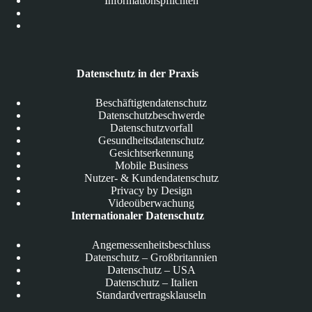
Informationspflichten
Datenschutz in der Praxis
Beschäftigtendatenschutz
Datenschutzbeschwerde
Datenschutzvorfall
Gesundheitsdatenschutz
Gesichtserkennung
Mobile Business
Nutzer- & Kundendatenschutz
Privacy by Design
Videoüberwachung
Internationaler Datenschutz
Angemessenheitsbeschluss
Datenschutz – Großbritannien
Datenschutz – USA
Datenschutz – Italien
Standardvertragsklauseln