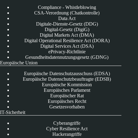
Compliance - Whistleblowing
CSA-Verordnung (Chatkontrolle)
Data Act
Digitale-Dienste-Gesetz (DDG)
Digital-Gesetz (DigiG)
Digital Markets Act (DMA)
Digital Operational Resilience Act (DORA)
Digital Services Act (DSA)
ePrivacy-Richtlinie
Gesundheitsdatennutzungsgesetz (GDNG)
Europäische Union
Europäische Datenschutzausschuss (EDSA)
Europäische Datenschutzbeauftragte (EDSB)
Europäische Kommission
Europäisches Parlament
Europäischer Rat
Europäisches Recht
Gesetzesvorhaben
IT-Sicherheit
Cyberangriffe
Cyber Resilience Act
Hackerangriffe