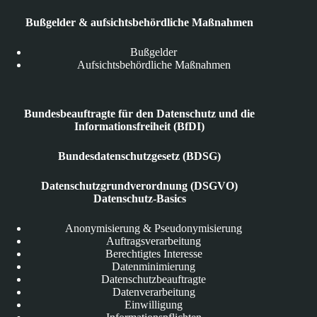
Bußgelder & aufsichtsbehördliche Maßnahmen
Bußgelder
Aufsichtsbehördliche Maßnahmen
Bundesbeauftragte für den Datenschutz und die
Informationsfreiheit (BfDI)
Bundesdatenschutzgesetz (BDSG)
Datenschutzgrundverordnung (DSGVO)
Datenschutz-Basics
Anonymisierung & Pseudonymisierung
Auftragsverarbeitung
Berechtigtes Interesse
Datenminimierung
Datenschutzbeauftragte
Datenverarbeitung
Einwilligung