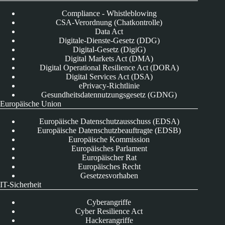
Compliance - Whistleblowing
CSA-Verordnung (Chatkontrolle)
Data Act
Digitale-Dienste-Gesetz (DDG)
Digital-Gesetz (DigiG)
Digital Markets Act (DMA)
Digital Operational Resilience Act (DORA)
Digital Services Act (DSA)
ePrivacy-Richtlinie
Gesundheitsdatennutzungsgesetz (GDNG)
Europäische Union
Europäische Datenschutzausschuss (EDSA)
Europäische Datenschutzbeauftragte (EDSB)
Europäische Kommission
Europäisches Parlament
Europäischer Rat
Europäisches Recht
Gesetzesvorhaben
IT-Sicherheit
Cyberangriffe
Cyber Resilience Act
Hackerangriffe