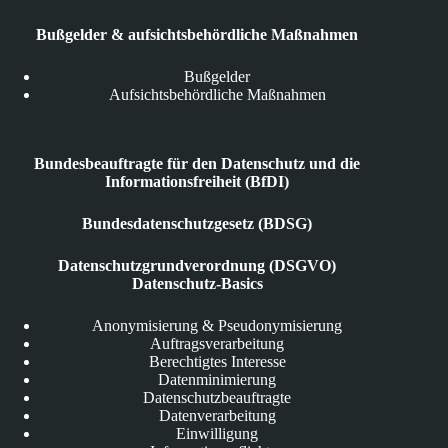
Bußgelder & aufsichtsbehördliche Maßnahmen
Bußgelder
Aufsichtsbehördliche Maßnahmen
Bundesbeauftragte für den Datenschutz und die
Informationsfreiheit (BfDI)
Bundesdatenschutzgesetz (BDSG)
Datenschutzgrundverordnung (DSGVO)
Datenschutz-Basics
Anonymisierung & Pseudonymisierung
Auftragsverarbeitung
Berechtigtes Interesse
Datenminimierung
Datenschutzbeauftragte
Datenverarbeitung
Einwilligung