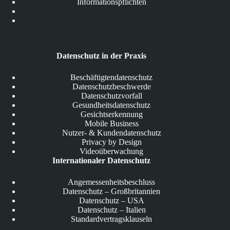
Informationspflichten
Datenschutz in der Praxis
Beschäftigtendatenschutz
Datenschutzbeschwerde
Datenschutzvorfall
Gesundheitsdatenschutz
Gesichtserkennung
Mobile Business
Nutzer- & Kundendatenschutz
Privacy by Design
Videoüberwachung
Internationaler Datenschutz
Angemessenheitsbeschluss
Datenschutz – Großbritannien
Datenschutz – USA
Datenschutz – Italien
Standardvertragsklauseln