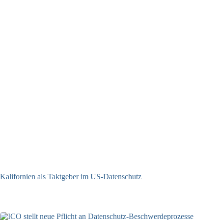
Kalifornien als Taktgeber im US-Datenschutz
27.07.2026