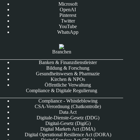
Microsoft
OpenAI
Pinterest
Twitter
YouTube
WhatsApp
Branchen
Banken & Finanzdienstleister
Bildung & Forschung
Gesundheitswesen & Pharmazie
Kirchen & NPOs
Öffentliche Verwaltung
Compliance & Digitale Regulierung
Compliance - Whistleblowing
CSA-Verordnung (Chatkontrolle)
Data Act
Digitale-Dienste-Gesetz (DDG)
Digital-Gesetz (DigiG)
Digital Markets Act (DMA)
Digital Operational Resilience Act (DORA)