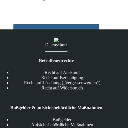
21.07.2026
Datenschutz
Betroffenenrechte
Recht auf Auskunft
Recht auf Berichtigung
Recht auf Löschung („Vergessenwerden“)
Recht auf Widerspruch
Bußgelder & aufsichtsbehördliche Maßnahmen
Bußgelder
Aufsichtsbehördliche Maßnahmen