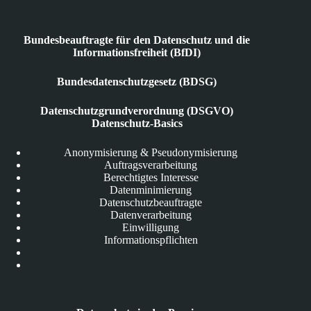
Bundesbeauftragte für den Datenschutz und die
Informationsfreiheit (BfDI)
Bundesdatenschutzgesetz (BDSG)
Datenschutzgrundverordnung (DSGVO)
Datenschutz-Basics
Anonymisierung & Pseudonymisierung
Auftragsverarbeitung
Berechtigtes Interesse
Datenminimierung
Datenschutzbeauftragte
Datenverarbeitung
Einwilligung
Informationspflichten