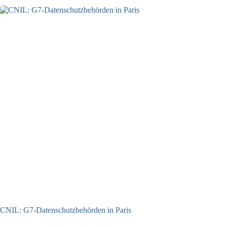
CNIL: G7-Datenschutzbehörden in Paris
22.07.2026