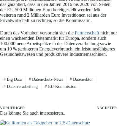
das garantiert, dass in den Jahren 2016 bis 2020 von Seiten
der EU 500 Millionen Euro bereitgestellt werden. Mit
weiteren rund 2 Milliarden Euro Investitionen sei aus der
Privatwirtschaft zu rechnen, so die Kommissarin.
Durch das Vorhaben verspricht sich die
Partnerschaft
nicht nur
einen wachsenden Datenmarkt für Europa, sondern auch
100.000 neue Arbeitsplätze in der Datenverarbeitung sowie
um 10 % geringeren Energieverbrauch, ein leistungsfähigeres
Gesundheitswesen und produktivere Industriemaschinen.
#
Big Data
#
Datenschutz-News
#
Datensektor
#
Datenverarbeitung
#
EU-Kommission
VORHERIGER
NÄCHSTER
Das könnte Sie auch interessieren..