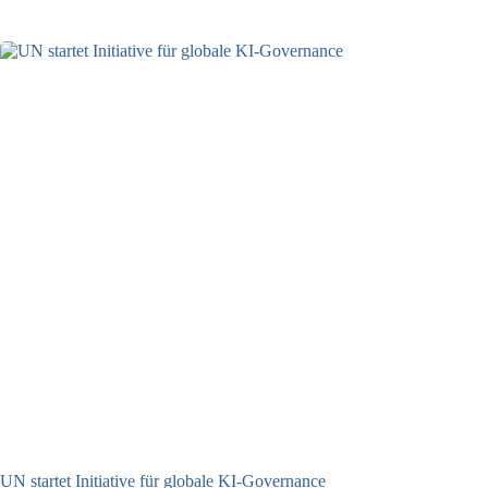
UN startet Initiative für globale KI-Governance