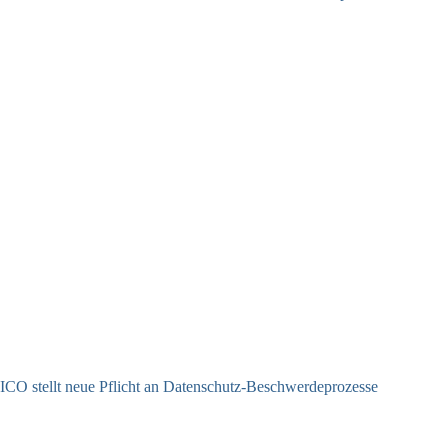
ICO stellt neue Pflicht an Datenschutz-Beschwerdeprozesse
24.07.2026