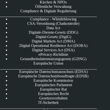
Kirchen & NPOs
Öffentliche Verwaltung
Compliance & Digitale Regulierung
Compliance - Whistleblowing
CSA-Verordnung (Chatkontrolle)
Data Act
Digitale-Dienste-Gesetz (DDG)
Digital-Gesetz (DigiG)
Digital Markets Act (DMA)
Digital Operational Resilience Act (DORA)
Digital Services Act (DSA)
ePrivacy-Richtlinie
Gesundheitsdatennutzungsgesetz (GDNG)
Europäische Union
Europäische Datenschutzausschuss (EDSA)
Europäische Datenschutzbeauftragte (EDSB)
Europäische Kommission
Europäisches Parlament
Europäischer Rat
Europäisches Recht
Gesetzesvorhaben
IT-Sicherheit