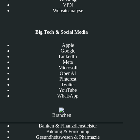
VPN
Websiteanalyse
Big Tech & Social Media
Apple
Google
LinkedIn
Meta
Microsoft
OpenAI
Pinterest
Twitter
YouTube
WhatsApp
Branchen
Banken & Finanzdienstleister
Bildung & Forschung
Gesundheitswesen & Pharmazie