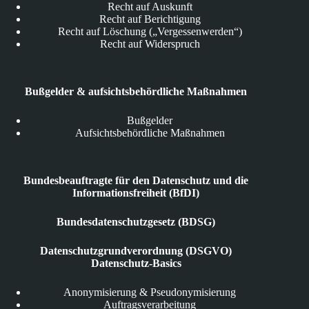
Recht auf Auskunft
Recht auf Berichtigung
Recht auf Löschung („Vergessenwerden“)
Recht auf Widerspruch
Bußgelder & aufsichtsbehördliche Maßnahmen
Bußgelder
Aufsichtsbehördliche Maßnahmen
Bundesbeauftragte für den Datenschutz und die
Informationsfreiheit (BfDI)
Bundesdatenschutzgesetz (BDSG)
Datenschutzgrundverordnung (DSGVO)
Datenschutz-Basics
Anonymisierung & Pseudonymisierung
Auftragsverarbeitung