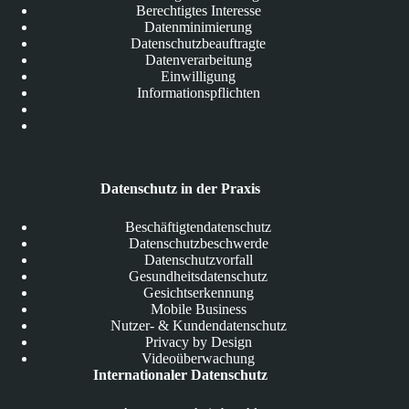
Berechtigtes Interesse
Datenminimierung
Datenschutzbeauftragte
Datenverarbeitung
Einwilligung
Informationspflichten
Datenschutz in der Praxis
Beschäftigtendatenschutz
Datenschutzbeschwerde
Datenschutzvorfall
Gesundheitsdatenschutz
Gesichtserkennung
Mobile Business
Nutzer- & Kundendatenschutz
Privacy by Design
Videoüberwachung
Internationaler Datenschutz