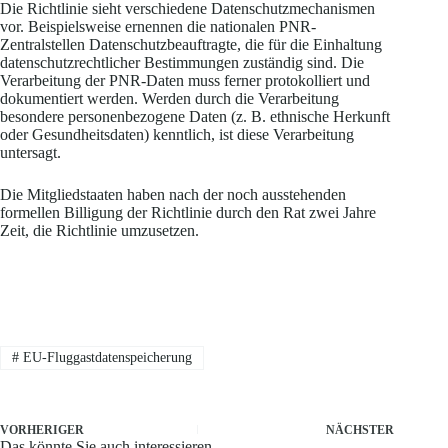
Die Richtlinie sieht verschiedene Datenschutzmechanismen
vor. Beispielsweise ernennen die nationalen PNR-
Zentralstellen Datenschutzbeauftragte, die für die Einhaltung
datenschutzrechtlicher Bestimmungen zuständig sind. Die
Verarbeitung der PNR-Daten muss ferner protokolliert und
dokumentiert werden. Werden durch die Verarbeitung
besondere personenbezogene Daten (z. B. ethnische Herkunft
oder Gesundheitsdaten) kenntlich, ist diese Verarbeitung
untersagt.
Die Mitgliedstaaten haben nach der noch ausstehenden
formellen Billigung der Richtlinie durch den Rat zwei Jahre
Zeit, die Richtlinie umzusetzen.
#
EU-Fluggastdatenspeicherung
VORHERIGER
NÄCHSTER
Das könnte Sie auch interessieren..