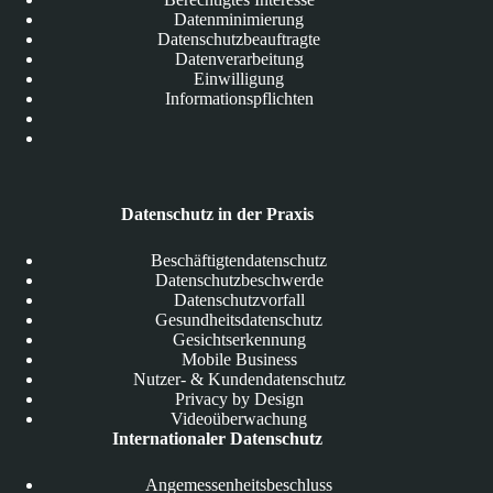
Datenminimierung
Datenschutzbeauftragte
Datenverarbeitung
Einwilligung
Informationspflichten
Datenschutz in der Praxis
Beschäftigtendatenschutz
Datenschutzbeschwerde
Datenschutzvorfall
Gesundheitsdatenschutz
Gesichtserkennung
Mobile Business
Nutzer- & Kundendatenschutz
Privacy by Design
Videoüberwachung
Internationaler Datenschutz
Angemessenheitsbeschluss