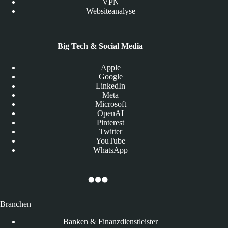
VPN
Websiteanalyse
Big Tech & Social Media
Apple
Google
LinkedIn
Meta
Microsoft
OpenAI
Pinterest
Twitter
YouTube
WhatsApp
Branchen
Banken & Finanzdienstleister