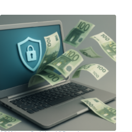
23.12.2025