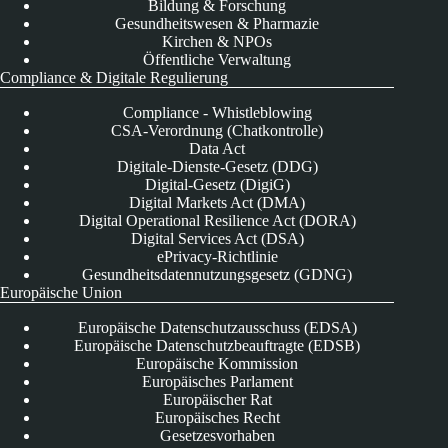
Bildung & Forschung
Gesundheitswesen & Pharmazie
Kirchen & NPOs
Öffentliche Verwaltung
Compliance & Digitale Regulierung
Compliance - Whistleblowing
CSA-Verordnung (Chatkontrolle)
Data Act
Digitale-Dienste-Gesetz (DDG)
Digital-Gesetz (DigiG)
Digital Markets Act (DMA)
Digital Operational Resilience Act (DORA)
Digital Services Act (DSA)
ePrivacy-Richtlinie
Gesundheitsdatennutzungsgesetz (GDNG)
Europäische Union
Europäische Datenschutzausschuss (EDSA)
Europäische Datenschutzbeauftragte (EDSB)
Europäische Kommission
Europäisches Parlament
Europäischer Rat
Europäisches Recht
Gesetzesvorhaben