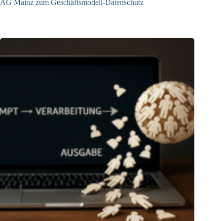
AG Mainz zum Geschäftsmodell-Datenschutz
04.06.2025