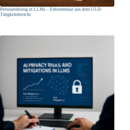
Personenbezug in LLMs – Erkenntnisse aus dem ULD-
Tätigkeitsbericht
13.05.2025