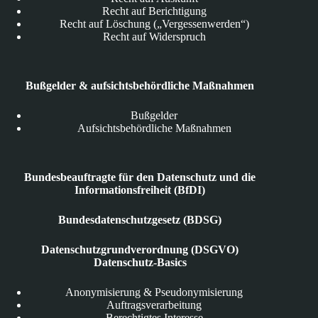
Recht auf Berichtigung
Recht auf Löschung („Vergessenwerden“)
Recht auf Widerspruch
Bußgelder & aufsichtsbehördliche Maßnahmen
Bußgelder
Aufsichtsbehördliche Maßnahmen
Bundesbeauftragte für den Datenschutz und die
Informationsfreiheit (BfDI)
Bundesdatenschutzgesetz (BDSG)
Datenschutzgrundverordnung (DSGVO)
Datenschutz-Basics
Anonymisierung & Pseudonymisierung
Auftragsverarbeitung
Berechtigtes Interesse