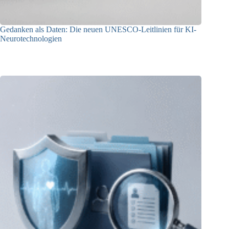
Gedanken als Daten: Die neuen UNESCO-Leitlinien für KI-
Neurotechnologien
26.06.2026