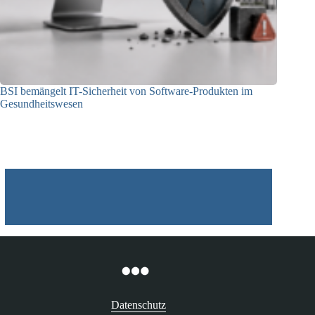
BSI bemängelt IT-Sicherheit von Software-Produkten im
Gesundheitswesen
12.05.2026
Datenschutz