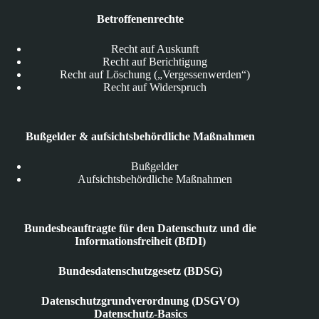
Betroffenenrechte
Recht auf Auskunft
Recht auf Berichtigung
Recht auf Löschung („Vergessenwerden“)
Recht auf Widerspruch
Bußgelder & aufsichtsbehördliche Maßnahmen
Bußgelder
Aufsichtsbehördliche Maßnahmen
Bundesbeauftragte für den Datenschutz und die
Informationsfreiheit (BfDI)
Bundesdatenschutzgesetz (BDSG)
Datenschutzgrundverordnung (DSGVO)
Datenschutz-Basics