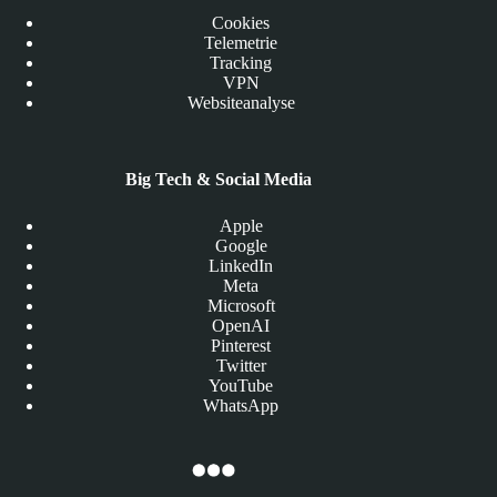
Cookies
Telemetrie
Tracking
VPN
Websiteanalyse
Big Tech & Social Media
Apple
Google
LinkedIn
Meta
Microsoft
OpenAI
Pinterest
Twitter
YouTube
WhatsApp