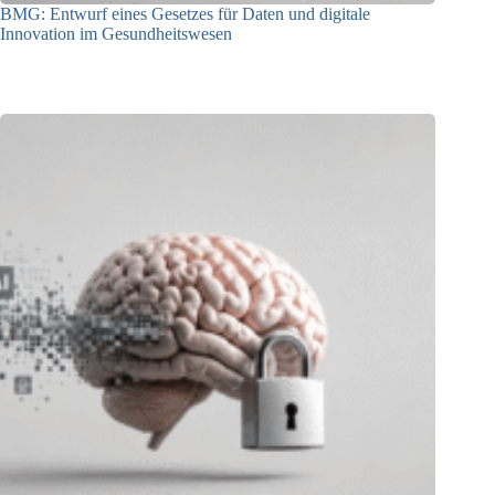
BMG: Entwurf eines Gesetzes für Daten und digitale
Innovation im Gesundheitswesen
01.07.2026