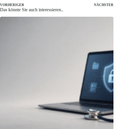
VORHERIGER
NÄCHSTER
Das könnte Sie auch interessieren..