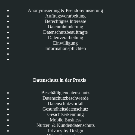
Anonymisierung & Pseudonymisierung
Auftragsverarbeitung
Berechtigtes Interesse
Datenminimierung
Datenschutzbeauftragte
Datenverarbeitung
Einwilligung
Informationspflichten
Datenschutz in der Praxis
Beschäftigtendatenschutz
Datenschutzbeschwerde
Datenschutzvorfall
Gesundheitsdatenschutz
Gesichtserkennung
Mobile Business
Nutzer- & Kundendatenschutz
Privacy by Design