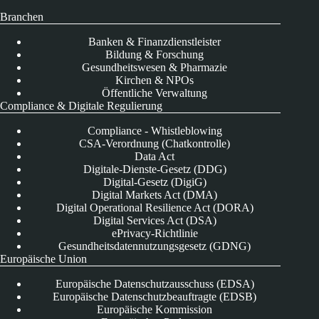
Branchen
Banken & Finanzdienstleister
Bildung & Forschung
Gesundheitswesen & Pharmazie
Kirchen & NPOs
Öffentliche Verwaltung
Compliance & Digitale Regulierung
Compliance - Whistleblowing
CSA-Verordnung (Chatkontrolle)
Data Act
Digitale-Dienste-Gesetz (DDG)
Digital-Gesetz (DigiG)
Digital Markets Act (DMA)
Digital Operational Resilience Act (DORA)
Digital Services Act (DSA)
ePrivacy-Richtlinie
Gesundheitsdatennutzungsgesetz (GDNG)
Europäische Union
Europäische Datenschutzausschuss (EDSA)
Europäische Datenschutzbeauftragte (EDSB)
Europäische Kommission