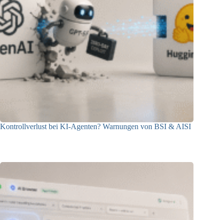
Kontrollverlust bei KI-Agenten? Warnungen von BSI & AISI
06.08.2026