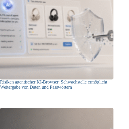
Risiken agentischer KI-Browser: Schwachstelle ermöglicht
Weitergabe von Daten und Passwörtern
23.07.2026