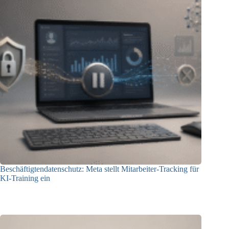
Beschäftigtendatenschutz: Meta stellt Mitarbeiter-Tracking für
KI-Training ein
23.07.2026