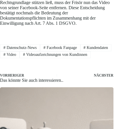
Rechtsgrundlage stützen ließ, muss der Frisör nun das Video
von seiner Facebook-Seite entfernen. Diese Entscheidung
bestätigt nochmals die Bedeutung der
Dokumentationspflichten im Zusammenhang mit der
Einwilligung nach Art. 7 Abs. 1 DSGVO.
#
Datenschutz-News
#
Facebook Fanpage
#
Kundendaten
#
Video
#
Videoaufzeichnungen von Kundinnen
VORHERIGER
NÄCHSTER
Das könnte Sie auch interessieren..