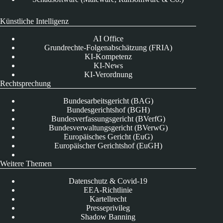
Künstliche Intelligenz
AI Office
Grundrechte-Folgenabschätzung (FRIA)
KI-Kompetenz
KI-News
KI-Verordnung
Rechtsprechung
Bundesarbeitsgericht (BAG)
Bundesgerichtshof (BGH)
Bundesverfassungsgericht (BVerfG)
Bundesverwaltungsgericht (BVerwG)
Europäisches Gericht (EuG)
Europäischer Gerichtshof (EuGH)
Weitere Themen
Datenschutz & Covid-19
EEA-Richtlinie
Kartellrecht
Presseprivileg
Shadow Banning