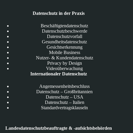
Datenschutz in der Praxis
Beschäftigtendatenschutz
Datenschutzbeschwerde
Datenschutzvorfall
Gesundheitsdatenschutz
Gesichtserkennung
Mobile Business
Nutzer- & Kundendatenschutz
Privacy by Design
Videoüberwachung
Internationaler Datenschutz
Angemessenheitsbeschluss
Datenschutz – Großbritannien
Datenschutz – USA
Datenschutz – Italien
Standardvertragsklauseln
Landesdatenschutzbeauftragte & -aufsichtsbehörden