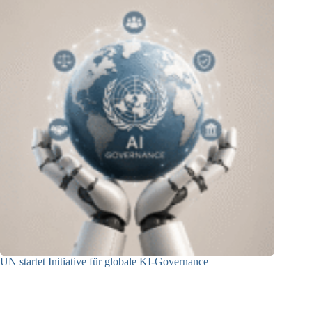
UN startet Initiative für globale KI-Governance
21.07.2026