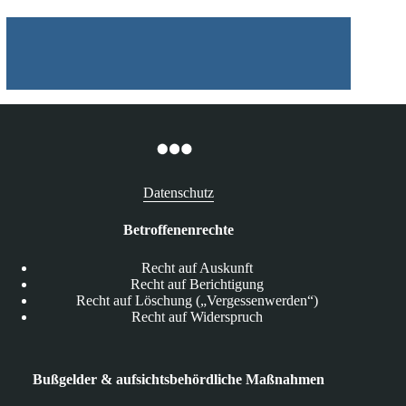
Datenschutz
Betroffenenrechte
Recht auf Auskunft
Recht auf Berichtigung
Recht auf Löschung („Vergessenwerden“)
Recht auf Widerspruch
Bußgelder & aufsichtsbehördliche Maßnahmen