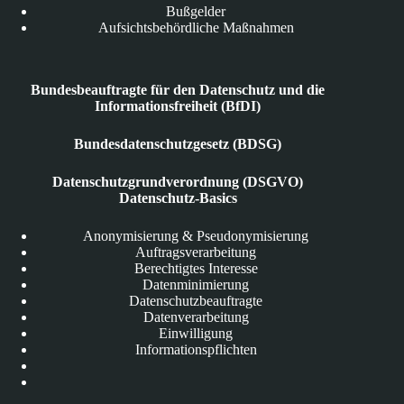
Bußgelder
Aufsichtsbehördliche Maßnahmen
Bundesbeauftragte für den Datenschutz und die
Informationsfreiheit (BfDI)
Bundesdatenschutzgesetz (BDSG)
Datenschutzgrundverordnung (DSGVO)
Datenschutz-Basics
Anonymisierung & Pseudonymisierung
Auftragsverarbeitung
Berechtigtes Interesse
Datenminimierung
Datenschutzbeauftragte
Datenverarbeitung
Einwilligung
Informationspflichten