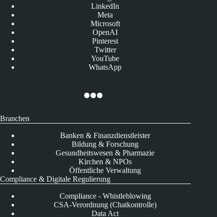
LinkedIn
Meta
Microsoft
OpenAI
Pinterest
Twitter
YouTube
WhatsApp
Branchen
Banken & Finanzdienstleister
Bildung & Forschung
Gesundheitswesen & Pharmazie
Kirchen & NPOs
Öffentliche Verwaltung
Compliance & Digitale Regulierung
Compliance - Whistleblowing
CSA-Verordnung (Chatkontrolle)
Data Act