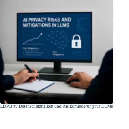
EDPB zu Datenschutzrisiken und Risikominderung für LLMs
12.05.2025