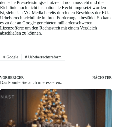
deutsche Presseleistungsschutzrecht noch aussteht und die
Richtlinie noch nicht ins nationale Recht umgesetzt worden
ist, sieht sich VG Media bereits durch den Beschluss der EU-
Urheberrechtsrichtlinie in ihren Forderungen bestärkt. So kam
es zu der an Google gerichteten milliardenschweren
Lizenzofferte um den Rechtsstreit mit einem Vergleich
abschließen zu können.
#
Google
#
Urheberrechtsreform
VORHERIGER
NÄCHSTER
Das könnte Sie auch interessieren..