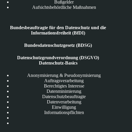
Bußgelder
Aufsichtsbehördliche Maßnahmen
Bundesbeauftragte für den Datenschutz und die
Informationsfreiheit (BfDI)
Bundesdatenschutzgesetz (BDSG)
Datenschutzgrundverordnung (DSGVO)
Datenschutz-Basics
Anonymisierung & Pseudonymisierung
Auftragsverarbeitung
Berechtigtes Interesse
Datenminimierung
Datenschutzbeauftragte
Datenverarbeitung
Einwilligung
Informationspflichten