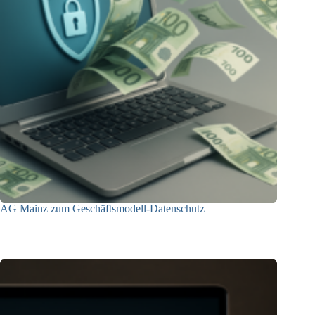
AG Mainz zum Geschäftsmodell-Datenschutz
04.06.2025