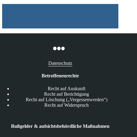
Datenschutz
Betroffenenrechte
Recht auf Auskunft
Recht auf Berichtigung
Recht auf Löschung („Vergessenwerden“)
Recht auf Widerspruch
Bußgelder & aufsichtsbehördliche Maßnahmen