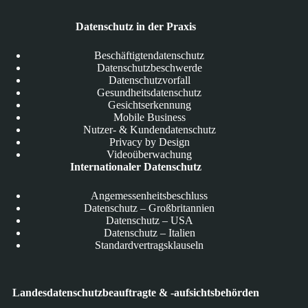
Datenschutz in der Praxis
Beschäftigtendatenschutz
Datenschutzbeschwerde
Datenschutzvorfall
Gesundheitsdatenschutz
Gesichtserkennung
Mobile Business
Nutzer- & Kundendatenschutz
Privacy by Design
Videoüberwachung
Internationaler Datenschutz
Angemessenheitsbeschluss
Datenschutz – Großbritannien
Datenschutz – USA
Datenschutz – Italien
Standardvertragsklauseln
Landesdatenschutzbeauftragte & -aufsichtsbehörden