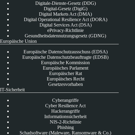
Digitale-Dienste-Gesetz (DDG)
Digital-Gesetz (DigiG)
Digital Markets Act (DMA)
Digital Operational Resilience Act (DORA)
Digital Services Act (DSA)
ePrivacy-Richtlinie
Gesundheitsdatennutzungsgesetz (GDNG)
Europäische Union
Europäische Datenschutzausschuss (EDSA)
Europäische Datenschutzbeauftragte (EDSB)
Europäische Kommission
Europäisches Parlament
Europäischer Rat
Europäisches Recht
Gesetzesvorhaben
IT-Sicherheit
Cyberangriffe
Cyber Resilience Act
Hackerangriffe
Informationssicherheit
NIS-2-Richtlinie
Phishing
Schadsoftware (Maleware, Ransomware & Co.)