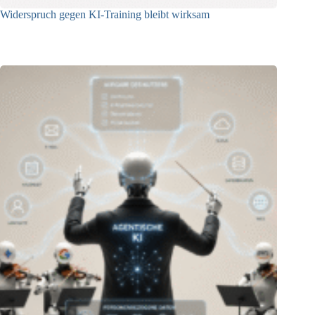
Widerspruch gegen KI-Training bleibt wirksam
05.08.2026