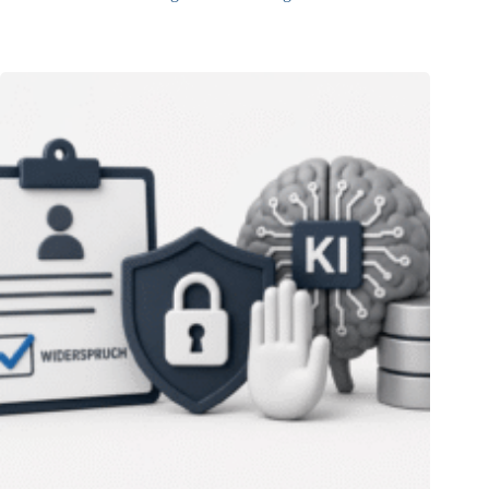
06.08.2026