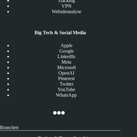
Tracking
VPN
Websiteanalyse
Big Tech & Social Media
Apple
Google
LinkedIn
Meta
Microsoft
OpenAI
Pinterest
Twitter
YouTube
WhatsApp
Branchen