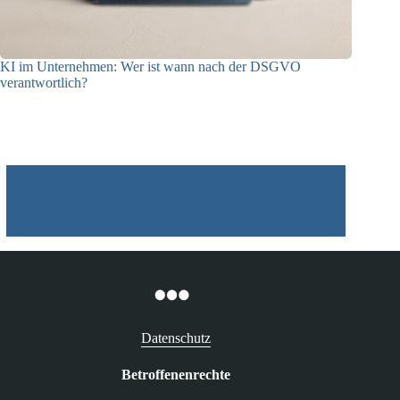
KI im Unternehmen: Wer ist wann nach der DSGVO
verantwortlich?
04.08.2026
Datenschutz
Betroffenenrechte