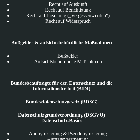
Recht auf Auskunft
Recht auf Berichtigung
Recht auf Löschung („Vergessenwerden“)
Recht auf Widerspruch
Bußgelder & aufsichtsbehördliche Maßnahmen
Bußgelder
Aufsichtsbehördliche Maßnahmen
Bundesbeauftragte für den Datenschutz und die
Informationsfreiheit (BfDI)
Bundesdatenschutzgesetz (BDSG)
Datenschutzgrundverordnung (DSGVO)
Datenschutz-Basics
Anonymisierung & Pseudonymisierung
Auftragsverarbeitung