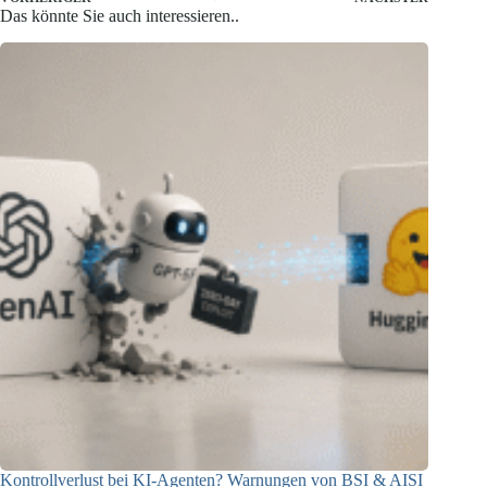
Das könnte Sie auch interessieren..
Kontrollverlust bei KI-Agenten? Warnungen von BSI & AISI