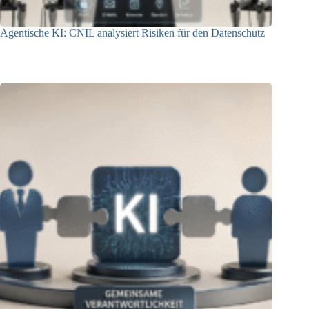
Agentische KI: CNIL analysiert Risiken für den Datenschutz
04.08.2026