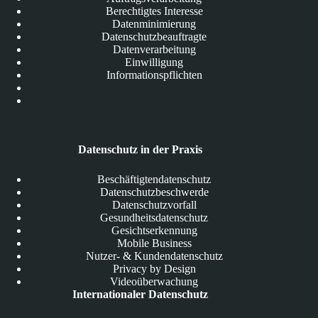
Berechtigtes Interesse
Datenminimierung
Datenschutzbeauftragte
Datenverarbeitung
Einwilligung
Informationspflichten
Datenschutz in der Praxis
Beschäftigtendatenschutz
Datenschutzbeschwerde
Datenschutzvorfall
Gesundheitsdatenschutz
Gesichtserkennung
Mobile Business
Nutzer- & Kundendatenschutz
Privacy by Design
Videoüberwachung
Internationaler Datenschutz