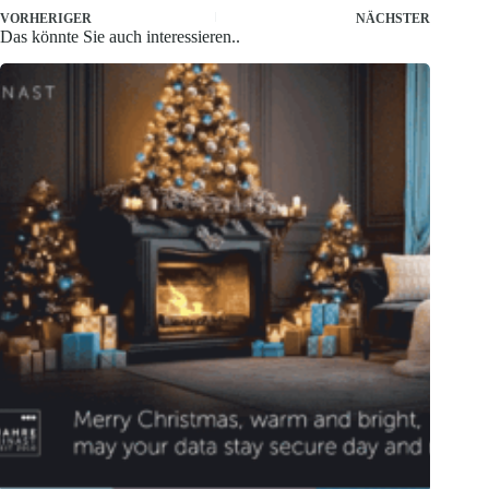
VORHERIGER
NÄCHSTER
Das könnte Sie auch interessieren..