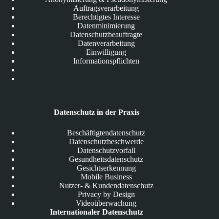
Auftragsverarbeitung
Berechtigtes Interesse
Datenminimierung
Datenschutzbeauftragte
Datenverarbeitung
Einwilligung
Informationspflichten
Datenschutz in der Praxis
Beschäftigtendatenschutz
Datenschutzbeschwerde
Datenschutzvorfall
Gesundheitsdatenschutz
Gesichtserkennung
Mobile Business
Nutzer- & Kundendatenschutz
Privacy by Design
Videoüberwachung
Internationaler Datenschutz