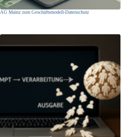
AG Mainz zum Geschäftsmodell-Datenschutz
04.06.2025