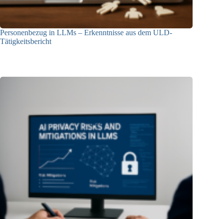
Personenbezug in LLMs – Erkenntnisse aus dem ULD-
Tätigkeitsbericht
13.05.2025