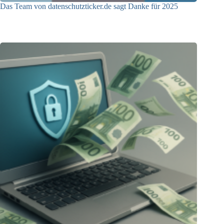
Das Team von datenschutzticker.de sagt Danke für 2025
23.12.2025