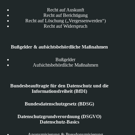
Recht auf Auskunft
Recht auf Berichtigung
Recht auf Löschung („Vergessenwerden“)
Recht auf Widerspruch
Bußgelder & aufsichtsbehördliche Maßnahmen
Bußgelder
Aufsichtsbehördliche Maßnahmen
Bundesbeauftragte für den Datenschutz und die
Informationsfreiheit (BfDI)
Bundesdatenschutzgesetz (BDSG)
Datenschutzgrundverordnung (DSGVO)
Datenschutz-Basics
Anonymisierung & Pseudonymisierung