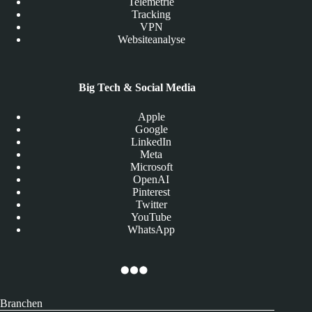
Telemetrie
Tracking
VPN
Websiteanalyse
Big Tech & Social Media
Apple
Google
LinkedIn
Meta
Microsoft
OpenAI
Pinterest
Twitter
YouTube
WhatsApp
Branchen