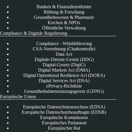
Banken & Finanzdienstleister
Bildung & Forschung
Gesundheitswesen & Pharmazie
Kirchen & NPOs
Öffentliche Verwaltung
Compliance & Digitale Regulierung
Compliance - Whistleblowing
CSA-Verordnung (Chatkontrolle)
Data Act
Digitale-Dienste-Gesetz (DDG)
Digital-Gesetz (DigiG)
Digital Markets Act (DMA)
Digital Operational Resilience Act (DORA)
Digital Services Act (DSA)
ePrivacy-Richtlinie
Gesundheitsdatennutzungsgesetz (GDNG)
Europäische Union
Europäische Datenschutzausschuss (EDSA)
Europäische Datenschutzbeauftragte (EDSB)
Europäische Kommission
Europäisches Parlament
Europäischer Rat