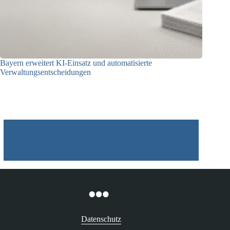
Bayern erweitert KI-Einsatz und automatisierte
Verwaltungsentscheidungen
03.08.2026
Datenschutz