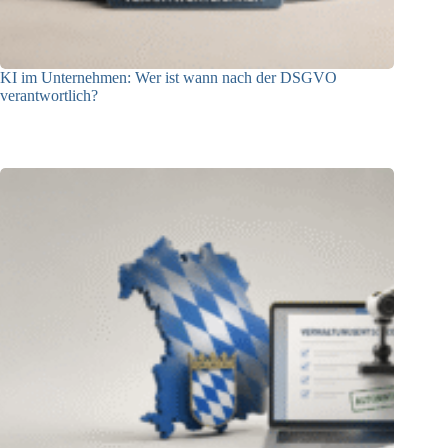
KI im Unternehmen: Wer ist wann nach der DSGVO
verantwortlich?
04.08.2026