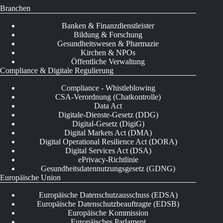
Branchen
Banken & Finanzdienstleister
Bildung & Forschung
Gesundheitswesen & Pharmazie
Kirchen & NPOs
Öffentliche Verwaltung
Compliance & Digitale Regulierung
Compliance - Whistleblowing
CSA-Verordnung (Chatkontrolle)
Data Act
Digitale-Dienste-Gesetz (DDG)
Digital-Gesetz (DigiG)
Digital Markets Act (DMA)
Digital Operational Resilience Act (DORA)
Digital Services Act (DSA)
ePrivacy-Richtlinie
Gesundheitsdatennutzungsgesetz (GDNG)
Europäische Union
Europäische Datenschutzausschuss (EDSA)
Europäische Datenschutzbeauftragte (EDSB)
Europäische Kommission
Europäisches Parlament