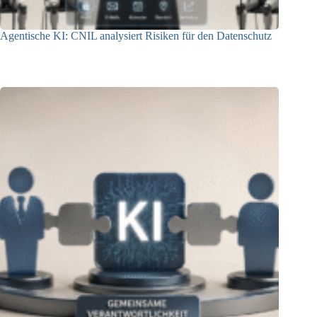
Agentische KI: CNIL analysiert Risiken für den Datenschutz
04.08.2026