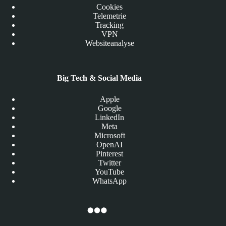
Cookies
Telemetrie
Tracking
VPN
Websiteanalyse
Big Tech & Social Media
Apple
Google
LinkedIn
Meta
Microsoft
OpenAI
Pinterest
Twitter
YouTube
WhatsApp