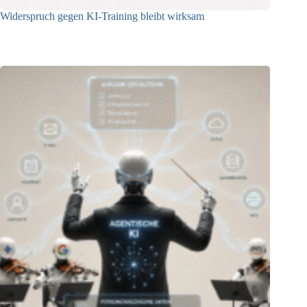
Widerspruch gegen KI-Training bleibt wirksam
05.08.2026