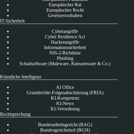
Europäischer Rat
Europäisches Recht
Gesetzesvorhaben
IT-Sicherheit
Cyberangriffe
Cyber Resilience Act
Hackerangriffe
Informationssicherheit
NIS-2-Richtlinie
Phishing
Schadsoftware (Maleware, Ransomware & Co.)
Künstliche Intelligenz
AI Office
Grundrechte-Folgenabschätzung (FRIA)
KI-Kompetenz
KI-News
KI-Verordnung
Rechtsprechung
Bundesarbeitsgericht (BAG)
Bundesgerichtshof (BGH)