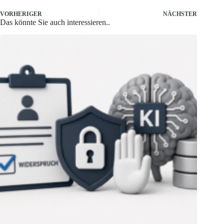
VORHERIGER
NÄCHSTER
Das könnte Sie auch interessieren..