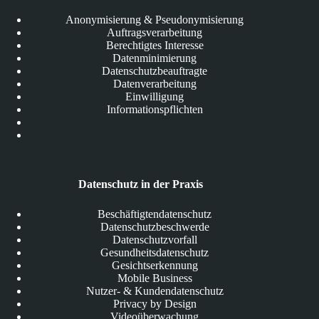
Anonymisierung & Pseudonymisierung
Auftragsverarbeitung
Berechtigtes Interesse
Datenminimierung
Datenschutzbeauftragte
Datenverarbeitung
Einwilligung
Informationspflichten
Datenschutz in der Praxis
Beschäftigtendatenschutz
Datenschutzbeschwerde
Datenschutzvorfall
Gesundheitsdatenschutz
Gesichtserkennung
Mobile Business
Nutzer- & Kundendatenschutz
Privacy by Design
Videoüberwachung