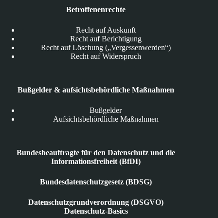
Betroffenenrechte
Recht auf Auskunft
Recht auf Berichtigung
Recht auf Löschung („Vergessenwerden“)
Recht auf Widerspruch
Bußgelder & aufsichtsbehördliche Maßnahmen
Bußgelder
Aufsichtsbehördliche Maßnahmen
Bundesbeauftragte für den Datenschutz und die
Informationsfreiheit (BfDI)
Bundesdatenschutzgesetz (BDSG)
Datenschutzgrundverordnung (DSGVO)
Datenschutz-Basics