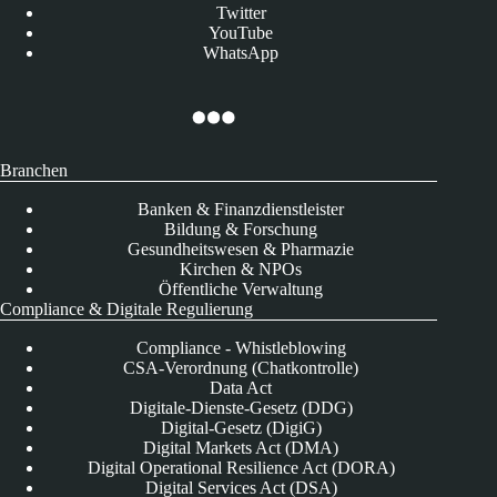
Twitter
YouTube
WhatsApp
Branchen
Banken & Finanzdienstleister
Bildung & Forschung
Gesundheitswesen & Pharmazie
Kirchen & NPOs
Öffentliche Verwaltung
Compliance & Digitale Regulierung
Compliance - Whistleblowing
CSA-Verordnung (Chatkontrolle)
Data Act
Digitale-Dienste-Gesetz (DDG)
Digital-Gesetz (DigiG)
Digital Markets Act (DMA)
Digital Operational Resilience Act (DORA)
Digital Services Act (DSA)