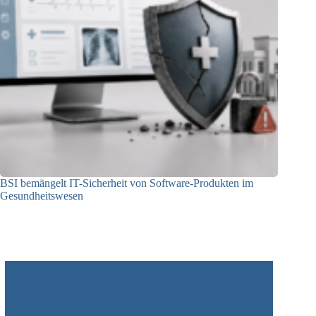
BSI bemängelt IT-Sicherheit von Software-Produkten im
Gesundheitswesen
12.05.2026