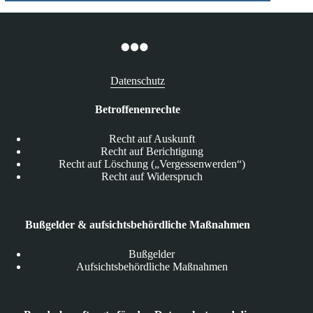
Datenschutz
Betroffenenrechte
Recht auf Auskunft
Recht auf Berichtigung
Recht auf Löschung („Vergessenwerden“)
Recht auf Widerspruch
Bußgelder & aufsichtsbehördliche Maßnahmen
Bußgelder
Aufsichtsbehördliche Maßnahmen