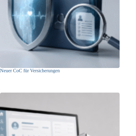
Neuer CoC für Versicherungen
29.05.2026