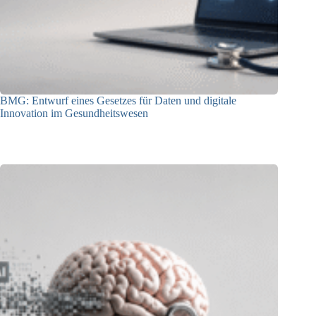
BMG: Entwurf eines Gesetzes für Daten und digitale
Innovation im Gesundheitswesen
01.07.2026