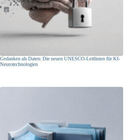
Gedanken als Daten: Die neuen UNESCO-Leitlinien für KI-
Neurotechnologien
26.06.2026