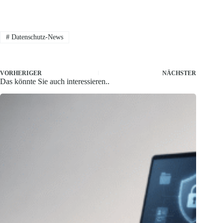
#
Datenschutz-News
VORHERIGER
NÄCHSTER
Das könnte Sie auch interessieren..