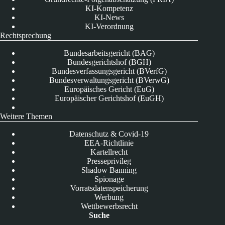
KI-Kompetenz
KI-News
KI-Verordnung
Rechtsprechung
Bundesarbeitsgericht (BAG)
Bundesgerichtshof (BGH)
Bundesverfassungsgericht (BVerfG)
Bundesverwaltungsgericht (BVerwG)
Europäisches Gericht (EuG)
Europäischer Gerichtshof (EuGH)
Weitere Themen
Datenschutz & Covid-19
EEA-Richtlinie
Kartellrecht
Presseprivileg
Shadow Banning
Spionage
Vorratsdatenspeicherung
Werbung
Wettbewerbsrecht
Suche