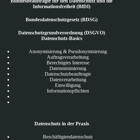
Bundesbeauftragte für den Datenschutz und die
Informationsfreiheit (BfDI)
Bundesdatenschutzgesetz (BDSG)
Datenschutzgrundverordnung (DSGVO)
Datenschutz-Basics
Anonymisierung & Pseudonymisierung
Auftragsverarbeitung
Berechtigtes Interesse
Datenminimierung
Datenschutzbeauftragte
Datenverarbeitung
Einwilligung
Informationspflichten
Datenschutz in der Praxis
Beschäftigtendatenschutz